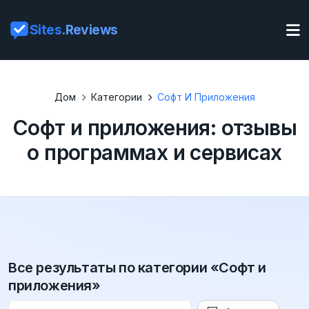
Sites
.Reviews
Дом
Категории
Софт И Приложения
Софт и приложения: отзывы
о программах и сервисах
Все результаты по категории «Софт и
приложения»