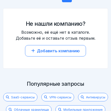
Не нашли компанию?
Возможно, её ещё нет в каталоге.
Добавьте её и оставьте отзыв первым.
Добавить компанию
Популярные запросы
SaaS-сервисы
VPN-сервисы
Антивирусы
Облачные хранилища
Мобильные приложения