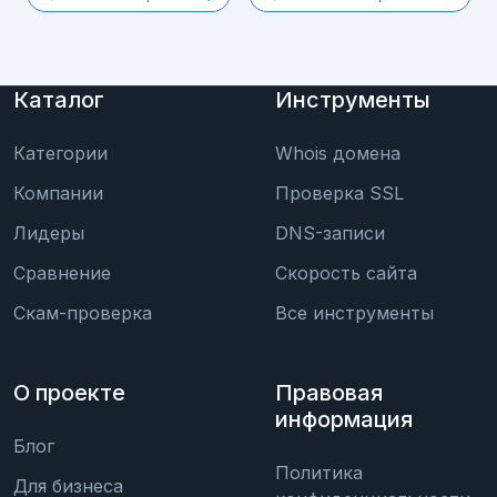
Каталог
Инструменты
Категории
Whois домена
Компании
Проверка SSL
Лидеры
DNS-записи
Сравнение
Скорость сайта
Скам-проверка
Все инструменты
О проекте
Правовая
информация
Блог
Политика
Для бизнеса