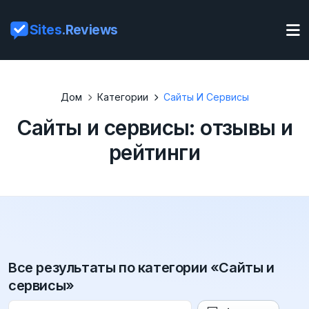
Sites
.Reviews
Дом
Категории
Сайты И Сервисы
Сайты и сервисы: отзывы и
рейтинги
Все результаты по категории «Сайты и
сервисы»