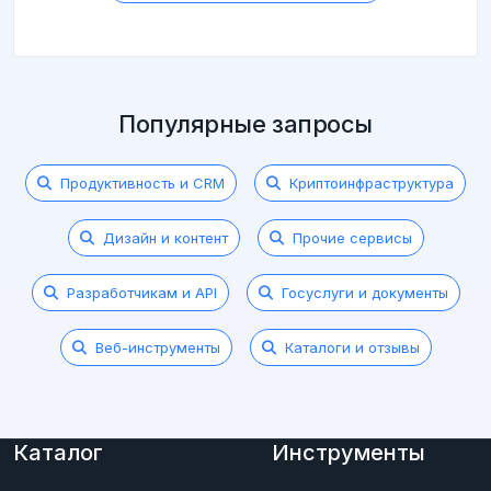
Популярные запросы
Продуктивность и CRM
Криптоинфраструктура
Дизайн и контент
Прочие сервисы
Разработчикам и API
Госуслуги и документы
Веб-инструменты
Каталоги и отзывы
Каталог
Инструменты