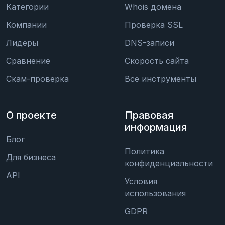
Категории
Whois домена
Компании
Проверка SSL
Лидеры
DNS-записи
Сравнение
Скорость сайта
Скам-проверка
Все инструменты
О проекте
Правовая
информация
Блог
Политика
Для бизнеса
конфиденциальности
API
Условия
использования
GDPR