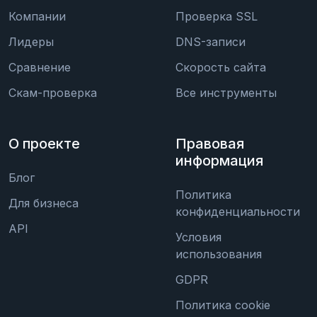
Компании
Проверка SSL
Лидеры
DNS-записи
Сравнение
Скорость сайта
Скам-проверка
Все инструменты
О проекте
Правовая
информация
Блог
Политика
Для бизнеса
конфиденциальности
API
Условия
использования
GDPR
Политика cookie