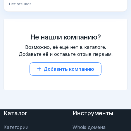
Нет отзывов
Не нашли компанию?
Возможно, её ещё нет в каталоге.
Добавьте её и оставьте отзыв первым.
Добавить компанию
Каталог
Инструменты
Категории
Whois домена