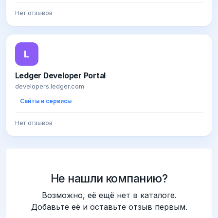
Нет отзывов
L
Ledger Developer Portal
developers.ledger.com
Сайты и сервисы
Нет отзывов
Не нашли компанию?
Возможно, её ещё нет в каталоге.
Добавьте её и оставьте отзыв первым.