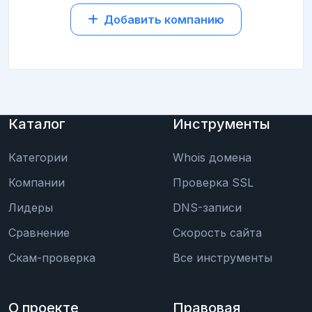
Добавить компанию
Каталог
Инструменты
Категории
Whois домена
Компании
Проверка SSL
Лидеры
DNS-записи
Сравнение
Скорость сайта
Скам-проверка
Все инструменты
О проекте
Правовая