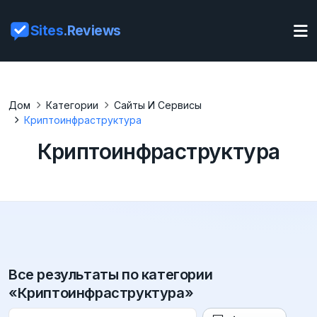
Sites
.Reviews
Дом
Категории
Сайты И Сервисы
Криптоинфраструктура
Криптоинфраструктура
Все результаты по категории
«Криптоинфраструктура»