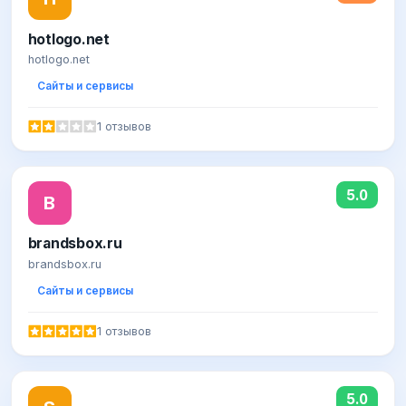
hotlogo.net
hotlogo.net
Сайты и сервисы
1 отзывов
5.0
B
brandsbox.ru
brandsbox.ru
Сайты и сервисы
1 отзывов
5.0