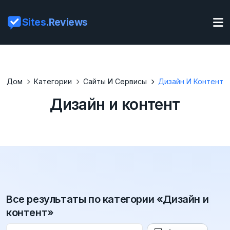
Sites
.Reviews
Дом
Категории
Сайты И Сервисы
Дизайн И Контент
Дизайн и контент
Все результаты по категории «Дизайн и
контент»