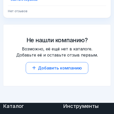
Нет отзывов
Не нашли компанию?
Возможно, её ещё нет в каталоге.
Добавьте её и оставьте отзыв первым.
Добавить компанию
Каталог
Инструменты