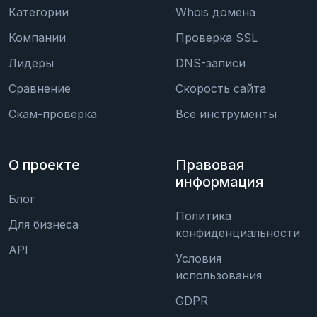
Категории
Whois домена
Компании
Проверка SSL
Лидеры
DNS-записи
Сравнение
Скорость сайта
Скам-проверка
Все инструменты
О проекте
Правовая
информация
Блог
Политика
Для бизнеса
конфиденциальности
API
Условия
использования
GDPR