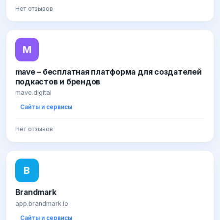
Нет отзывов
M
mave – бесплатная платформа для создателей
подкастов и брендов
mave.digital
Сайты и сервисы
Нет отзывов
B
Brandmark
app.brandmark.io
Сайты и сервисы