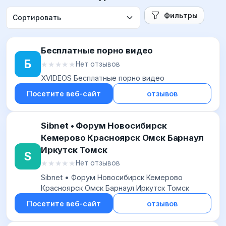
Фильтры
Бесплатные порно видео
Б
★★★★★
★★★★★
Нет отзывов
XVIDEOS Бесплатные порно видео
Посетите веб-сайт
отзывов
Sibnet • Форум Новосибирск
Кемерово Красноярск Омск Барнаул
Иркутск Томск
S
★★★★★
★★★★★
Нет отзывов
Sibnet • Форум Новосибирск Кемерово
Красноярск Омск Барнаул Иркутск Томск
Посетите веб-сайт
отзывов