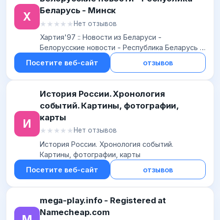
Беларусь - Минск
Х
★★★★★
★★★★★
Нет отзывов
Хартия'97 :: Новости из Беларуси -
Белорусские новости - Республика Беларусь -
Минск
Посетите веб-сайт
отзывов
История России. Хронология
событий. Картины, фотографии,
карты
И
★★★★★
★★★★★
Нет отзывов
История России. Хронология событий.
Картины, фотографии, карты
Посетите веб-сайт
отзывов
mega-play.info - Registered at
Namecheap.com
M