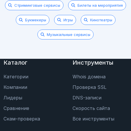
Стриминговые сервисы
Билеты на мероприятия
Букмекеры
Игры
Кинотеатры
Музыкальные сервисы
Каталог
Инструменты
Категории
Whois домена
Компании
Проверка SSL
Лидеры
DNS-записи
Сравнение
Скорость сайта
Скам-проверка
Все инструменты