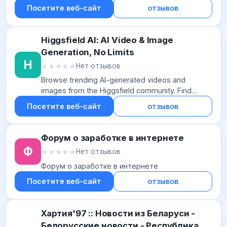
Посетите веб-сайт
отзывов
Higgsfield AI: AI Video & Image
Generation, No Limits
H
★★★★★
★★★★★
Нет отзывов
Browse trending AI-generated videos and
images from the Higgsfield community. Find
creative inspiration, try new tools, and see what
Посетите веб-сайт
отзывов
top creators are making.
Форум о заработке в интернете
Ф
★★★★★
★★★★★
Нет отзывов
Форум о заработке в интернете
Посетите веб-сайт
отзывов
Хартия'97 :: Новости из Беларуси -
Белорусские новости - Республика