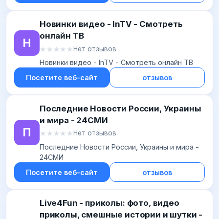
Новинки видео - InTV - Смотреть
онлайн ТВ
Н
★★★★★
★★★★★
Нет отзывов
Новинки видео - InTV - Смотреть онлайн ТВ
Посетите веб-сайт
отзывов
Последние Новости России, Украины
и мира - 24СМИ
П
★★★★★
★★★★★
Нет отзывов
Последние Новости России, Украины и мира -
24СМИ
Посетите веб-сайт
отзывов
Live4Fun - приколы: фото, видео
приколы, смешные истории и шутки -