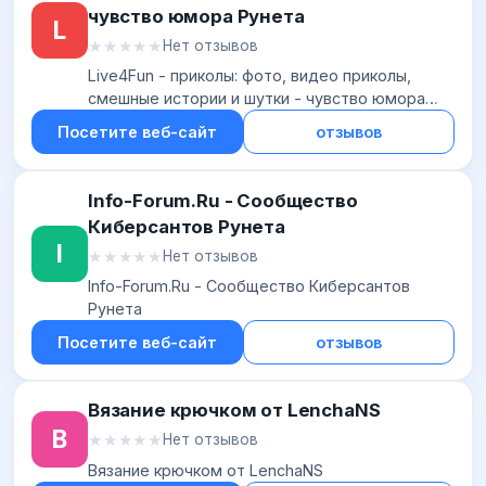
чувство юмора Рунета
L
★★★★★
★★★★★
Нет отзывов
Live4Fun - приколы: фото, видео приколы,
смешные истории и шутки - чувство юмора
Рунета
Посетите веб-сайт
отзывов
Info-Forum.Ru - Сообщество
Киберсантов Рунета
I
★★★★★
★★★★★
Нет отзывов
Info-Forum.Ru - Сообщество Киберсантов
Рунета
Посетите веб-сайт
отзывов
Вязание крючком от LenchaNS
В
★★★★★
★★★★★
Нет отзывов
Вязание крючком от LenchaNS