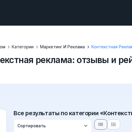
ом
Категории
Маркетинг И Реклама
Контекстная Рекла
екстная реклама: отзывы и ре
Все результаты по категории «Контекс