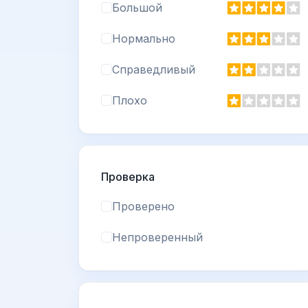
Большой
Нормально
Справедливый
Плохо
Проверка
Проверено
Непроверенный