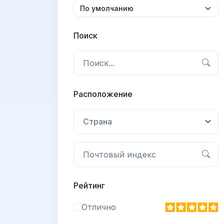
Поиск
Расположение
Страна
Рейтинг
Отлично