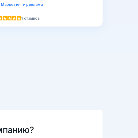
Маркетинг и реклама
1 отзывов
мпанию?