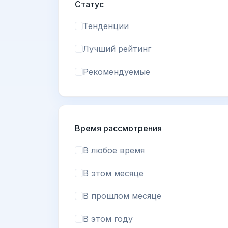
Статус
Тенденции
Лучший рейтинг
Рекомендуемые
Время рассмотрения
В любое время
В этом месяце
В прошлом месяце
В этом году