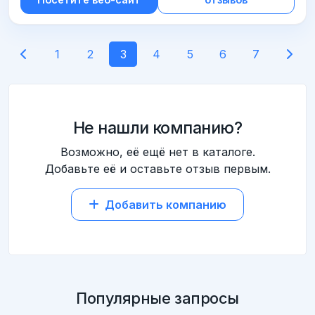
1
2
3
4
5
6
7
Не нашли компанию?
Возможно, её ещё нет в каталоге.
Добавьте её и оставьте отзыв первым.
Добавить компанию
Популярные запросы