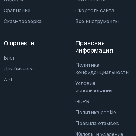
Сравнение
Скорость сайта
Скам-проверка
Все инструменты
О проекте
Правовая
информация
Блог
Политика
Для бизнеса
конфиденциальности
API
Условия
использования
GDPR
Политика cookie
Правила отзывов
Жалобы и удаление