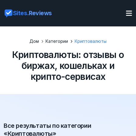
Sites
.Reviews
Дом
Категории
Криптовалюты
Криптовалюты: отзывы о
биржах, кошельках и
крипто-сервисах
Все результаты по категории
«Криптовалюты»