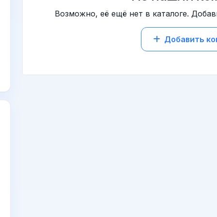
Возможно, её ещё нет в каталоге. Добав
Добавить к