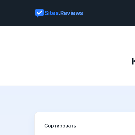
Sites
.Reviews
Сортировать