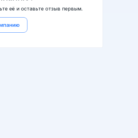
ьте её и оставьте отзыв первым.
омпанию