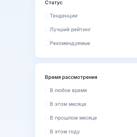
Статус
Тенденции
Лучший рейтинг
Рекомендуемые
Время рассмотрения
В любое время
В этом месяце
В прошлом месяце
В этом году