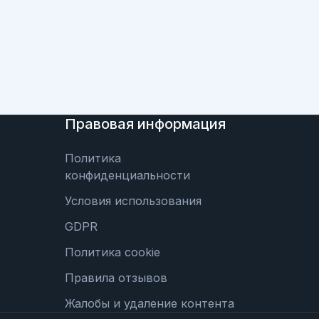
Правовая информация
Политика
конфиденциальности
Условия использования
GDPR
Политика cookie
Правила отзывов
Жалобы и удаление контента