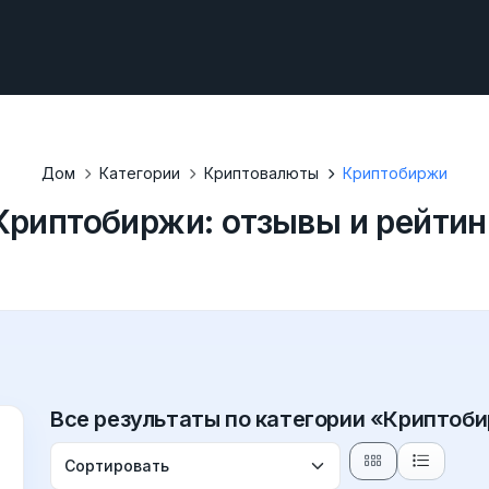
Дом
Категории
Криптовалюты
Криптобиржи
Криптобиржи: отзывы и рейтин
Все результаты по категории «Криптоб