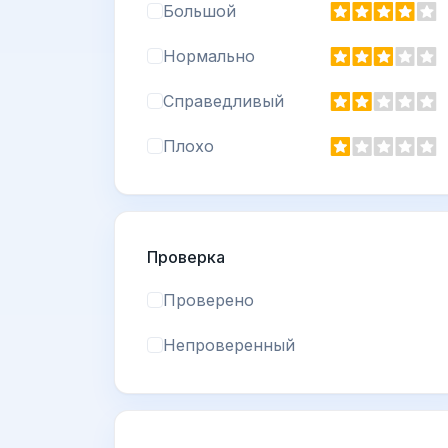
Большой
Нормально
Справедливый
Плохо
Проверка
Проверено
Непроверенный