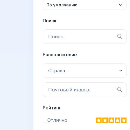
Поиск
Расположение
Страна
Рейтинг
Отлично