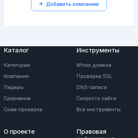
Добавить компанию
Каталог
Инструменты
Категории
Whois домена
Компании
Проверка SSL
Лидеры
DNS-записи
Сравнение
Скорость сайта
Скам-проверка
Все инструменты
О проекте
Правовая