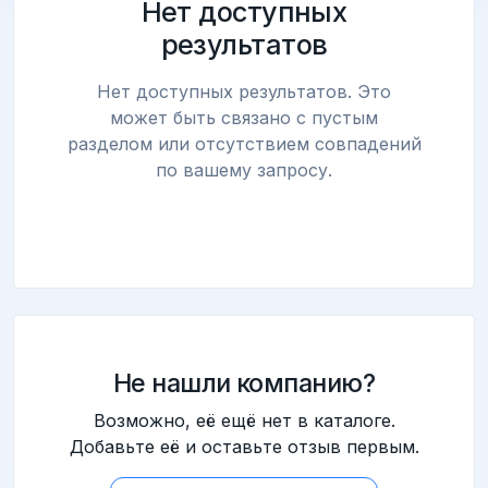
Нет доступных
результатов
Нет доступных результатов. Это
может быть связано с пустым
разделом или отсутствием совпадений
по вашему запросу.
Не нашли компанию?
Возможно, её ещё нет в каталоге.
Добавьте её и оставьте отзыв первым.