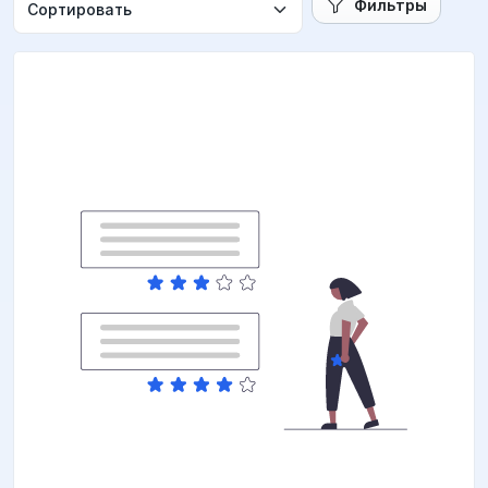
Фильтры