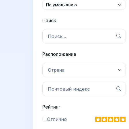
Поиск
Расположение
Страна
Рейтинг
Отлично