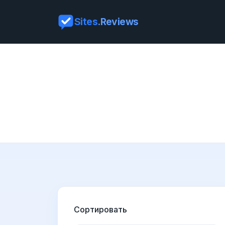
Sites
.Reviews
Сортировать