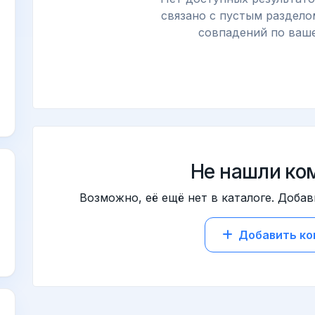
связано с пустым раздело
совпадений по ваше
Не нашли ко
Возможно, её ещё нет в каталоге. Добав
Добавить к