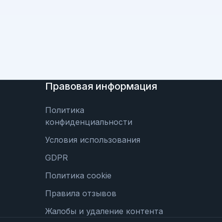
Правовая информация
Политика
конфиденциальности
Условия использования
GDPR
Политика cookie
Правила отзывов
Жалобы и удаление контента