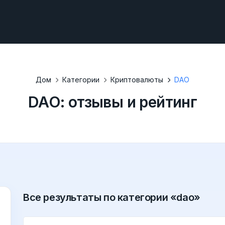
Дом
Категории
Криптовалюты
DAO
DAO: отзывы и рейтинг
Все результаты по категории «dao»