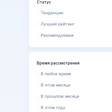
Статус
Тенденции
Лучший рейтинг
Рекомендуемые
Время рассмотрения
В любое время
В этом месяце
В прошлом месяце
В этом году