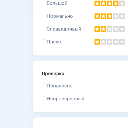
Большой
Нормально
Справедливый
Плохо
Проверка
Проверено
Непроверенный