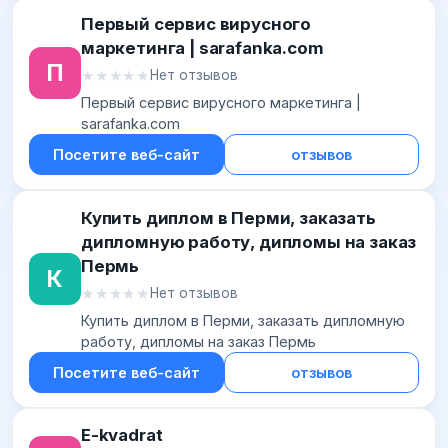
Первый сервис вирусного
маркетинга | sarafanka.com
П
★★★★★
★★★★★
Нет отзывов
Первый сервис вирусного маркетинга |
sarafanka.com
Посетите веб-сайт
отзывов
Купить диплом в Перми, заказать
дипломную работу, дипломы на заказ
Пермь
К
★★★★★
★★★★★
Нет отзывов
Купить диплом в Перми, заказать дипломную
работу, дипломы на заказ Пермь
Посетите веб-сайт
отзывов
E-kvadrat