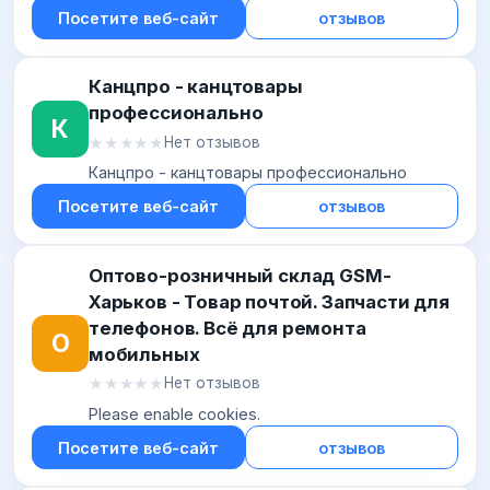
Посетите веб-сайт
отзывов
Канцпро - канцтовары
профессионально
К
★★★★★
★★★★★
Нет отзывов
Канцпро - канцтовары профессионально
Посетите веб-сайт
отзывов
Оптово-розничный склад GSM-
Харьков - Товар почтой. Запчасти для
телефонов. Всё для ремонта
О
мобильных
★★★★★
★★★★★
Нет отзывов
Please enable cookies.
Посетите веб-сайт
отзывов