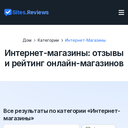
Sites
.Reviews
Дом
Категории
Интернет-Магазины
Интернет-магазины: отзывы
и рейтинг онлайн-магазинов
Все результаты по категории «Интернет-
магазины»