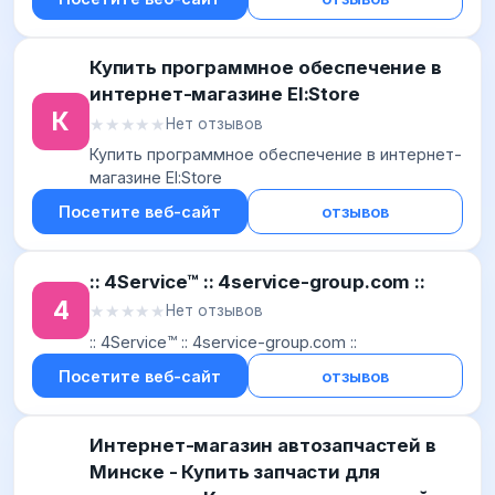
Купить программное обеспечение в
интернет-магазине El:Store
К
★★★★★
★★★★★
Нет отзывов
Купить программное обеспечение в интернет-
магазине El:Store
Посетите веб-сайт
отзывов
:: 4Service™ :: 4service-group.com ::
4
★★★★★
★★★★★
Нет отзывов
:: 4Service™ :: 4service-group.com ::
Посетите веб-сайт
отзывов
Интернет-магазин автозапчастей в
Минске - Купить запчасти для