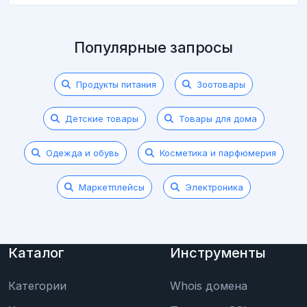
Популярные запросы
Продукты питания
Зоотовары
Детские товары
Товары для дома
Одежда и обувь
Косметика и парфюмерия
Маркетплейсы
Электроника
Каталог
Инструменты
Категории
Whois домена