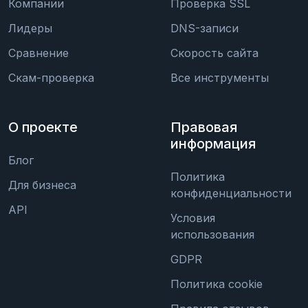
Компании
Проверка SSL
Лидеры
DNS-записи
Сравнение
Скорость сайта
Скам-проверка
Все инструменты
О проекте
Правовая
информация
Блог
Политика
Для бизнеса
конфиденциальности
API
Условия
использования
GDPR
Политика cookie