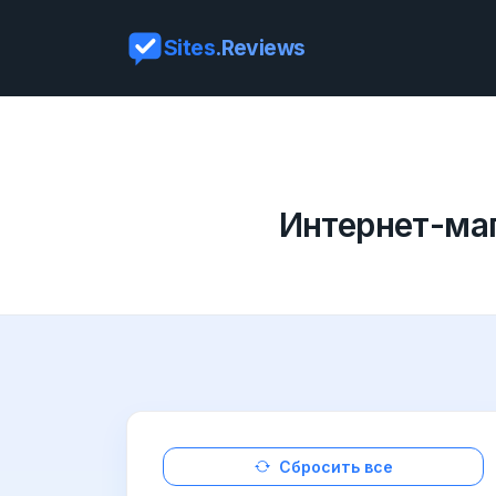
Sites
.Reviews
Интернет-маг
Сбросить все