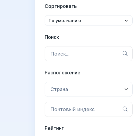
Сортировать
Поиск
Расположение
Страна
Рейтинг