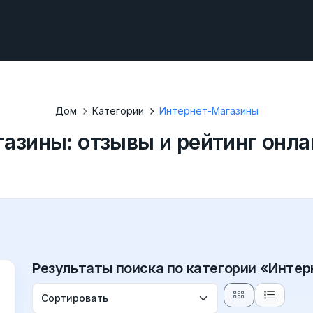
Дом
Категории
Интернет-Магазины
азины: отзывы и рейтинг онл
Результаты поиска по категории «Инте