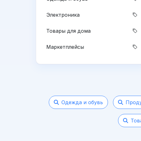
Электроника
Товары для дома
Маркетплейсы
Одежда и обувь
Проду
Тов