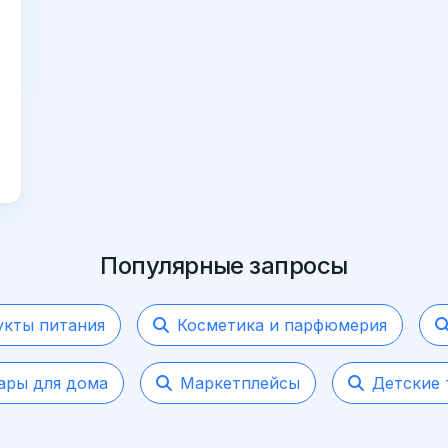
Популярные запросы
кты питания
Косметика и парфюмерия
ары для дома
Маркетплейсы
Детские 