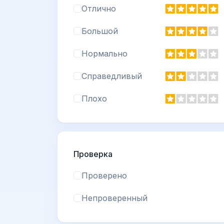
Отлично
Большой
Нормально
Справедливый
Плохо
Проверка
Проверено
Непроверенный