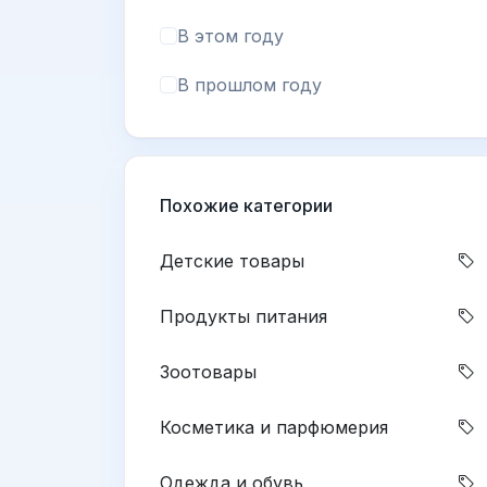
В этом году
В прошлом году
Похожие категории
Детские товары
Продукты питания
Зоотовары
Косметика и парфюмерия
Одежда и обувь