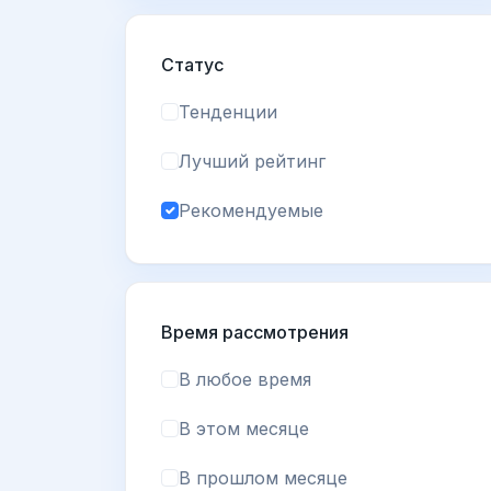
Статус
Тенденции
Лучший рейтинг
Рекомендуемые
Время рассмотрения
В любое время
В этом месяце
В прошлом месяце