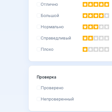
Отлично
Большой
Нормально
Справедливый
Плохо
Проверка
Проверено
Непроверенный