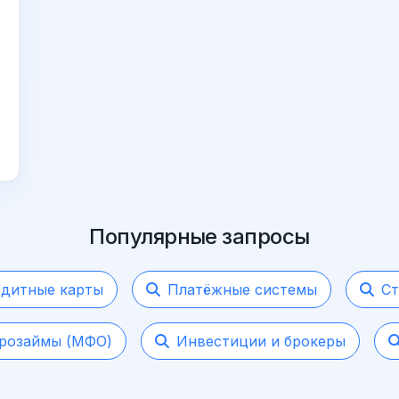
Популярные запросы
дитные карты
Платёжные системы
Ст
розаймы (МФО)
Инвестиции и брокеры