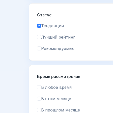
Статус
Тенденции
Лучший рейтинг
Рекомендуемые
Время рассмотрения
В любое время
В этом месяце
В прошлом месяце