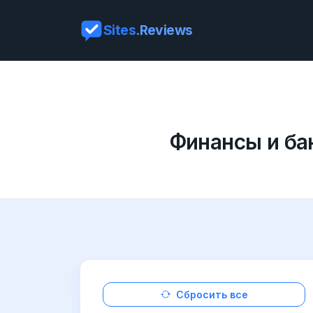
Sites
.Reviews
Финансы и ба
Сбросить все