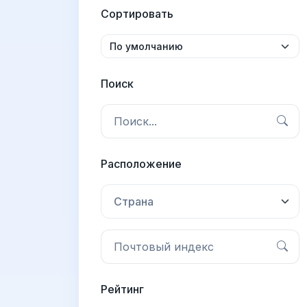
Сортировать
Поиск
Расположение
Страна
Рейтинг