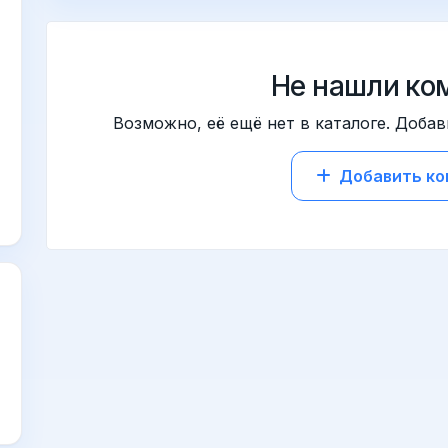
Не нашли ко
Возможно, её ещё нет в каталоге. Добав
Добавить к