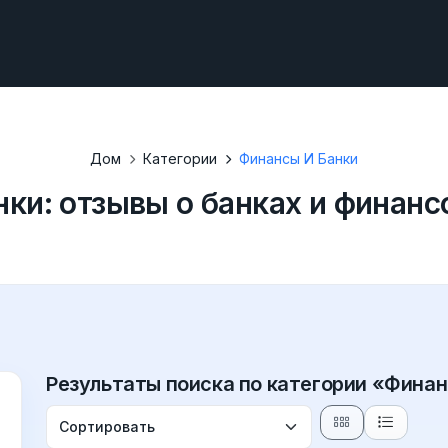
Дом
Категории
Финансы И Банки
нки: отзывы о банках и финанс
Результаты поиска по категории «Финан