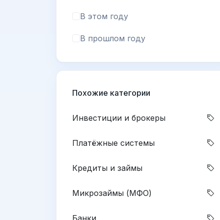
В этом году
В прошлом году
Похожие категории
Инвестиции и брокеры
Платёжные системы
Кредиты и займы
Микрозаймы (МФО)
Банки