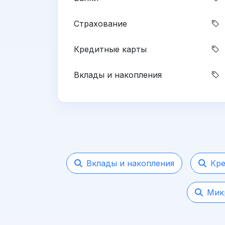
Страхование
Кредитные карты
Вклады и накопления
Вклады и накопления
Кре
Мик