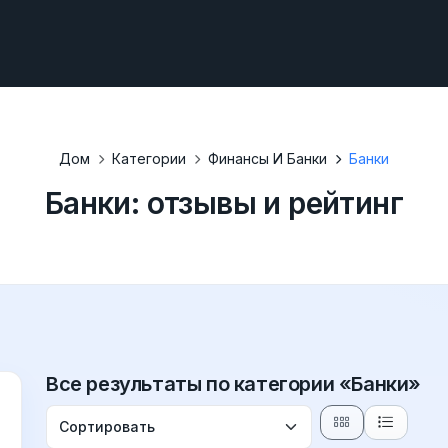
Дом
Категории
Финансы И Банки
Банки
Банки: отзывы и рейтинг
Все результаты по категории «Банки»