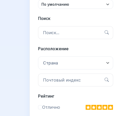
Поиск
Расположение
Страна
Рейтинг
Отлично