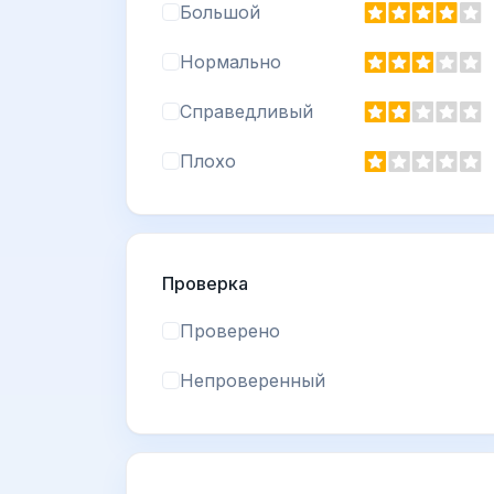
Большой
Нормально
Справедливый
Плохо
Проверка
Проверено
Непроверенный