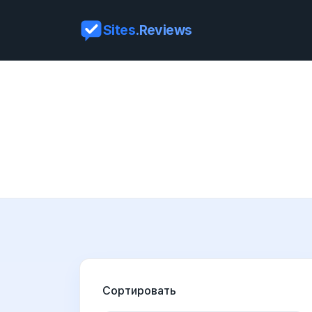
Sites
.Reviews
Сортировать