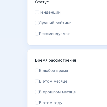
Статус
Тенденции
Лучший рейтинг
Рекомендуемые
Время рассмотрения
В любое время
В этом месяце
В прошлом месяце
В этом году