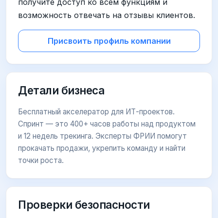
получите доступ ко всем функциям и
возможность отвечать на отзывы клиентов.
Присвоить профиль компании
Детали бизнеса
Бесплатный акселератор для ИТ-проектов.
Спринт — это 400+ часов работы над продуктом
и 12 недель трекинга. Эксперты ФРИИ помогут
прокачать продажи, укрепить команду и найти
точки роста.
Проверки безопасности