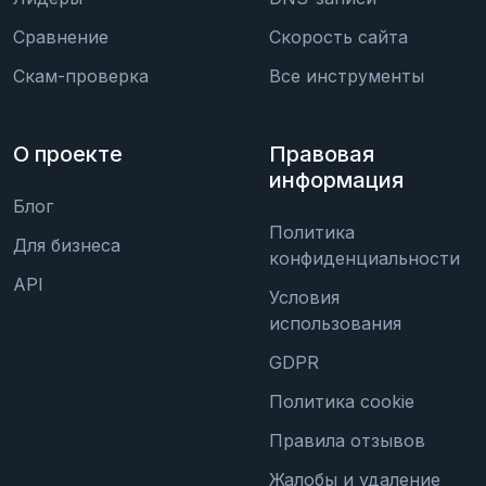
Сравнение
Скорость сайта
Скам-проверка
Все инструменты
О проекте
Правовая
информация
Блог
Политика
Для бизнеса
конфиденциальности
API
Условия
использования
GDPR
Политика cookie
Правила отзывов
Жалобы и удаление