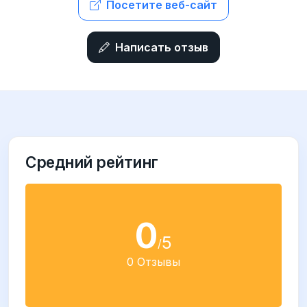
Посетите веб-сайт
Написать отзыв
Средний рейтинг
0
5
/
0 Отзывы