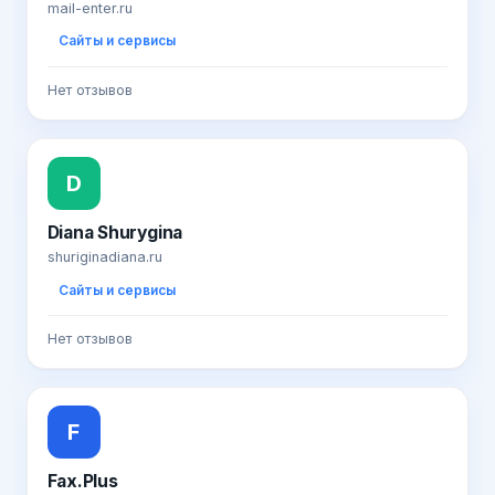
mail-enter.ru
Сайты и сервисы
Нет отзывов
D
Diana Shurygina
shuriginadiana.ru
Сайты и сервисы
Нет отзывов
F
Fax.Plus