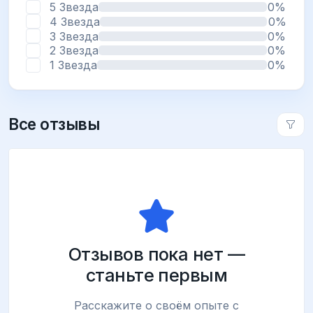
5 Звезда
0%
4 Звезда
0%
3 Звезда
0%
2 Звезда
0%
1 Звезда
0%
Все отзывы
Отзывов пока нет —
станьте первым
Расскажите о своём опыте с