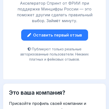
Акселератор Спринт от ФРИИ при
поддержке Минцифры России — это
поможет другим сделать правильный
выбор. Займёт минуту.
Оставить первый отзыв
Публикуют только реальные
авторизованные пользователи. Никаких
платных и фейковых отзывов.
Это ваша компания?
Присвойте профиль своей компании и