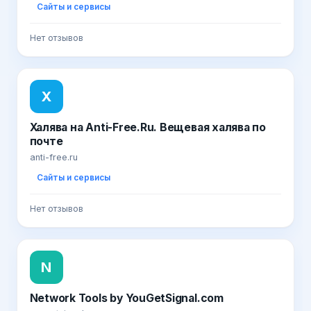
Сайты и сервисы
Нет отзывов
Х
Халява на Anti-Free.Ru. Вещевая халява по
почте
anti-free.ru
Сайты и сервисы
Нет отзывов
N
Network Tools by YouGetSignal.com