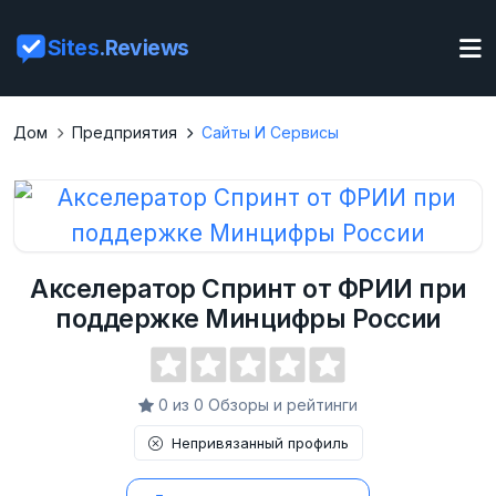
Sites
.Reviews
Дом
Предприятия
Сайты И Сервисы
Акселератор Спринт от ФРИИ при
поддержке Минцифры России
0 из 0 Обзоры и рейтинги
Непривязанный профиль