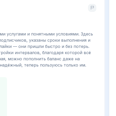
ыми услугами и понятными условиями. Здесь
подписчиков, указаны сроки выполнения и
лайки — они пришли быстро и без потерь.
ройки интервалов, благодаря которой всё
ная, можно пополнить баланс даже на
надёжный, теперь пользуюсь только им.