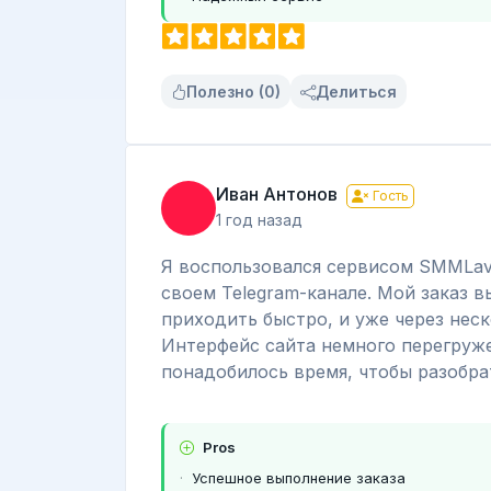
Полезно (0)
Делиться
Иван Антонов
Гость
1 год назад
Я воспользовался сервисом SMMLav
своем Telegram-канале. Мой заказ 
приходить быстро, и уже через неск
Интерфейс сайта немного перегруж
понадобилось время, чтобы разобра
Pros
Успешное выполнение заказа