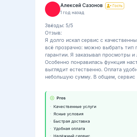
Алексей Сазонов
Гость
1 год назад
Звёзды: 5/5
Отзыв:
Я долго искал сервис с качественн
всё прозрачно: можно выбрать тип 
гарантии. Я заказывал просмотры и 
Особенно понравилась функция наст
выглядит естественно. Оплата удоб
небольшую сумму. В общем, сервис 
Pros
Качественные услуги
Ясные условия
Быстрая доставка
Удобная оплата
Надёжный сервис