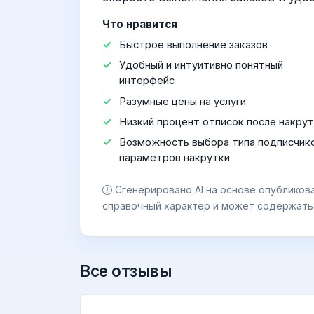
Что нравится
Быстрое выполнение заказов
Удобный и интуитивно понятный
интерфейс
Разумные цены на услуги
Низкий процент отписок после накру
Возможность выбора типа подписчико
параметров накрутки
Сгенерировано AI на основе опубликов
справочный характер и может содержать
Все отзывы