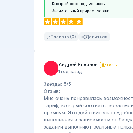
Быстрый рост подписчиков
Значительный прирост за дни
Полезно (0)
Делиться
Андрей Кононов
Гость
1 год назад
Звёзды: 5/5
Отзыв:
Мне очень понравилась возможност
тариф, который соответствовал мои
премиум. Это действительно удобно
выполнения в зависимости от бюдже
задания выполняют реальные пользо