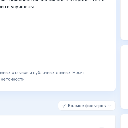
быть улучшены.
анных отзывов и публичных данных. Носит
 неточности.
Больше фильтров