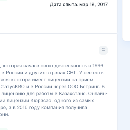
Дата опыта:
мар 18, 2017
 которая начала свою деятельность в 1996
 в России и других странах СНГ. У неё есть
ская контора имеет лицензии на прием
СтатусКВО и в России через ООО Бетринг. В
 лицензию для работы в Казахстане. Онлайн-
ии лицензии Кюрасао, одного из самых
е, а в 2016 году компания получила
рни.