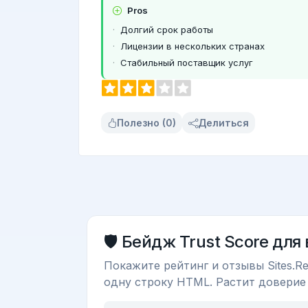
Pros
Долгий срок работы
Лицензии в нескольких странах
Стабильный поставщик услуг
Полезно (0)
Делиться
🛡️ Бейдж Trust Score для
Покажите рейтинг и отзывы Sites.Re
одну строку HTML. Растит доверие