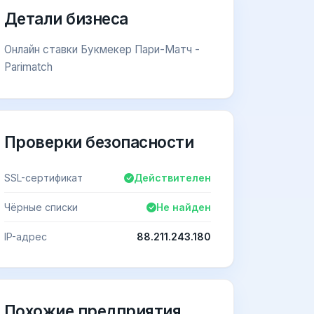
Детали бизнеса
Онлайн ставки Букмекер Пари-Матч -
Рarimatch
Проверки безопасности
SSL-сертификат
Действителен
Чёрные списки
Не найден
IP-адрес
88.211.243.180
Похожие предприятия