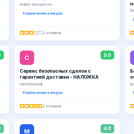
н
make-amxserv.ru
b
Развлечения и медиа
3 отзывов
0
5.0
С
Сервис безопасных сделок с
Б
гарантией доставки - НАЛОЖКА
о
б
наложка.рф
pr
п
Развлечения и медиа
2 отзывов
0
4.0
М