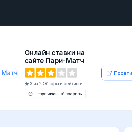
Онлайн ставки на
сайте Пари-Матч
Посети
3 из 2 Обзоры и рейтинги
Непривязанный профиль