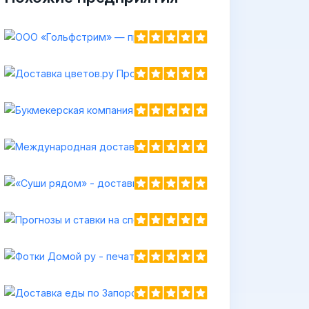
Букм
https:
Международная доставк
https://onlogsystem.com
Прогно
https:/