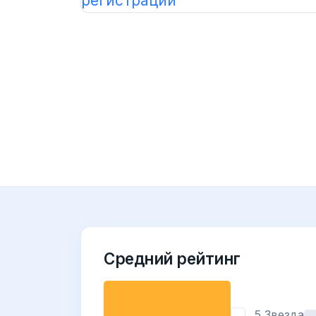
Средний рейтинг
5 Звезда