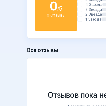
0
4 Звезда
5
/
3 Звезда
2 Звезда
0 Отзывы
1 Звезда
Все отзывы
Отзывов пока н