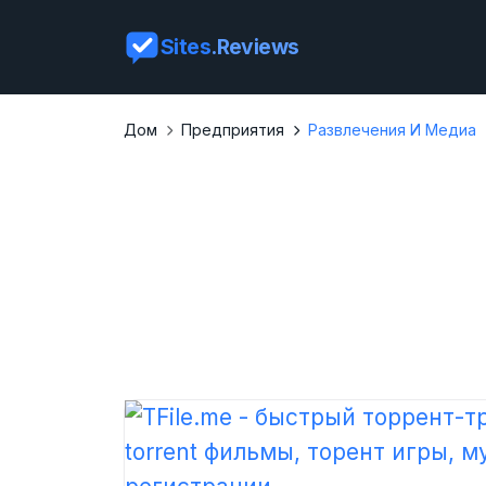
Sites
.Reviews
Дом
Предприятия
Развлечения И Медиа