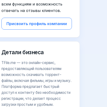
всем функциям и возможность
отвечать на отзывы клиентов.
Присвоить профиль компании
Детали бизнеса
TFile.me — это онлайн-сервис,
предоставляющий пользователям
возможность скачивать торрент-
файлы, включая фильмы, игры и музыку.
Платформа предлагает быстрый
доступ к контенту без необходимости
регистрации, что делает процесс
загрузки простым и удобным.