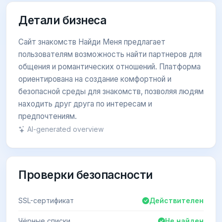
Детали бизнеса
Сайт знакомств Найди Меня предлагает
пользователям возможность найти партнеров для
общения и романтических отношений. Платформа
ориентирована на создание комфортной и
безопасной среды для знакомств, позволяя людям
находить друг друга по интересам и
предпочтениям.
AI-generated overview
Проверки безопасности
SSL-сертификат
Действителен
Чёрные списки
Не найден