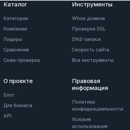
Каталог
Инструменты
Категории
Whois домена
Компании
Проверка SSL
Лидеры
DNS-записи
Сравнение
Скорость сайта
Скам-проверка
Все инструменты
О проекте
Правовая
информация
Блог
Политика
Для бизнеса
конфиденциальности
API
Условия
использования