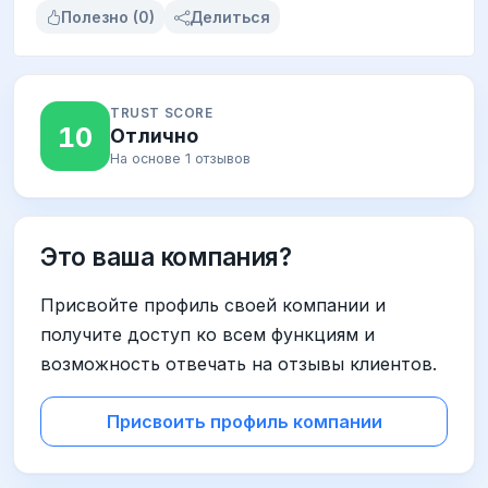
Полезно (0)
Делиться
TRUST SCORE
10
Отлично
На основе 1 отзывов
Это ваша компания?
Присвойте профиль своей компании и
получите доступ ко всем функциям и
возможность отвечать на отзывы клиентов.
Присвоить профиль компании