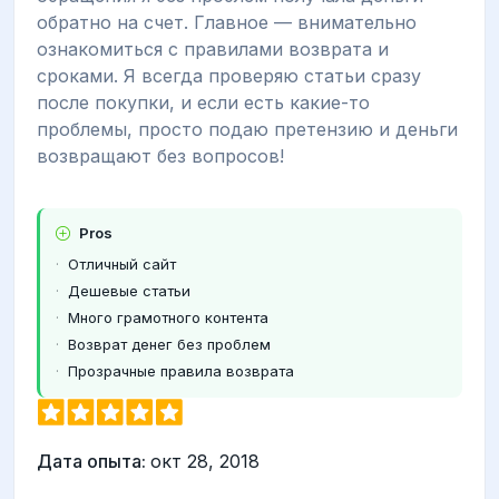
обратно на счет. Главное — внимательно
ознакомиться с правилами возврата и
сроками. Я всегда проверяю статьи сразу
после покупки, и если есть какие-то
проблемы, просто подаю претензию и деньги
возвращают без вопросов!
Pros
Отличный сайт
Дешевые статьи
Много грамотного контента
Возврат денег без проблем
Прозрачные правила возврата
Дата опыта:
окт 28, 2018