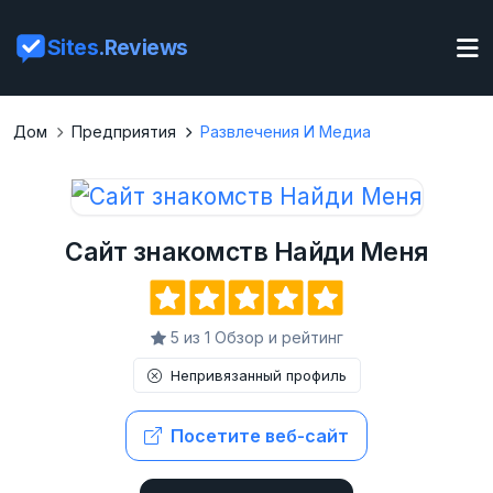
Sites
.Reviews
Дом
Предприятия
Развлечения И Медиа
Сайт знакомств Найди Меня
5 из 1 Обзор и рейтинг
Непривязанный профиль
Посетите веб-сайт