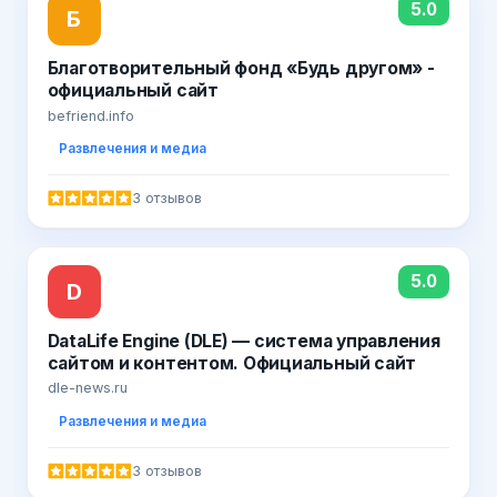
5.0
Б
Благотворительный фонд «Будь другом» -
официальный сайт
befriend.info
Развлечения и медиа
3 отзывов
5.0
D
DataLife Engine (DLE) — система управления
сайтом и контентом. Официальный сайт
dle-news.ru
Развлечения и медиа
3 отзывов