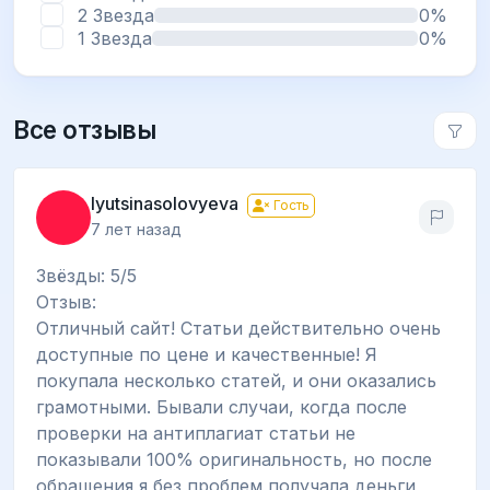
2 Звезда
0%
1 Звезда
0%
Все отзывы
lyutsinasolovyeva
Гость
7 лет назад
Звёзды: 5/5
Отзыв:
Отличный сайт! Статьи действительно очень
доступные по цене и качественные! Я
покупала несколько статей, и они оказались
грамотными. Бывали случаи, когда после
проверки на антиплагиат статьи не
показывали 100% оригинальность, но после
обращения я без проблем получала деньги