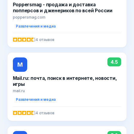
Poppersmag - продажа и доставка
попперсов и дженериков по всей России
poppersmag.com
Развлечения и медиа
4 отзывов
4.5
M
Mail.ru: почта, поиск в интернете, новости,
игры
mail.ru
Развлечения и медиа
4 отзывов