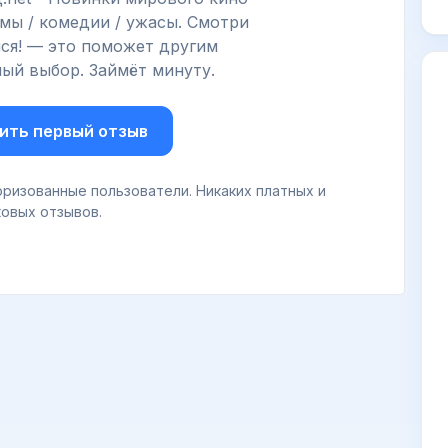
мы / комедии / ужасы. Смотри
ся! — это поможет другим
ый выбор. Займёт минуту.
ить первый отзыв
ризованные пользователи. Никаких платных и
овых отзывов.