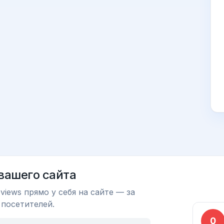
 вашего сайта
views прямо у себя на сайте — за
 посетителей.