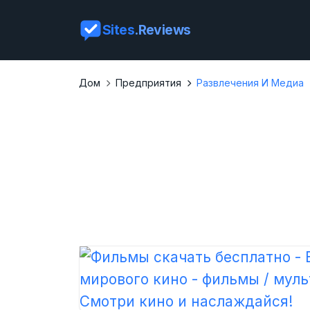
Sites
.Reviews
Дом
Предприятия
Развлечения И Медиа