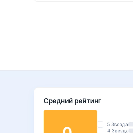
Средний рейтинг
5 Звезда
0
4 Звезда