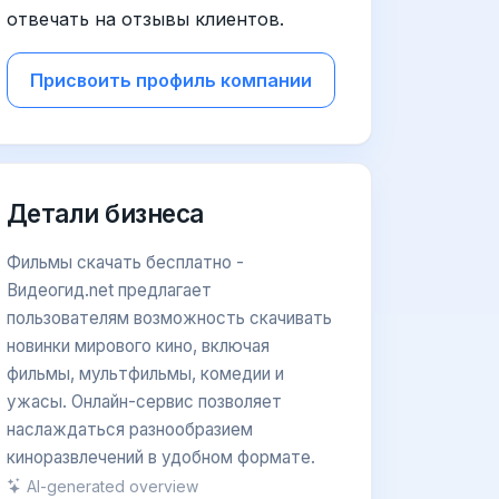
отвечать на отзывы клиентов.
Присвоить профиль компании
Детали бизнеса
Фильмы скачать бесплатно -
Видеогид.net предлагает
пользователям возможность скачивать
новинки мирового кино, включая
фильмы, мультфильмы, комедии и
ужасы. Онлайн-сервис позволяет
наслаждаться разнообразием
киноразвлечений в удобном формате.
AI-generated overview