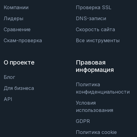
Компании
Проверка SSL
Лидеры
DNS-записи
Сравнение
Скорость сайта
Скам-проверка
Все инструменты
О проекте
Правовая
информация
Блог
Политика
Для бизнеса
конфиденциальности
API
Условия
использования
GDPR
Политика cookie