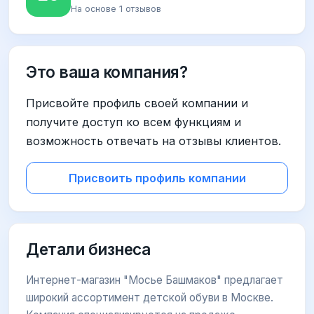
На основе 1 отзывов
Это ваша компания?
Присвойте профиль своей компании и
получите доступ ко всем функциям и
возможность отвечать на отзывы клиентов.
Присвоить профиль компании
Детали бизнеса
Интернет-магазин "Мосье Башмаков" предлагает
широкий ассортимент детской обуви в Москве.