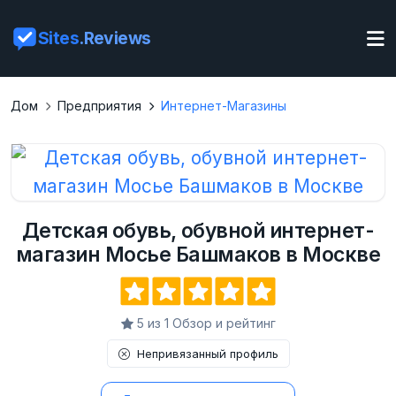
Sites
.Reviews
Дом
Предприятия
Интернет-Магазины
Детская обувь, обувной интернет-
магазин Мосье Башмаков в Москве
5 из 1 Обзор и рейтинг
Непривязанный профиль