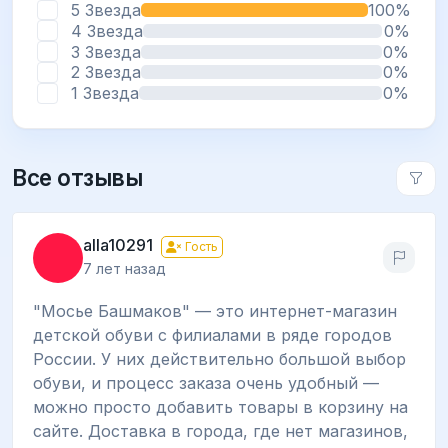
5 Звезда
100%
4 Звезда
0%
3 Звезда
0%
2 Звезда
0%
1 Звезда
0%
Все отзывы
alla10291
Гость
7 лет назад
"Мосье Башмаков" — это интернет-магазин
детской обуви с филиалами в ряде городов
России. У них действительно большой выбор
обуви, и процесс заказа очень удобный —
можно просто добавить товары в корзину на
сайте. Доставка в города, где нет магазинов,