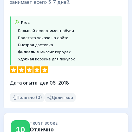
занимает всего 5-7 дней.
Pros
Большой ассортимент обуви
Простота заказа на сайте
Быстрая доставка
Филиалы в многих городах
Удобная корзина для покупок
Дата опыта:
дек 06, 2018
Полезно (0)
Делиться
TRUST SCORE
10
Отлично