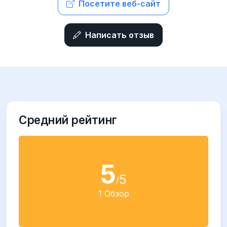
Посетите веб-сайт
Написать отзыв
Средний рейтинг
5
5
/
1 Обзор