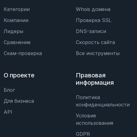
Категории
Whois домена
Компании
Проверка SSL
Лидеры
DNS-записи
Сравнение
Скорость сайта
Скам-проверка
Все инструменты
О проекте
Правовая
информация
Блог
Политика
Для бизнеса
конфиденциальности
API
Условия
использования
GDPR