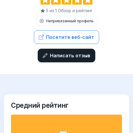
5 из 1 Обзор и рейтинг
Непривязанный профиль
Посетите веб-сайт
Написать отзыв
Средний рейтинг