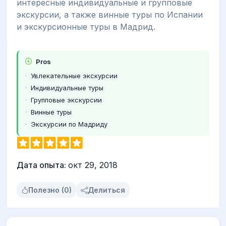
интересные индивидуальные и групповые
экскурсии, а также винные туры по Испании
и экскурсионные туры в Мадрид.
Pros
Увлекательные экскурсии
Индивидуальные туры
Групповые экскурсии
Винные туры
Экскурсии по Мадриду
Дата опыта:
окт 29, 2018
Полезно (0)
Делиться