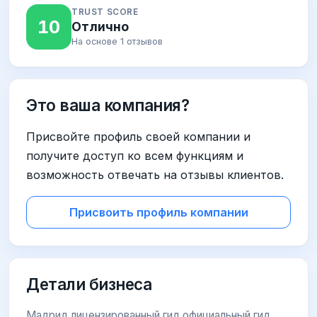
TRUST SCORE
10
Отлично
На основе 1 отзывов
Это ваша компания?
Присвойте профиль своей компании и
получите доступ ко всем функциям и
возможность отвечать на отзывы клиентов.
Присвоить профиль компании
Детали бизнеса
Мадрид лицензированный гид,официальный гид.