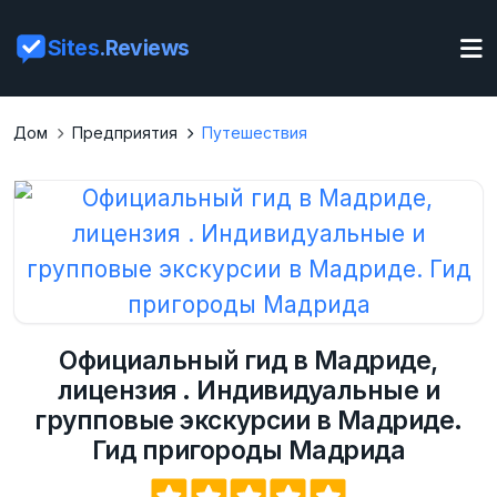
Sites
.Reviews
Дом
Предприятия
Путешествия
Официальный гид в Мадриде,
лицензия . Индивидуальные и
групповые экскурсии в Мадриде.
Гид пригороды Мадрида