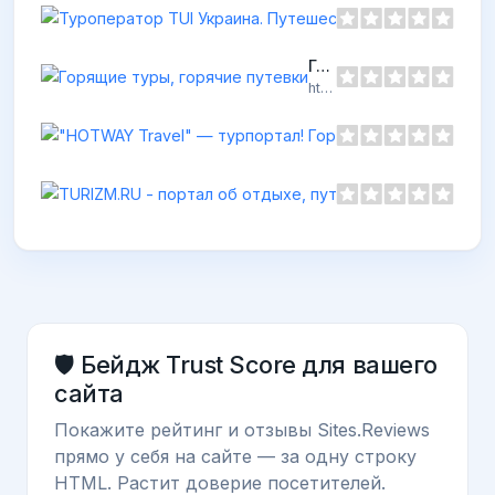
Горящие туры, горячие путевки
https://zhayvir.com.ua
🛡️ Бейдж Trust Score для вашего
сайта
Покажите рейтинг и отзывы Sites.Reviews
прямо у себя на сайте — за одну строку
HTML. Растит доверие посетителей.