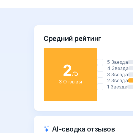
Средний рейтинг
5 Звезда
2
4 Звезда
5
/
3 Звезда
2 Звезда
3 Отзывы
1 Звезда
AI-сводка отзывов