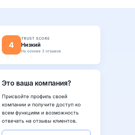
TRUST SCORE
4
Низкий
На основе 3 отзывов
Это ваша компания?
Присвойте профиль своей
компании и получите доступ ко
всем функциям и возможность
отвечать на отзывы клиентов.