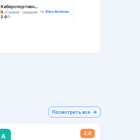
Посмотреть все
2.0
А