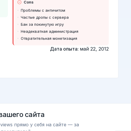
Cons
Проблемы с античитом
Частые дропы с сервера
Бан за покинутую игру
Неадекватная администрация
Отвратительная монетизация
Дата опыта:
май 22, 2012
 вашего сайта
views прямо у себя на сайте — за