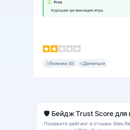
Pros
Хорошая организация игры
Полезно (0)
Делиться
🛡️ Бейдж Trust Score для
Покажите рейтинг и отзывы Sites.Re