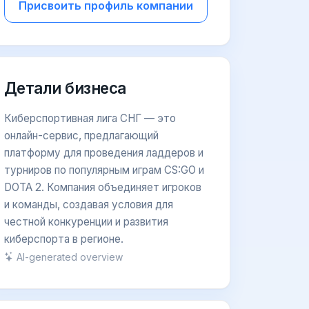
Присвоить профиль компании
Детали бизнеса
Киберспортивная лига СНГ — это
онлайн-сервис, предлагающий
платформу для проведения ладдеров и
турниров по популярным играм CS:GO и
DOTA 2. Компания объединяет игроков
и команды, создавая условия для
честной конкуренции и развития
киберспорта в регионе.
AI-generated overview