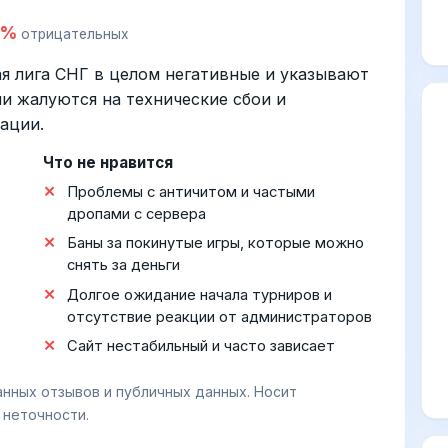
0%
отрицательных
я лига СНГ в целом негативные и указывают
и жалуются на технические сбои и
ации.
Что не нравится
Проблемы с античитом и частыми
дропами с сервера
Баны за покинутые игры, которые можно
снять за деньги
Долгое ожидание начала турниров и
отсутствие реакции от администраторов
Сайт нестабильный и часто зависает
анных отзывов и публичных данных. Носит
 неточности.