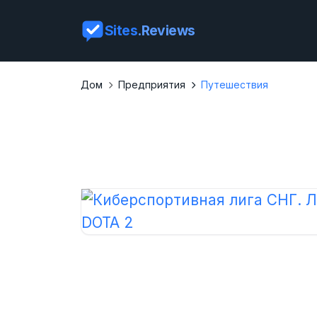
Sites
.Reviews
Дом
Предприятия
Путешествия