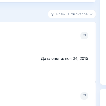
Больше фильтров
Дата опыта:
ноя 04, 2015