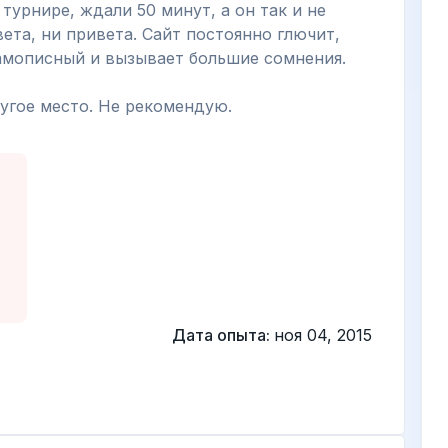
турнире, ждали 50 минут, а он так и не
ета, ни привета. Сайт постоянно глючит,
 самописный и вызывает большие сомнения.
ругое место. Не рекомендую.
Дата опыта:
ноя 04, 2015