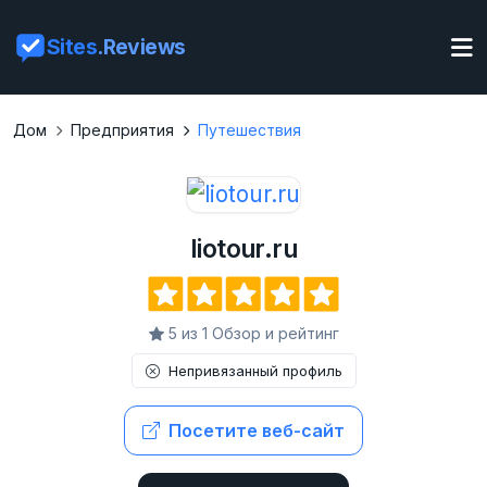
Sites
.Reviews
Дом
Предприятия
Путешествия
liotour.ru
5 из 1 Обзор и рейтинг
Непривязанный профиль
Посетите веб-сайт