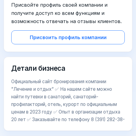
Присвойте профиль своей компании и
получите доступ ко всем функциям и
возможность отвечать на отзывы клиентов.
Присвоить профиль компании
Детали бизнеса
Официальный сайт бронирования компании
”Лечение и отдых” ✅ На нашем сайте можно
найти путевки в санаторий, санаторий-
профилакторий, отель, курорт по официальным
ценам в 2023 году ✅ Опыт в организации отдыха
20 лет ✅ Заказывайте по телефону 8 (391) 282-38-