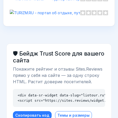
🛡️ Бейдж Trust Score для вашего
сайта
Покажите рейтинг и отзывы Sites.Reviews
прямо у себя на сайте — за одну строку
HTML. Растит доверие посетителей.
<div data-sr-widget data-slug="liotour.ru" data-
<script src="https://sites.reviews/widget.js" a
Скопировать код
Темы и размеры