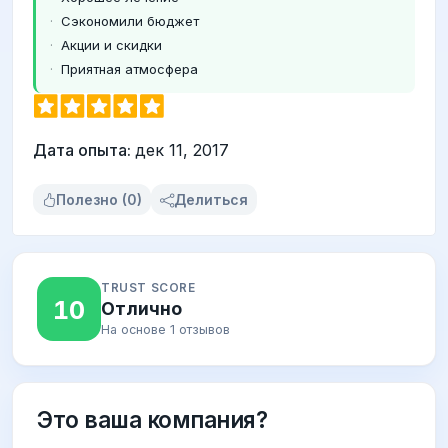
Сэкономили бюджет
Акции и скидки
Приятная атмосфера
Дата опыта:
дек 11, 2017
Полезно (0)
Делиться
TRUST SCORE
10
Отлично
На основе 1 отзывов
Это ваша компания?