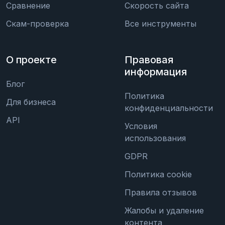
Сравнение
Скорость сайта
Скам-проверка
Все инструменты
О проекте
Правовая
информация
Блог
Политика
Для бизнеса
конфиденциальности
API
Условия
использования
GDPR
Политика cookie
Правила отзывов
Жалобы и удаление
контента