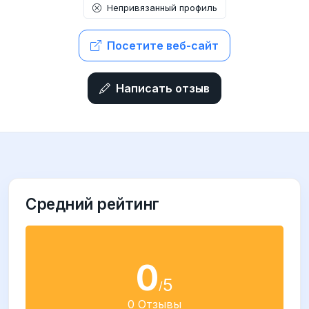
Непривязанный профиль
Посетите веб-сайт
Написать отзыв
Средний рейтинг
0
5
/
0 Отзывы