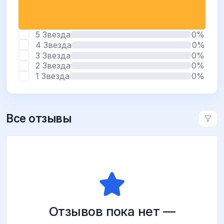
5 Звезда
0%
4 Звезда
0%
3 Звезда
0%
2 Звезда
0%
1 Звезда
0%
Все отзывы
Отзывов пока нет —