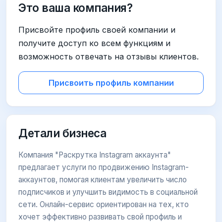
Это ваша компания?
Присвойте профиль своей компании и
получите доступ ко всем функциям и
возможность отвечать на отзывы клиентов.
Присвоить профиль компании
Детали бизнеса
Компания "Раскрутка Instagram аккаунта"
предлагает услуги по продвижению Instagram-
аккаунтов, помогая клиентам увеличить число
подписчиков и улучшить видимость в социальной
сети. Онлайн-сервис ориентирован на тех, кто
хочет эффективно развивать свой профиль и