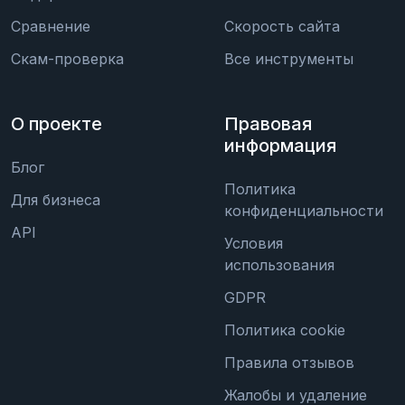
Сравнение
Скорость сайта
Скам-проверка
Все инструменты
О проекте
Правовая
информация
Блог
Политика
Для бизнеса
конфиденциальности
API
Условия
использования
GDPR
Политика cookie
Правила отзывов
Жалобы и удаление