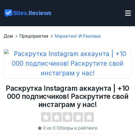
Sites
.Reviews
Дом
Предприятия
Маркетинг И Реклама
Раскрутка Instagram аккаунта | +10
000 подписчиков! Раскрутите свой
инстаграм у нас!
0 из 0 Обзоры и рейтинги