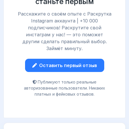
станьте первым
Расскажите о своём опыте с Раскрутка
Instagram аккаунта | +10 000
подписчиков! Раскрутите свой
инстаграм у нас! — это поможет
другим сделать правильный выбор.
Займёт минуту.
Оставить первый отзыв
Публикуют только реальные
авторизованные пользователи. Никаких
платных и фейковых отзывов.