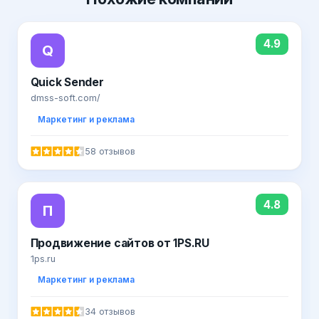
4.9
Q
Quick Sender
dmss-soft.com/
Маркетинг и реклама
58 отзывов
4.8
П
Продвижение сайтов от 1PS.RU
1ps.ru
Маркетинг и реклама
34 отзывов