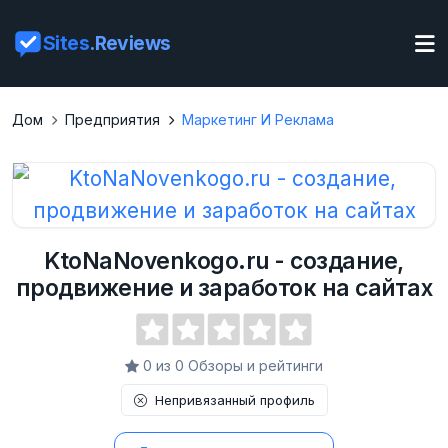
Sites
.Reviews
Дом
Предприятия
Маркетинг И Реклама
KtoNaNovenkogo.ru - создание,
продвижение и заработок на сайтах
0 из 0 Обзоры и рейтинги
Непривязанный профиль