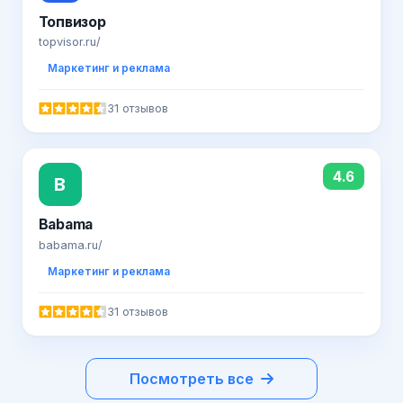
Топвизор
topvisor.ru/
Маркетинг и реклама
31 отзывов
4.6
B
Babama
babama.ru/
Маркетинг и реклама
31 отзывов
Посмотреть все