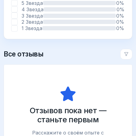
5 Звезда
0%
4 Звезда
0%
3 Звезда
0%
2 Звезда
0%
1 Звезда
0%
Все отзывы
Отзывов пока нет —
станьте первым
Расскажите о своём опыте с