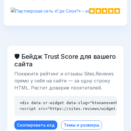
🛡️ Бейдж Trust Score для вашего
сайта
Покажите рейтинг и отзывы Sites.Reviews
прямо у себя на сайте — за одну строку
HTML. Растит доверие посетителей.
<div data-sr-widget data-slug="ktonanovenkogo.ru
<script src="https://sites.reviews/widget.js" a
Скопировать код
Темы и размеры