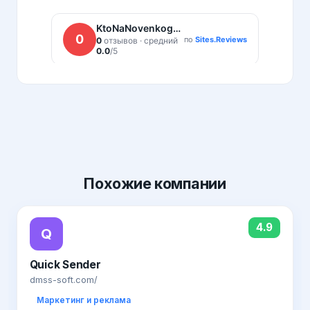
Похожие
компании
4.9
Q
Quick Sender
dmss-soft.com/
Маркетинг и реклама