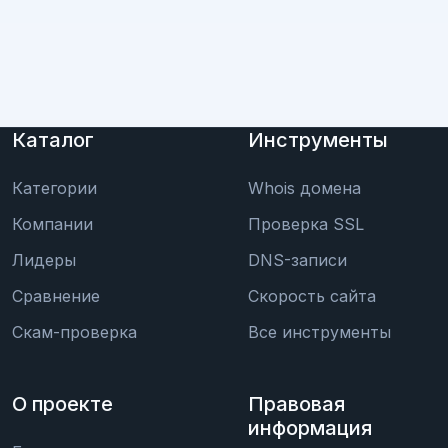
Каталог
Инструменты
Категории
Whois домена
Компании
Проверка SSL
Лидеры
DNS-записи
Сравнение
Скорость сайта
Скам-проверка
Все инструменты
О проекте
Правовая
информация