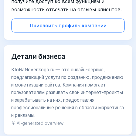
получите доступ ко всем функциям и
возможность отвечать на отзывы клиентов.
Присвоить профиль компании
Детали бизнеса
KtoNaNovenkogo.ru — это онлайн-сервис,
предлагающий услуги по созданию, продвижению
и монетизации сайтов. Компания помогает
пользователям развивать свои интернет-проекты
и зарабатывать на них, предоставляя
профессиональные решения в области маркетинга
и рекламы.
AI-generated overview