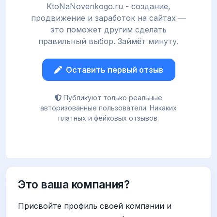
KtoNaNovenkogo.ru - создание,
продвижение и заработок на сайтах —
это поможет другим сделать
правильный выбор. Займёт минуту.
Оставить первый отзыв
Публикуют только реальные
авторизованные пользователи. Никаких
платных и фейковых отзывов.
Это ваша компания?
Присвойте профиль своей компании и