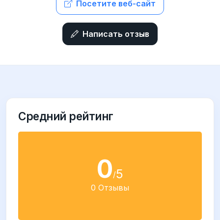
Посетите веб-сайт
Написать отзыв
Средний рейтинг
0
5
/
0 Отзывы