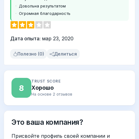
Довольна результатом
Огромная благодарность
Дата опыта:
мар 23, 2020
Полезно (0)
Делиться
TRUST SCORE
8
Хорошо
На основе 2 отзывов
Это ваша компания?
Присвойте профиль своей компании и