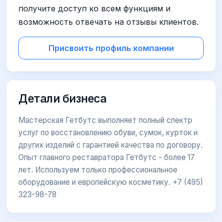
получите доступ ко всем функциям и
возможность отвечать на отзывы клиентов.
Присвоить профиль компании
Детали бизнеса
Мастерская Гетбутс выполняет полный спектр
услуг по восстановлению обуви, сумок, курток и
других изделий с гарантией качества по договору.
Опыт главного реставратора Гетбутс - более 17
лет. Используем только профессиональное
оборудование и европейскую косметику. +7 (495)
323-98-78