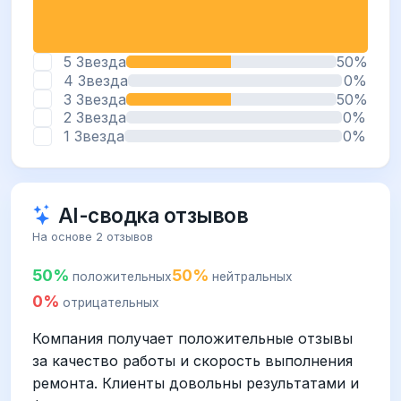
5 Звезда
50%
4 Звезда
0%
3 Звезда
50%
2 Звезда
0%
1 Звезда
0%
AI-сводка отзывов
На основе 2 отзывов
50%
50%
положительных
нейтральных
0%
отрицательных
Компания получает положительные отзывы
за качество работы и скорость выполнения
ремонта. Клиенты довольны результатами и