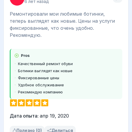
6 лет назад
Ремонтировали мои любимые ботинки,
теперь выглядят как новые. Цены на услуги
фиксированные, что очень удобно.
Рекомендую.
Pros
Качественный ремонт обуви
Ботинки выглядят как новые
Фиксированные цены
Удобное обслуживание
Рекомендую компанию
Дата опыта:
апр 19, 2020
Полезно (0)
Делиться