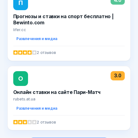
4.0
П
Прогнозы и ставки на спорт бесплатно |
Bewinto.com
lifer.cc
Развлечения и медиа
2 отзывов
3.0
О
Онлайн ставки на сайте Пари-Матч
rubets.at.ua
Развлечения и медиа
2 отзывов