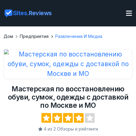
Sites
.Reviews
Дом
Предприятия
Развлечения И Медиа
Мастерская по восстановлению
обуви, сумок, одежды с доставкой
по Москве и МО
4 из 2 Обзоры и рейтинги