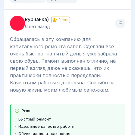
курчанка)
Гость
6 лет назад
Обращалась в эту компанию для
капитального ремонта сапог. Сделали все
очень быстро, на пятый день я уже забрала
свою обувь. Ремонт выполнен отлично, на
первый взгляд даже не скажешь, что их
практически полностью переделали.
Качеством работы я довольна. Спасибо за
новую жизнь моим любимым сапожкам.
Pros
Быстрый ремонт
Идеальное качество работы
Обувь выглядит как новая