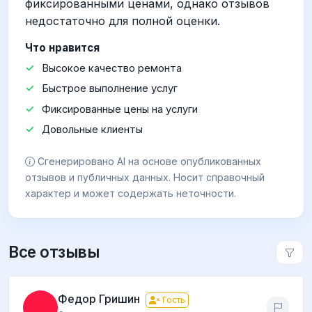
фиксированными ценами, однако отзывов
недостаточно для полной оценки.
Что нравится
Высокое качество ремонта
Быстрое выполнение услуг
Фиксированные цены на услуги
Довольные клиенты
Сгенерировано AI на основе опубликованных
отзывов и публичных данных. Носит справочный
характер и может содержать неточности.
Все отзывы
Федор Гришин
Гость