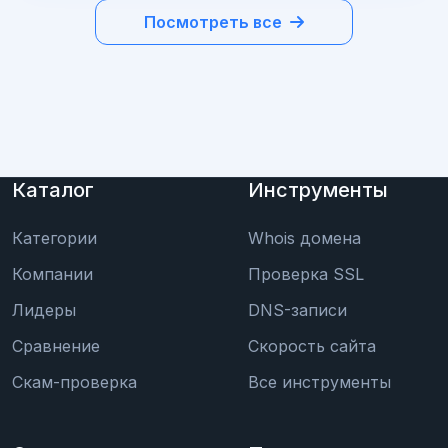
Посмотреть все
Каталог
Инструменты
Категории
Whois домена
Компании
Проверка SSL
Лидеры
DNS-записи
Сравнение
Скорость сайта
Скам-проверка
Все инструменты