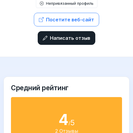
Непривязанный профиль
Посетите веб-сайт
Написать отзыв
Средний рейтинг
4
5
/
2 Отзывы