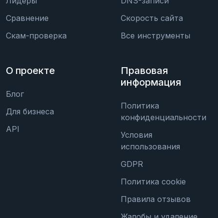
Лидеры
DNS-записи
Сравнение
Скорость сайта
Скам-проверка
Все инструменты
О проекте
Правовая
информация
Блог
Политика
Для бизнеса
конфиденциальности
API
Условия
использования
GDPR
Политика cookie
Правила отзывов
Жалобы и удаление