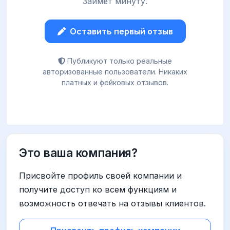
Займёт минуту.
Оставить первый отзыв
Публикуют только реальные
авторизованные пользователи. Никаких
платных и фейковых отзывов.
Это ваша компания?
Присвойте профиль своей компании и
получите доступ ко всем функциям и
возможность отвечать на отзывы клиентов.