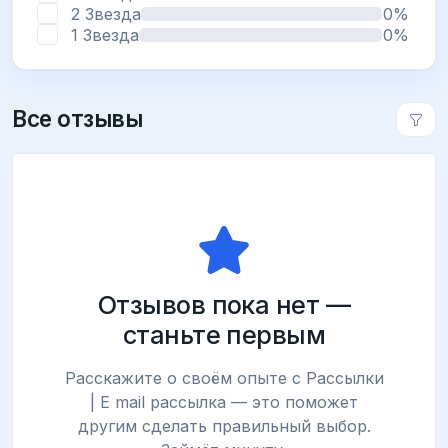
2 Звезда
0%
1 Звезда
0%
Все отзывы
Отзывов пока нет —
станьте первым
Расскажите о своём опыте с Рассылки
| E mail рассылка — это поможет
другим сделать правильный выбор.