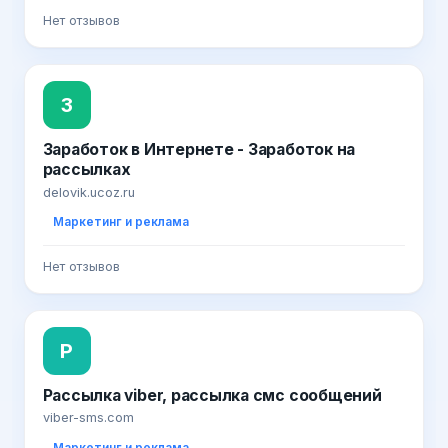
Нет отзывов
З
Заработок в Интернете - Заработок на
рассылках
delovik.ucoz.ru
Маркетинг и реклама
Нет отзывов
Р
Рассылка viber, рассылка смс сообщений
viber-sms.com
Маркетинг и реклама