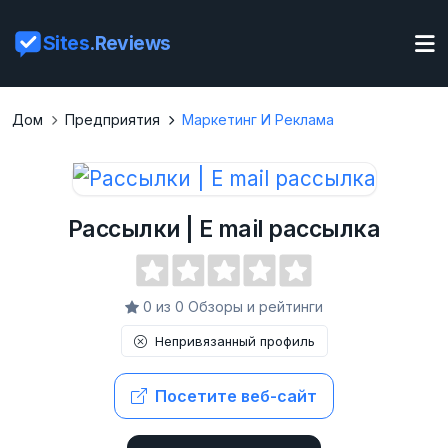
Sites
.Reviews
Дом
Предприятия
Маркетинг И Реклама
Рассылки | E mail рассылка
0 из 0 Обзоры и рейтинги
Непривязанный профиль
Посетите веб-сайт