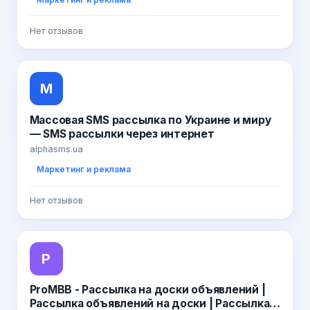
Нет отзывов
М
Массовая SMS рассылка по Украине и миру
— SMS рассылки через интернет
alphasms.ua
Маркетинг и реклама
Нет отзывов
P
ProMBB - Рассылка на доски объявлений |
Рассылка объявлений на доски | Рассылка