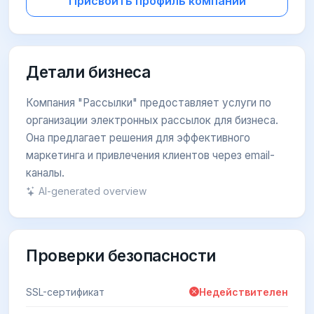
Присвоить профиль компании
Детали бизнеса
Компания "Рассылки" предоставляет услуги по
организации электронных рассылок для бизнеса.
Она предлагает решения для эффективного
маркетинга и привлечения клиентов через email-
каналы.
AI-generated overview
Проверки безопасности
SSL-сертификат
Недействителен