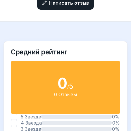
Написать отзыв
Средний рейтинг
0
5
/
0 Отзывы
5 Звезда
0%
4 Звезда
0%
3 Звезда
0%