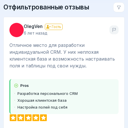
Отфильтрованные отзывы
OlegVen
Гость
6 лет назад
Отличное место для разработки
индивидуальной CRM. У них неплохая
клиентская база и возможность настраивать
поля и таблицы под свои нужды.
Pros
Разработка персонального CRM
Хорошая клиентская база
Настройка полей под себя