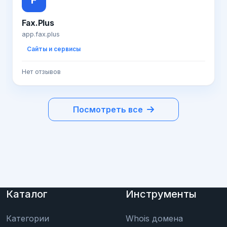
F
Fax.Plus
app.fax.plus
Сайты и сервисы
Нет отзывов
Посмотреть все
Каталог
Инструменты
Категории
Whois домена