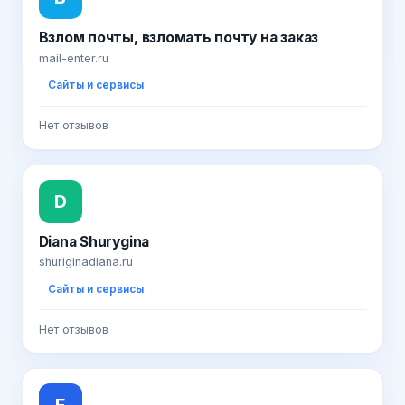
Взлом почты, взломать почту на заказ
mail-enter.ru
Сайты и сервисы
Нет отзывов
D
Diana Shurygina
shuriginadiana.ru
Сайты и сервисы
Нет отзывов