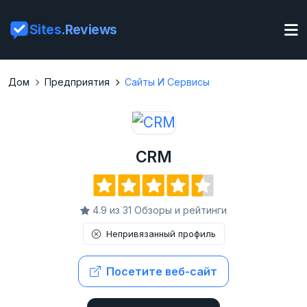
Sites
.Reviews
Дом
Предприятия
Сайты И Сервисы
CRM
4.9 из 31 Обзоры и рейтинги
Непривязанный профиль
Посетите веб-сайт