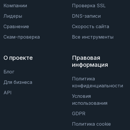
Компании
Проверка SSL
Лидеры
DNS-записи
Сравнение
Скорость сайта
Скам-проверка
Все инструменты
О проекте
Правовая
информация
Блог
Политика
Для бизнеса
конфиденциальности
API
Условия
использования
GDPR
Политика cookie