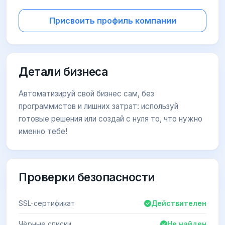
Присвоить профиль компании
Детали бизнеса
Автоматизируй свой бизнес сам, без
программистов и лишних затрат: используй
готовые решения или создай с нуля то, что нужно
именно тебе!
Проверки безопасности
SSL-сертификат
Действителен
Чёрные списки
Не найден