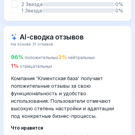
2 Звезда
0%
1 Звезда
0%
AI-сводка отзывов
На основе 31 отзывов
96%
3%
положительных
нейтральных
1%
отрицательных
Компания 'Клиентская база' получает
положительные отзывы за свою
функциональность и удобство
использования. Пользователи отмечают
высокую степень настройки и адаптации
под конкретные бизнес-процессы.
Что нравится