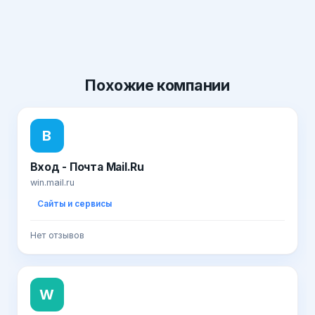
Похожие
компании
В
Вход - Почта Mail.Ru
win.mail.ru
Сайты и сервисы
Нет отзывов
W