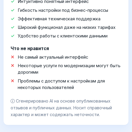
Интуитивно понятный интерфейс
Гибкость настройки под бизнес-процессы
Эффективная техническая поддержка
Широкий функционал даже на низких тарифах
Удобство работы с клиентскими данными
Что не нравится
Не самый актуальный интерфейс
Некоторые услуги по модернизации могут быть
дорогими
Проблемы с доступом к настройкам для
некоторых пользователей
Сгенерировано AI на основе опубликованных
отзывов и публичных данных. Носит справочный
характер и может содержать неточности.