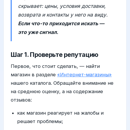
скрывает: цены, условия доставки,
возврата и контакты у него на виду.
Если что-то приходится искать —
это уже сигнал.
Шаг 1. Проверьте репутацию
Первое, что стоит сделать, — найти
магазин в разделе
«Интернет-магазины»
нашего каталога. Обращайте внимание не
на среднюю оценку, а на содержание
отзывов:
как магазин реагирует на жалобы и
решает проблемы;