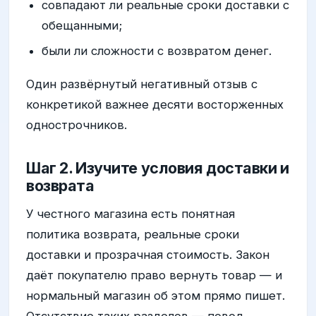
совпадают ли реальные сроки доставки с
обещанными;
были ли сложности с возвратом денег.
Один развёрнутый негативный отзыв с
конкретикой важнее десяти восторженных
однострочников.
Шаг 2. Изучите условия доставки и
возврата
У честного магазина есть понятная
политика возврата, реальные сроки
доставки и прозрачная стоимость. Закон
даёт покупателю право вернуть товар — и
нормальный магазин об этом прямо пишет.