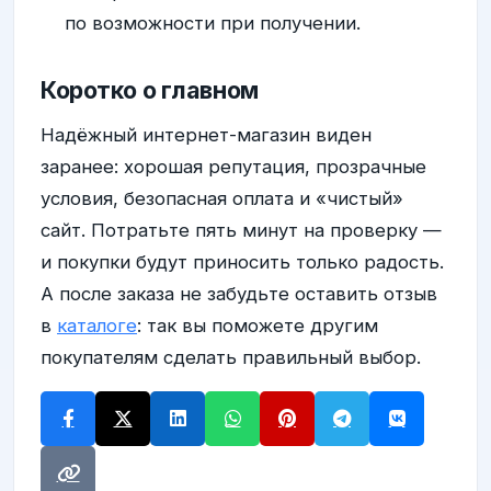
по возможности при получении.
Коротко о главном
Надёжный интернет-магазин виден
заранее: хорошая репутация, прозрачные
условия, безопасная оплата и «чистый»
сайт. Потратьте пять минут на проверку —
и покупки будут приносить только радость.
А после заказа не забудьте оставить отзыв
в
каталоге
: так вы поможете другим
покупателям сделать правильный выбор.