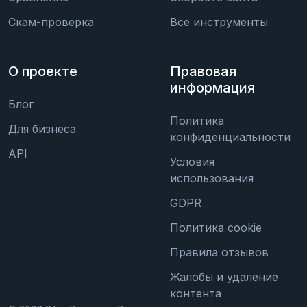
Скам-проверка
Все инструменты
О проекте
Правовая
информация
Блог
Политика
Для бизнеса
конфиденциальности
API
Условия
использования
GDPR
Политика cookie
Правила отзывов
Жалобы и удаление
контента