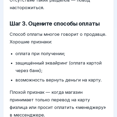
Отсутствие таких разделов — повод
насторожиться.
Шаг 3. Оцените способы оплаты
Способ оплаты многое говорит о продавце.
Хорошие признаки:
оплата при получении;
защищённый эквайринг (оплата картой
через банк);
возможность вернуть деньги на карту.
Плохой признак — когда магазин
принимает только перевод на карту
физлица или просит оплатить «менеджеру»
в мессенджере.