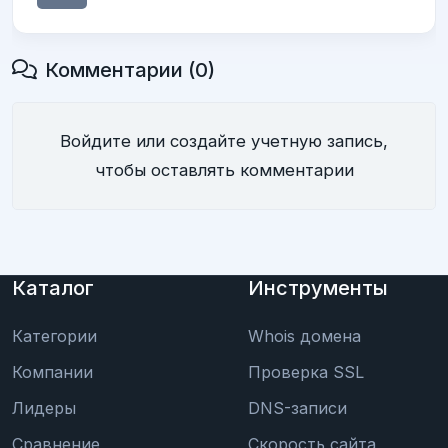
Комментарии (0)
Войдите или создайте учетную запись,
чтобы оставлять комментарии
Каталог
Инструменты
Категории
Whois домена
Компании
Проверка SSL
Лидеры
DNS-записи
Сравнение
Скорость сайта