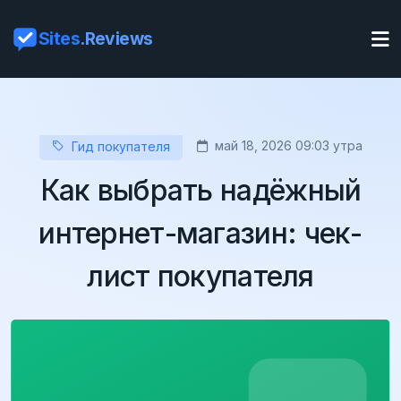
Sites
.Reviews
май 18, 2026 09:03 утра
Гид покупателя
Как выбрать надёжный
интернет-магазин: чек-
лист покупателя