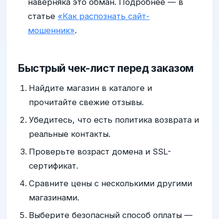
наверняка это обман. Подробнее — в
статье
«Как распознать сайт-
мошенник»
.
Быстрый чек-лист перед заказом
Найдите магазин в каталоге и
прочитайте свежие отзывы.
Убедитесь, что есть политика возврата и
реальные контакты.
Проверьте возраст домена и SSL-
сертификат.
Сравните цены с несколькими другими
магазинами.
Выберите безопасный способ оплаты —