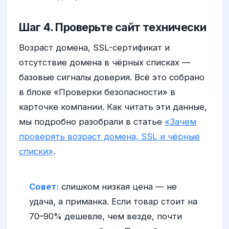
Шаг 4. Проверьте сайт технически
Возраст домена, SSL-сертификат и
отсутствие домена в чёрных списках —
базовые сигналы доверия. Всё это собрано
в блоке «Проверки безопасности» в
карточке компании. Как читать эти данные,
мы подробно разобрали в статье
«Зачем
проверять возраст домена, SSL и чёрные
списки»
.
Совет:
слишком низкая цена — не
удача, а приманка. Если товар стоит на
70–90% дешевле, чем везде, почти