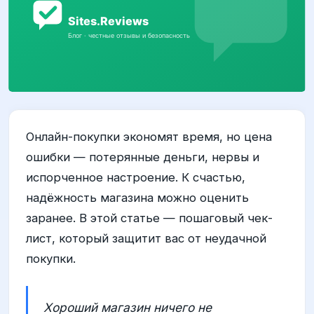
Онлайн-покупки экономят время, но цена
ошибки — потерянные деньги, нервы и
испорченное настроение. К счастью,
надёжность магазина можно оценить
заранее. В этой статье — пошаговый чек-
лист, который защитит вас от неудачной
покупки.
Хороший магазин ничего не