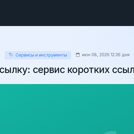
июн 08, 2026 12:36 дня
Сервисы и инструменты
сылку: сервис коротких ссы