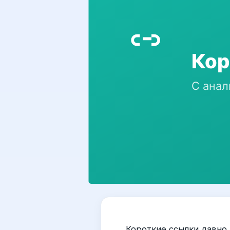
Короткие ссылки давно