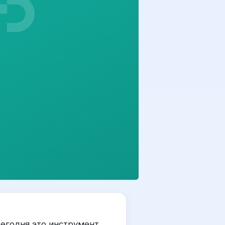
Сегодня это инструмент