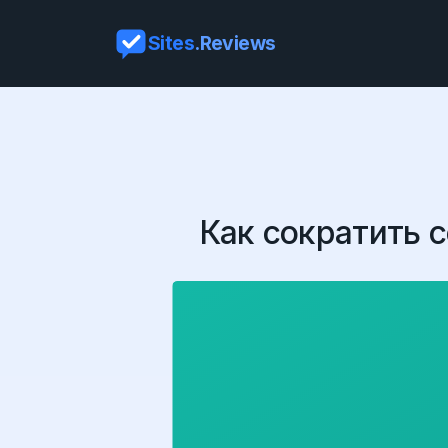
Sites
.Reviews
Как сократить с