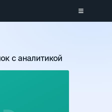
лок с аналитикой