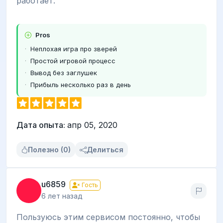
работает.
Pros
Неплохая игра про зверей
Простой игровой процесс
Вывод без заглушек
Прибыль несколько раз в день
Дата опыта:
апр 05, 2020
Полезно (0)
Делиться
u6859
Гость
6 лет назад
Пользуюсь этим сервисом постоянно, чтобы