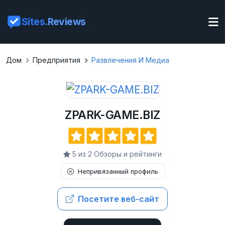
Sites
.Reviews
Дом
Предприятия
Развлечения И Медиа
ZPARK-GAME.BIZ
5 из 2 Обзоры и рейтинги
Непривязанный профиль
Посетите веб-сайт