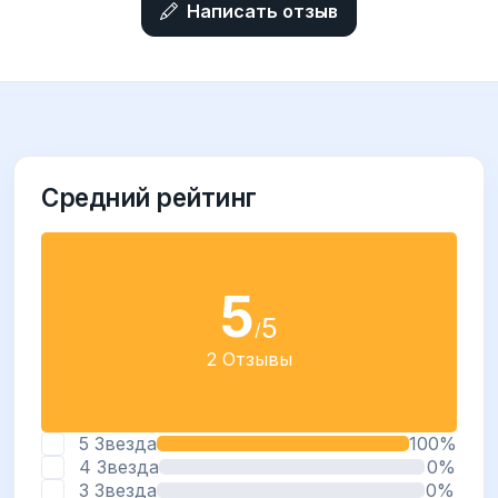
Написать отзыв
Средний рейтинг
5
5
/
2 Отзывы
5 Звезда
100%
4 Звезда
0%
3 Звезда
0%