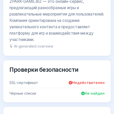
ZPARK-GAME.BIZ — это онлайн-сервис,
предлагающий разнообразные игры и
развлекательные мероприятия для пользователей.
Компания ориентирована на создание
увлекательного контента и предоставляет
платформу для игр и взаимодействия между
участниками.
AI-generated overview
Проверки безопасности
SSL-сертификат
Недействителен
Чёрные списки
Не найден