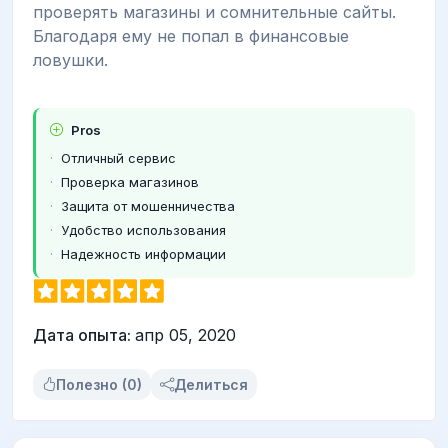
проверять магазины и сомнительные сайты.
Благодаря ему не попал в финансовые
ловушки.
Pros
Отличный сервис
Проверка магазинов
Защита от мошенничества
Удобство использования
Надежность информации
Дата опыта:
апр 05, 2020
Полезно (0)
Делиться