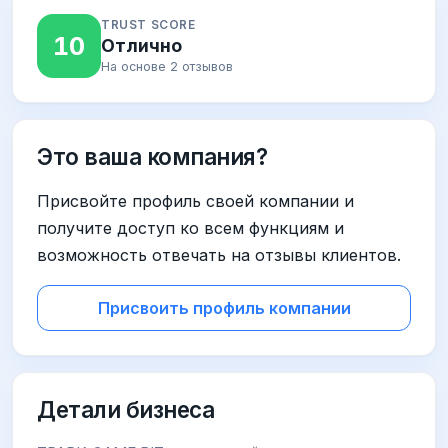
TRUST SCORE
10
Отлично
На основе 2 отзывов
Это ваша компания?
Присвойте профиль своей компании и
получите доступ ко всем функциям и
возможность отвечать на отзывы клиентов.
Присвоить профиль компании
Детали бизнеса