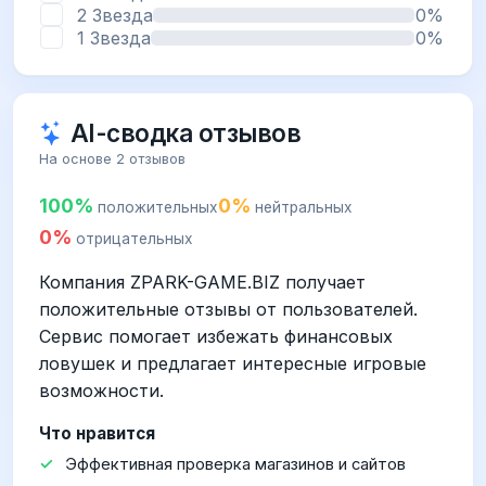
2 Звезда
0%
1 Звезда
0%
AI-сводка отзывов
На основе 2 отзывов
100%
0%
положительных
нейтральных
0%
отрицательных
Компания ZPARK-GAME.BIZ получает
положительные отзывы от пользователей.
Сервис помогает избежать финансовых
ловушек и предлагает интересные игровые
возможности.
Что нравится
Эффективная проверка магазинов и сайтов