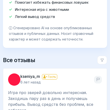
Помогает избежать финансовых ловушек
Интересная игра с животными
Легкий вывод средств
Сгенерировано AI на основе опубликованных
отзывов и публичных данных. Носит справочный
характер и может содержать неточности.
Все отзывы
kseniya_m
Гость
6 лет назад
Игра про зверей довольно интересная.
Заходишь пару раз в день и получаешь
прибыль. Вывод средств без проблем, все