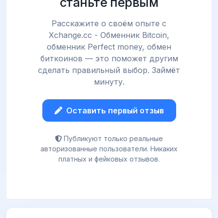
станьте первым
Расскажите о своём опыте с
Xchange.cc - Обменник Bitcoin,
обменник Perfect money, обмен
биткоинов — это поможет другим
сделать правильный выбор. Займёт
минуту.
Оставить первый отзыв
Публикуют только реальные
авторизованные пользователи. Никаких
платных и фейковых отзывов.