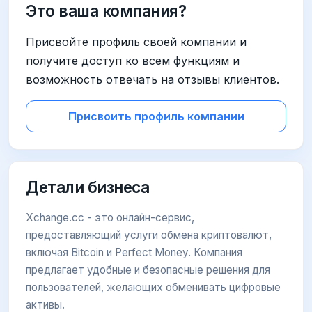
Это ваша компания?
Присвойте профиль своей компании и
получите доступ ко всем функциям и
возможность отвечать на отзывы клиентов.
Присвоить профиль компании
Детали бизнеса
Xchange.cc - это онлайн-сервис,
предоставляющий услуги обмена криптовалют,
включая Bitcoin и Perfect Money. Компания
предлагает удобные и безопасные решения для
пользователей, желающих обменивать цифровые
активы.