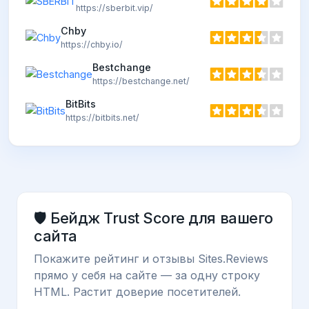
https://sberbit.vip/
Chby
https://chby.io/
Bestchange
https://bestchange.net/
BitBits
https://bitbits.net/
🛡️ Бейдж Trust Score для вашего
сайта
Покажите рейтинг и отзывы Sites.Reviews
прямо у себя на сайте — за одну строку
HTML. Растит доверие посетителей.