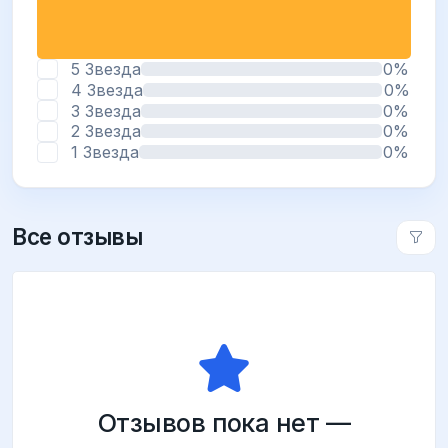
5 Звезда
0%
4 Звезда
0%
3 Звезда
0%
2 Звезда
0%
1 Звезда
0%
Все отзывы
Отзывов пока нет —