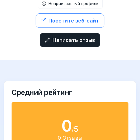
Непривязанный профиль
Посетите веб-сайт
Написать отзыв
Средний рейтинг
0
5
/
0 Отзывы