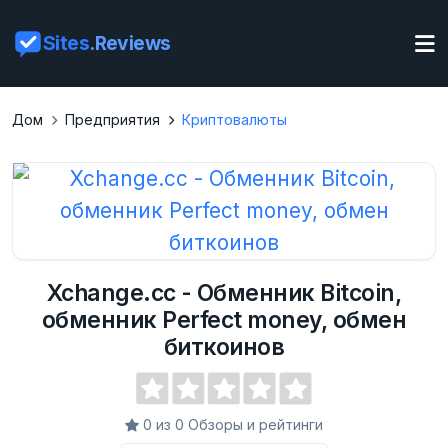
Sites
.Reviews
Дом
Предприятия
Криптовалюты
Xchange.cc - Обменник Bitcoin,
обменник Perfect money, обмен
биткоинов
0 из 0 Обзоры и рейтинги