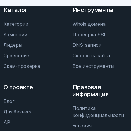
Каталог
Инструменты
Категории
Whois домена
Компании
Проверка SSL
Лидеры
DNS-записи
Сравнение
Скорость сайта
Скам-проверка
Все инструменты
О проекте
Правовая
информация
Блог
Политика
Для бизнеса
конфиденциальности
API
Условия