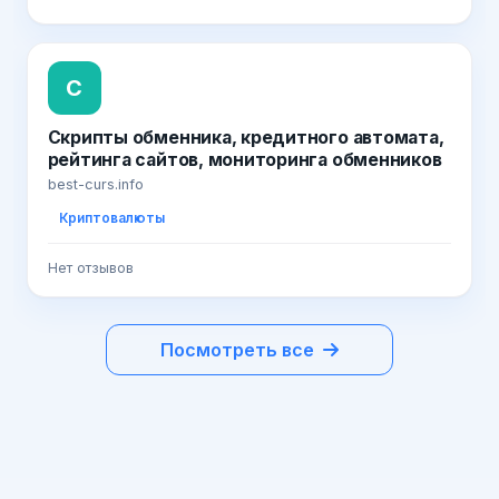
С
Скрипты обменника, кредитного автомата,
рейтинга сайтов, мониторинга обменников
best-curs.info
Криптовалюты
Нет отзывов
Посмотреть все