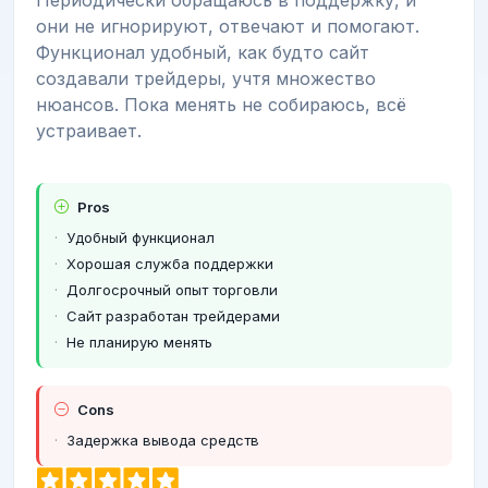
Периодически обращаюсь в поддержку, и
они не игнорируют, отвечают и помогают.
Функционал удобный, как будто сайт
создавали трейдеры, учтя множество
нюансов. Пока менять не собираюсь, всё
устраивает.
Pros
Удобный функционал
Хорошая служба поддержки
Долгосрочный опыт торговли
Сайт разработан трейдерами
Не планирую менять
Cons
Задержка вывода средств