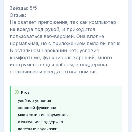
Звёзды: 5/5
Отзыв:
Не хватает приложения, так как компьютер
не всегда под рукой, и приходится
пользоваться веб-версией. Она вполне
нормальная, но с приложением было бы легче.
В остальном нареканий нет, условия
комфортные, функционал хороший, много
инструментов для работы, а поддержка
отзывчивая и всегда готова помочь.
Pros
удобные условия
хороший функционал
множество инструментов
отзывчивая поддержка
полезные подсказки