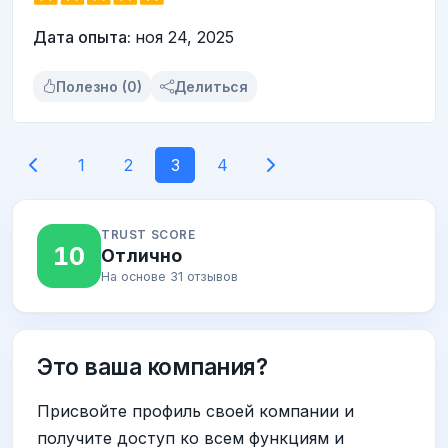
Дата опыта:
ноя 24, 2025
Полезно (0)
Делиться
1
2
3
4
TRUST SCORE
10
Отлично
На основе 31 отзывов
Это ваша компания?
Присвойте профиль своей компании и
получите доступ ко всем функциям и