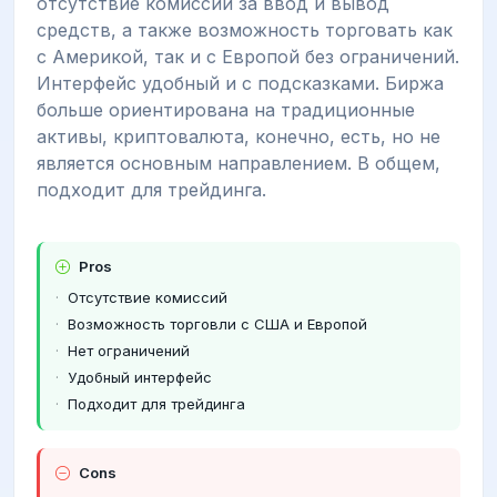
отсутствие комиссий за ввод и вывод
средств, а также возможность торговать как
с Америкой, так и с Европой без ограничений.
Интерфейс удобный и с подсказками. Биржа
больше ориентирована на традиционные
активы, криптовалюта, конечно, есть, но не
является основным направлением. В общем,
подходит для трейдинга.
Pros
Отсутствие комиссий
Возможность торговли с США и Европой
Нет ограничений
Удобный интерфейс
Подходит для трейдинга
Cons