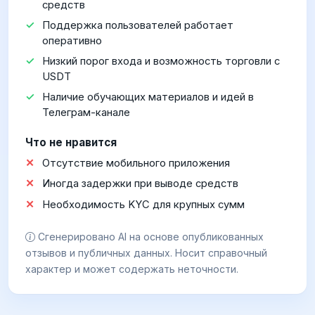
средств
Поддержка пользователей работает
оперативно
Низкий порог входа и возможность торговли с
USDT
Наличие обучающих материалов и идей в
Телеграм-канале
Что не нравится
Отсутствие мобильного приложения
Иногда задержки при выводе средств
Необходимость KYC для крупных сумм
Сгенерировано AI на основе опубликованных
отзывов и публичных данных. Носит справочный
характер и может содержать неточности.