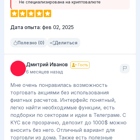
Не специализирована на криптовалюте
Дата опыта:
фев 02, 2025
Полезно (0)
Делиться
Дмитрий Иванов
Гость
6 месяцев назад
Мне очень понравилась возможность
торговать акциями без использования
фиатных расчетов. Интерфейс понятный,
легко найти необходимые функции, есть
подборки по секторам и идеи в Телеграме. С
KYC все прозрачно, депозит до 1000$ можно
вносить без него. Отличный вариант для
торговли из дома. Также есть полезные