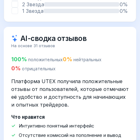
2 Звезда
0%
1 Звезда
0%
AI-сводка отзывов
На основе 31 отзывов
100%
0%
положительных
нейтральных
0%
отрицательных
Платформа UTEX получила положительные
отзывы от пользователей, которые отмечают
её удобство и доступность для начинающих
и опытных трейдеров.
Что нравится
Интуитивно понятный интерфейс
Отсутствие комиссий на пополнение и вывод