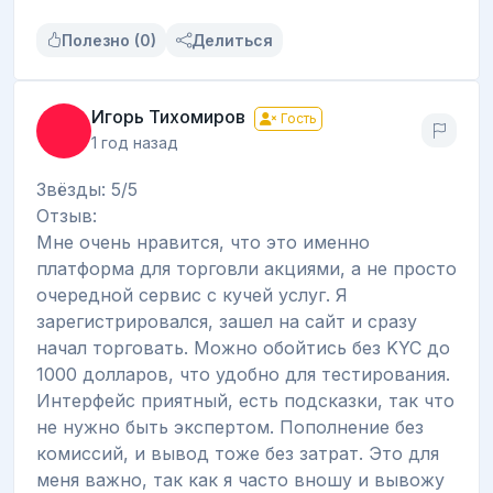
Полезно (0)
Делиться
Игорь Тихомиров
Гость
1 год назад
Звёзды: 5/5
Отзыв:
Мне очень нравится, что это именно
платформа для торговли акциями, а не просто
очередной сервис с кучей услуг. Я
зарегистрировался, зашел на сайт и сразу
начал торговать. Можно обойтись без KYC до
1000 долларов, что удобно для тестирования.
Интерфейс приятный, есть подсказки, так что
не нужно быть экспертом. Пополнение без
комиссий, и вывод тоже без затрат. Это для
меня важно, так как я часто вношу и вывожу