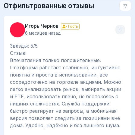
Отфильтрованные отзывы
Игорь Чернов
Гость
6 месяцев назад
Звёзды: 5/5
Отзыв:
Впечатления только положительные.
Платформа работает стабильно, интуитивно
понятна и проста в использовании, всё
сосредоточено на торговле акциями. Можно
легко анализировать рынок, выбирать акции
и ETF, использовать плечо, не беспокоясь о
лишних сложностях. Служба поддержки
быстро реагирует на запросы, а мобильная
версия позволяет следить за позициями вне
дома. Удобно, надёжно и без лишнего шума.