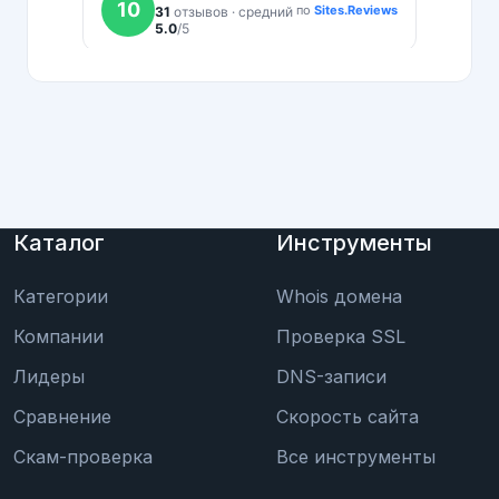
Каталог
Инструменты
Категории
Whois домена
Компании
Проверка SSL
Лидеры
DNS-записи
Сравнение
Скорость сайта
Скам-проверка
Все инструменты