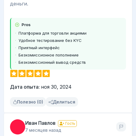
деньги.
Pros
Платформа для торговли акциями
Удобное тестирование без KYC
Приятный интерфейс
Безкомиссионное пополнение
Безкомиссионный вывод средств
Дата опыта:
ноя 30, 2024
Полезно (0)
Делиться
Иван Павлов
Гость
7 месяцев назад