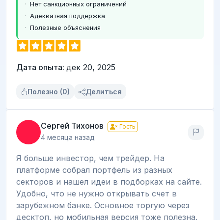
Нет санкционных ограничений
Адекватная поддержка
Полезные объяснения
Дата опыта:
дек 20, 2025
Полезно (0)
Делиться
Сергей Тихонов
Гость
4 месяца назад
Я больше инвестор, чем трейдер. На
платформе собрал портфель из разных
секторов и нашел идеи в подборках на сайте.
Удобно, что не нужно открывать счет в
зарубежном банке. Основное торгую через
десктоп, но мобильная версия тоже полезна,