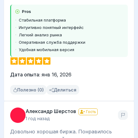
Pros
Стабильная платформа
Интуитивно понятный интерфейс
Легкий анализ рынка
Оперативная служба поддержки
Удобная мобильная версия
Дата опыта:
янв 16, 2026
Полезно (0)
Делиться
Александр Шерстов
Гость
1 год назад
Довольно хорошая биржа. Понравилось