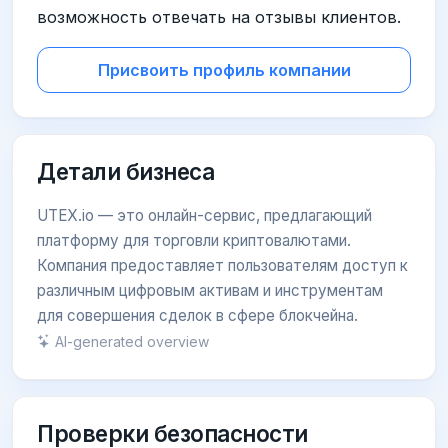
возможность отвечать на отзывы клиентов.
Присвоить профиль компании
Детали бизнеса
UTEX.io — это онлайн-сервис, предлагающий
платформу для торговли криптовалютами.
Компания предоставляет пользователям доступ к
различным цифровым активам и инструментам
для совершения сделок в сфере блокчейна.
AI-generated overview
Проверки безопасности