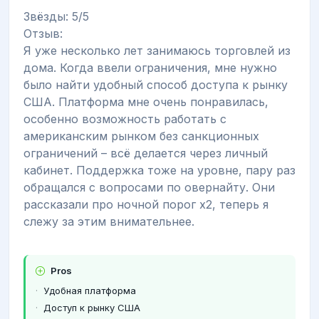
Звёзды: 5/5
Отзыв:
Я уже несколько лет занимаюсь торговлей из
дома. Когда ввели ограничения, мне нужно
было найти удобный способ доступа к рынку
США. Платформа мне очень понравилась,
особенно возможность работать с
американским рынком без санкционных
ограничений – всё делается через личный
кабинет. Поддержка тоже на уровне, пару раз
обращался с вопросами по овернайту. Они
рассказали про ночной порог x2, теперь я
слежу за этим внимательнее.
Pros
Удобная платформа
Доступ к рынку США