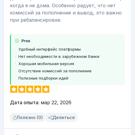
когда я не дома. Особенно радует, что нет
комиссий за пополнение и вывод, это важно
при ребалансировке.
Pros
Удобный интерфейс платформы
Нет необходимости в зарубежном банке
Хорошая мобильная версия
Отсутствие комиссий за пополнение
Полезные подборки идей
Дата опыта:
мар 22, 2026
Полезно (0)
Делиться