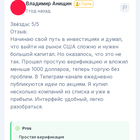
Владимир Анищин
Гость
1 год назад
Звёзды: 5/5
Отзыв:
Начинаю свой путь в инвестициях и думал,
что выйти на рынок США сложно и нужен
большой капитал. Но оказалось, что это не
так. Прошел простую верификацию и вложил
меньше 1000 долларов, теперь торгую без
проблем. В Телеграм-канале ежедневно
публикуются идеи по акциям. Я купил
несколько компаний из списка и уже в
прибыли. Интерфейс удобный, легко
разобраться.
Pros
Простая верификация