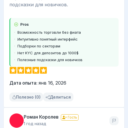
подсказки для новичков.
Pros
Возможность торговли без фиата
Интуитивно понятный интерфейс
Подборки по секторам
Нет KYC для депозитов до 1000$
Полезные подсказки для новичков
Дата опыта:
янв 16, 2026
Полезно (0)
Делиться
Роман Королев
Гость
1 год назад