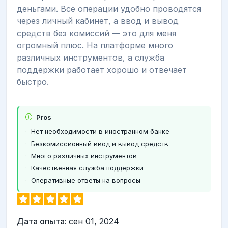
деньгами. Все операции удобно проводятся
через личный кабинет, а ввод и вывод
средств без комиссий — это для меня
огромный плюс. На платформе много
различных инструментов, а служба
поддержки работает хорошо и отвечает
быстро.
Pros
Нет необходимости в иностранном банке
Безкомиссионный ввод и вывод средств
Много различных инструментов
Качественная служба поддержки
Оперативные ответы на вопросы
Дата опыта:
сен 01, 2024