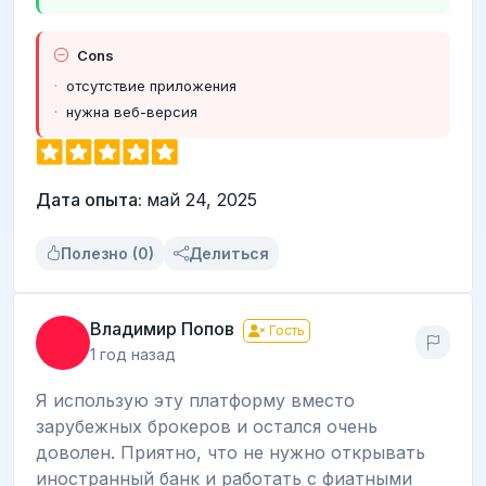
Cons
отсутствие приложения
нужна веб-версия
Дата опыта:
май 24, 2025
Полезно (0)
Делиться
Владимир Попов
Гость
1 год назад
Я использую эту платформу вместо
зарубежных брокеров и остался очень
доволен. Приятно, что не нужно открывать
иностранный банк и работать с фиатными