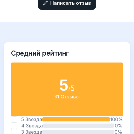
Написать отзыв
Средний рейтинг
5
5
/
31 Отзывы
5 Звезда
100%
4 Звезда
0%
3 Звезда
0%