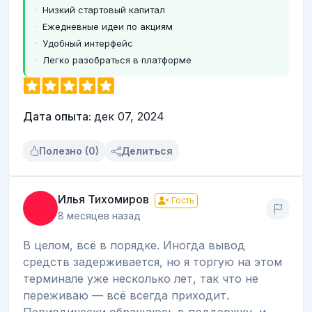
Низкий стартовый капитал
Ежедневные идеи по акциям
Удобный интерфейс
Легко разобраться в платформе
Дата опыта:
дек 07, 2024
Полезно (0)
Делиться
Илья Тихомиров
Гость
8 месяцев назад
В целом, всё в порядке. Иногда вывод
средств задерживается, но я торгую на этом
терминале уже несколько лет, так что не
переживаю — всё всегда приходит.