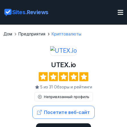
Sites
.Reviews
Дом
Предприятия
Криптовалюты
UTEX.io
5 из 31 Обзоры и рейтинги
Непривязанный профиль
Посетите веб-сайт