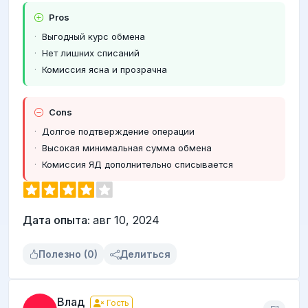
Pros
Выгодный курс обмена
Нет лишних списаний
Комиссия ясна и прозрачна
Cons
Долгое подтверждение операции
Высокая минимальная сумма обмена
Комиссия ЯД дополнительно списывается
Дата опыта:
авг 10, 2024
Полезно (0)
Делиться
Влад
Гость