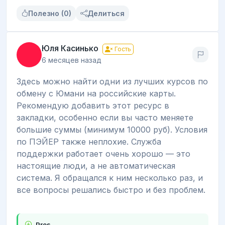
Полезно (0)
Делиться
Юля Касинько
Гость
6 месяцев назад
Здесь можно найти одни из лучших курсов по
обмену с Юмани на российские карты.
Рекомендую добавить этот ресурс в
закладки, особенно если вы часто меняете
большие суммы (минимум 10000 руб). Условия
по ПЭЙЕР также неплохие. Служба
поддержки работает очень хорошо — это
настоящие люди, а не автоматическая
система. Я обращался к ним несколько раз, и
все вопросы решались быстро и без проблем.
Pros