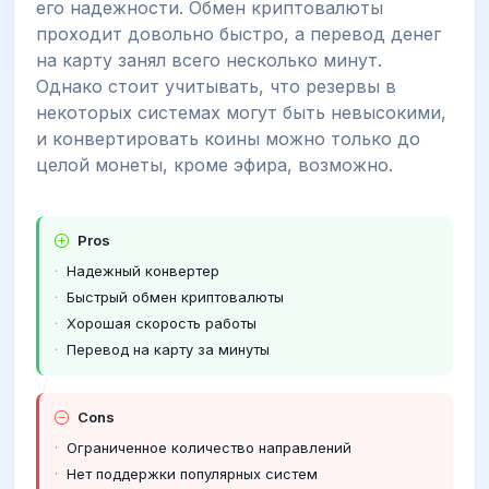
его надежности. Обмен криптовалюты
проходит довольно быстро, а перевод денег
на карту занял всего несколько минут.
Однако стоит учитывать, что резервы в
некоторых системах могут быть невысокими,
и конвертировать коины можно только до
целой монеты, кроме эфира, возможно.
Pros
Надежный конвертер
Быстрый обмен криптовалюты
Хорошая скорость работы
Перевод на карту за минуты
Cons
Ограниченное количество направлений
Нет поддержки популярных систем