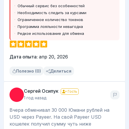
Обычный сервис без особенностей
Необходимость следить за курсами
Ограниченное количество токенов
Программа лояльности невыгодна
Редкое использование для обмена
Дата опыта:
апр 20, 2026
Полезно (0)
Делиться
Сергей Осипук
Гость
1 год назад
Вчера обменивал 30 000 Юмани рублей на
USD через Payeer. На свой Payeer USD
кошелек получил сумму чуть ниже