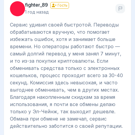
fighter_89
Гость
1 год назад
Сервис удивил своей быстротой. Переводы
обрабатываются вручную, что помогает
избежать ошибок, хотя и занимает больше
времени. Но операторы работают быстро —
самый долгий перевод у меня занял 7 минут,
и то из-за покупки криптовалюты. Если
обменивать средства только с электронных
кошельков, процесс проходит всего за 30-40
секунд. Комиссия здесь невысокая, и часто
выгоднее обменивать, чем в других местах.
Благодаря накопленным скидкам за время
использования, я почти все обмены делаю
только у Эл-Чейнж, так выходит дешевле.
Обмана при обмене не замечал, сервис
действительно заботится о своей репутации.