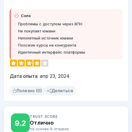
Cons
Проблемы с доступом через ВПН
Не покупает юмани
Непонятный источник юмани
Похожие курсы на конкурента
Идентичный интерфейс платформы
Дата опыта:
апр 23, 2024
Полезно (0)
Делиться
TRUST SCORE
9.2
Отлично
На основе 8 отзывов