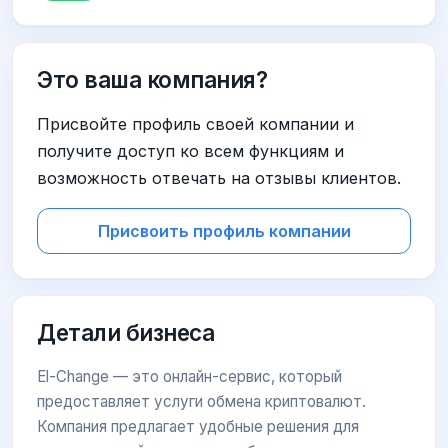
Это ваша компания?
Присвойте профиль своей компании и
получите доступ ко всем функциям и
возможность отвечать на отзывы клиентов.
Присвоить профиль компании
Детали бизнеса
El-Change — это онлайн-сервис, который
предоставляет услуги обмена криптовалют.
Компания предлагает удобные решения для