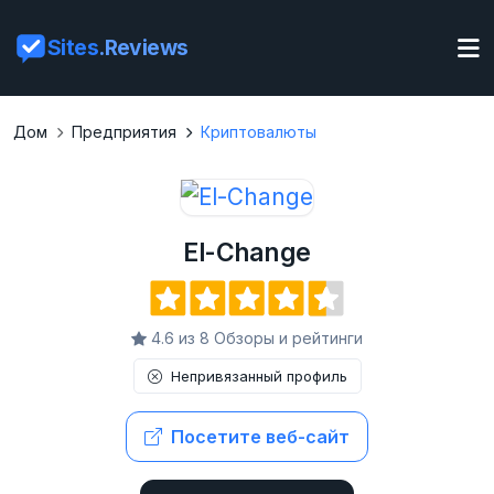
Sites
.Reviews
Дом
Предприятия
Криптовалюты
El-Change
4.6 из 8 Обзоры и рейтинги
Непривязанный профиль
Посетите веб-сайт