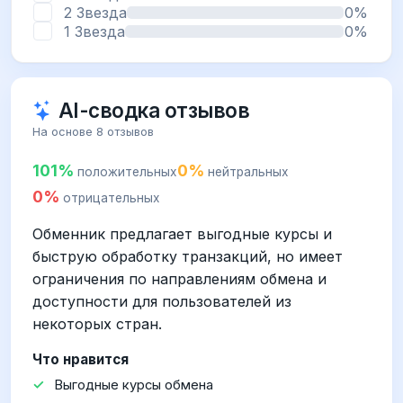
2 Звезда
0%
1 Звезда
0%
AI-сводка отзывов
На основе 8 отзывов
101%
0%
положительных
нейтральных
0%
отрицательных
Обменник предлагает выгодные курсы и
быструю обработку транзакций, но имеет
ограничения по направлениям обмена и
доступности для пользователей из
некоторых стран.
Что нравится
Выгодные курсы обмена