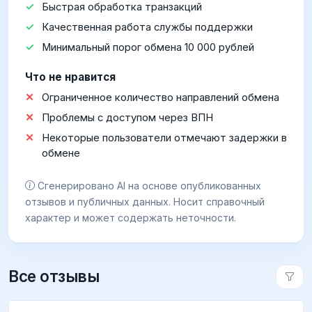
Быстрая обработка транзакций
Качественная работа службы поддержки
Минимальный порог обмена 10 000 рублей
Что не нравится
Ограниченное количество направлений обмена
Проблемы с доступом через ВПН
Некоторые пользователи отмечают задержки в
обмене
Сгенерировано AI на основе опубликованных
отзывов и публичных данных. Носит справочный
характер и может содержать неточности.
Все отзывы