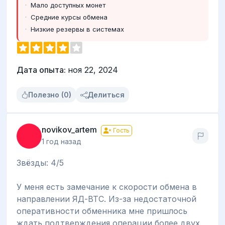
Мало доступных монет
Средние курсы обмена
Низкие резервы в системах
Дата опыта:
ноя 22, 2024
Полезно (0)
Делиться
novikov_artem
Гость
1 год назад
Звёзды: 4/5
У меня есть замечание к скорости обмена в
направлении ЯД-ВТС. Из-за недостаточной
оперативности обменника мне пришлось
ждать подтверждения операции более двух