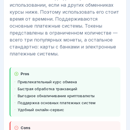
использовании, если на других обменниках
курсы ниже. Поэтому использовать его стоит
время от времени. Поддерживаются
основные платежные системы. Токены
представлены в ограниченном количестве —
всего три популярных монеты, а остальное
стандартно: карты с банками и электронные
платежные системы.
Pros
Привлекательный курс обмена
Быстрая обработка транзакций
Выгодное обналичивание криптовалюты
Поддержка основных платежных систем
Удобный онлайн-сервис
Cons