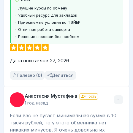
Лучшие курсы по обмену
Удобный ресурс для закладок
Приемлемые условия по ПЭЙЕР
Отличная работа саппорта
Решение нюансов без проблем
Дата опыта:
янв 27, 2026
Полезно (0)
Делиться
Анастасия Мустафина
Гость
1 год назад
Если вас не пугает минимальная сумма в 10
тысяч рублей, то у этого обменника нет
никаких минусов. Я очень довольна их