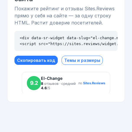
Покажите рейтинг и отзывы Sites.Reviews
прямо у себя на сайте — за одну строку
HTML. Растит доверие посетителей.
<div data-sr-widget data-slug="el-change.me" dat
<script src="https://sites.reviews/widget.js" a
Скопировать код
Темы и размеры