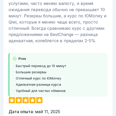
услугами, часто меняю валюту, и время
ожидания перевода обычно не превышает 10
минут. Резервы большие, а курс по ЮMoney и
Qiwi, которые я меняю чаще всего, просто
отличный. Всегда сравниваю курс с другими
предложениями на BestChange — разница
адекватная, колеблется в пределах 2-5%.
Pros
Быстрый перевод до 10 минут
Большие резервы
Отличный курс по ЮMoney
Адекватная разница курса
Удобный для частых обменов
Дата опыта:
май 11, 2025