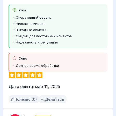
Pros
Оперативный сервис
Низкая комиссия
Выгодные обмены
Скидки для постоянных клиентов
Надежность и репутация
Cons
Долгое время обработки
Дата опыта:
мар 11, 2025
Полезно (0)
Делиться