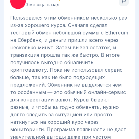
3 месяца назад
Пользовался этим обменником несколько раз
из-за хорошего курса. Сначала сделал
тестовый обмен небольшой суммы с Ethereum
на Сбербанк, и деньги пришли всего через
несколько минут. Затем вывел остаток, и
транзакция прошла так же быстро. В итоге
получилось выгодно обналичить
криптовалюту. Пока не использовал сервис
больше, так как не было подходящих
предложений. Обменник не выделяется чем-
то особенным — это обычный онлайн-сервис
для конвертации валют. Курсы бывают
разные, и чтобы выгодно обменять, нужно
долго следить за ситуацией или просто
наткнуться на хороший курс через
мониторинги. Программа лояльности не даст
значительной выгоды даже при частом