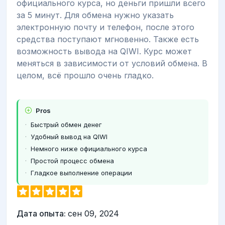
официального курса, но деньги пришли всего
за 5 минут. Для обмена нужно указать
электронную почту и телефон, после этого
средства поступают мгновенно. Также есть
возможность вывода на QIWI. Курс может
меняться в зависимости от условий обмена. В
целом, всё прошло очень гладко.
Pros
Быстрый обмен денег
Удобный вывод на QIWI
Немного ниже официального курса
Простой процесс обмена
Гладкое выполнение операции
Дата опыта:
сен 09, 2024