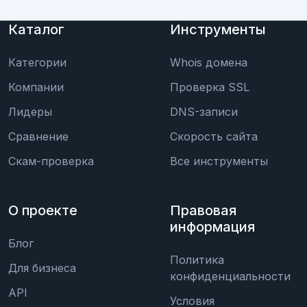
Каталог
Инструменты
Категории
Whois домена
Компании
Проверка SSL
Лидеры
DNS-записи
Сравнение
Скорость сайта
Скам-проверка
Все инструменты
О проекте
Правовая
информация
Блог
Политика
Для бизнеса
конфиденциальности
API
Условия