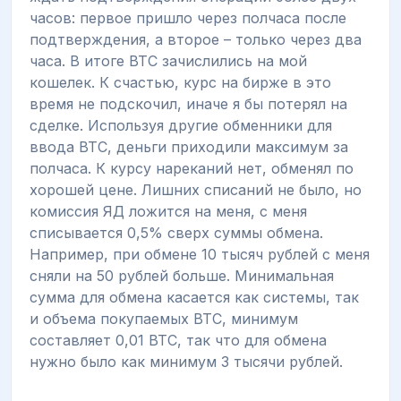
часов: первое пришло через полчаса после
подтверждения, а второе – только через два
часа. В итоге ВТС зачислились на мой
кошелек. К счастью, курс на бирже в это
время не подскочил, иначе я бы потерял на
сделке. Используя другие обменники для
ввода ВТС, деньги приходили максимум за
полчаса. К курсу нареканий нет, обменял по
хорошей цене. Лишних списаний не было, но
комиссия ЯД ложится на меня, с меня
списывается 0,5% сверх суммы обмена.
Например, при обмене 10 тысяч рублей с меня
сняли на 50 рублей больше. Минимальная
сумма для обмена касается как системы, так
и объема покупаемых ВТС, минимум
составляет 0,01 ВТС, так что для обмена
нужно было как минимум 3 тысячи рублей.