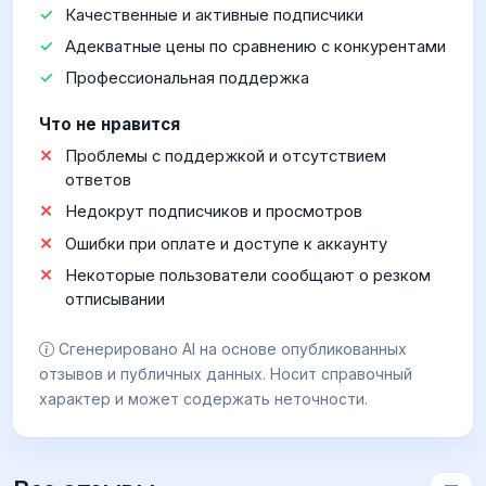
Качественные и активные подписчики
Адекватные цены по сравнению с конкурентами
Профессиональная поддержка
Что не нравится
Проблемы с поддержкой и отсутствием
ответов
Недокрут подписчиков и просмотров
Ошибки при оплате и доступе к аккаунту
Некоторые пользователи сообщают о резком
отписывании
Сгенерировано AI на основе опубликованных
отзывов и публичных данных. Носит справочный
характер и может содержать неточности.