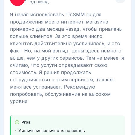
1 год назад
Я начал использовать TmSMM.ru для
продвижения моего интернет-магазина
примерно два месяца назад, чтобы привлечь
больше клиентов. За это время число
клиентов действительно увеличилось, и это
факт. Но, на мой взгляд, цены здесь немного
выше, чем у других сервисов. Тем не менее, я
считаю, что услуги оправдывают свою
стоимость. Я решил продолжать
сотрудничество с этим сервисом, так как
меня всё устраивает. Рекомендую
попробовать, обслуживание на высоком
уровне.
Pros
Увеличение количества клиентов