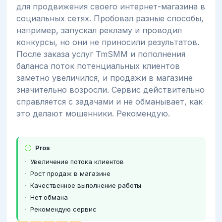
для продвижения своего интернет-магазина в
социальных сетях. Пробовал разные способы,
например, запускал рекламу и проводил
конкурсы, но они не приносили результатов.
После заказа услуг TmSMM и пополнения
баланса поток потенциальных клиентов
заметно увеличился, и продажи в магазине
значительно возросли. Сервис действительно
справляется с задачами и не обманывает, как
это делают мошенники. Рекомендую.
Pros
Увеличение потока клиентов
Рост продаж в магазине
Качественное выполнение работы
Нет обмана
Рекомендую сервис