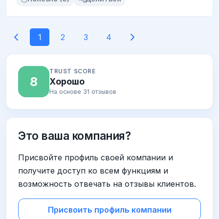
1
2
3
4
TRUST SCORE
8
Хорошо
На основе 31 отзывов
Это ваша компания?
Присвойте профиль своей компании и
получите доступ ко всем функциям и
возможность отвечать на отзывы клиентов.
Присвоить профиль компании