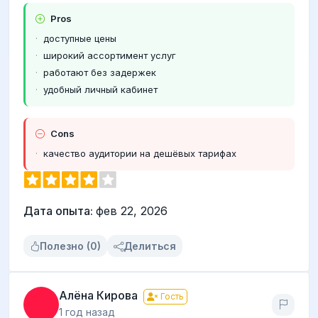
Pros
доступные цены
широкий ассортимент услуг
работают без задержек
удобный личный кабинет
Cons
качество аудитории на дешёвых тарифах
Дата опыта:
фев 22, 2026
Полезно (0)
Делиться
Алёна Кирова
Гость
1 год назад