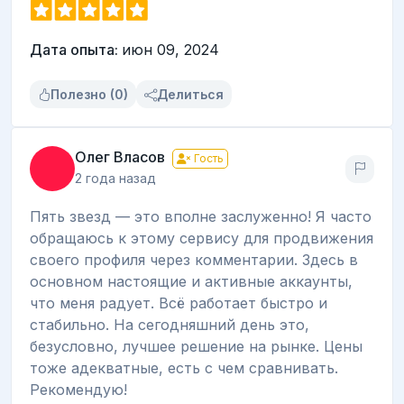
Дата опыта:
июн 09, 2024
Полезно (0)
Делиться
Олег Власов
Гость
2 года назад
Пять звезд — это вполне заслуженно! Я часто
обращаюсь к этому сервису для продвижения
своего профиля через комментарии. Здесь в
основном настоящие и активные аккаунты,
что меня радует. Всё работает быстро и
стабильно. На сегодняшний день это,
безусловно, лучшее решение на рынке. Цены
тоже адекватные, есть с чем сравнивать.
Рекомендую!