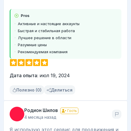
Pros
Активные и настоящие аккаунты
Быстрая и стабильная работа
Лучшее решение в области
Разумные цены
Рекомендуемая компания
Дата опыта:
июл 19, 2024
Полезно (0)
Делиться
Родион Шилов
Гость
4 месяца назад
Я использую этот сервис для продвижения и