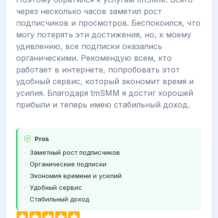
через несколько часов заметил рост
подписчиков и просмотров. Беспокоился, что
могу потерять эти достижения, но, к моему
удивлению, все подписки оказались
органическими. Рекомендую всем, кто
работает в интернете, попробовать этот
удобный сервис, который экономит время и
усилия. Благодаря tmSMM я достиг хорошей
прибыли и теперь имею стабильный доход.
Pros
Заметный рост подписчиков
Органические подписки
Экономия времени и усилий
Удобный сервис
Стабильный доход