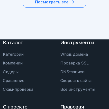
Посмотреть все
Каталог
Инструменты
Категории
Whois домена
Компании
Проверка SSL
Лидеры
DNS-записи
Сравнение
Скорость сайта
Скам-проверка
Все инструменты
О проекте
Правовая