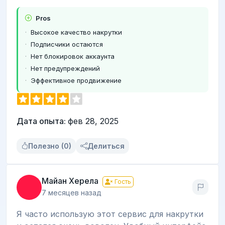
Pros
Высокое качество накрутки
Подписчики остаются
Нет блокировок аккаунта
Нет предупреждений
Эффективное продвижение
Дата опыта:
фев 28, 2025
Полезно (0)
Делиться
Майан Херела
Гость
7 месяцев назад
Я часто использую этот сервис для накрутки