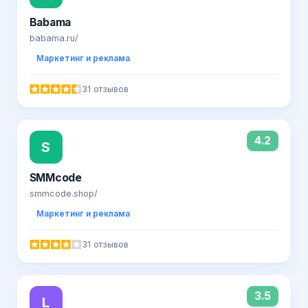
Babama
babama.ru/
Маркетинг и реклама
31 отзывов
4.2
S
SMMcode
smmcode.shop/
Маркетинг и реклама
31 отзывов
3.5
L