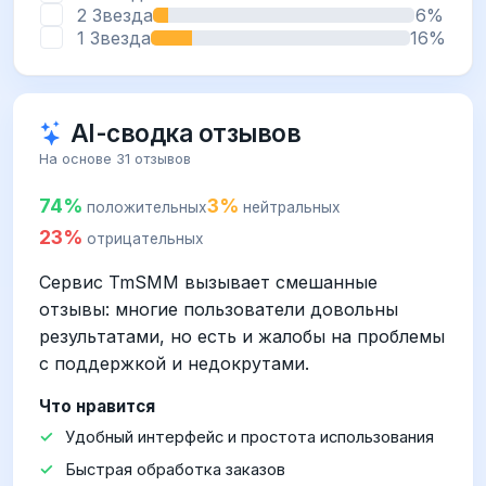
2 Звезда
6%
1 Звезда
16%
AI-сводка отзывов
На основе 31 отзывов
74%
3%
положительных
нейтральных
23%
отрицательных
Сервис TmSMM вызывает смешанные
отзывы: многие пользователи довольны
результатами, но есть и жалобы на проблемы
с поддержкой и недокрутами.
Что нравится
Удобный интерфейс и простота использования
Быстрая обработка заказов