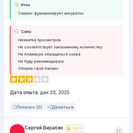
Pros
Сервис функционирует аккуратно
Cons
Нехватка просмотров
Не соответствует заказанному количеству
Не планирую обращаться снова
Не буду рекомендовать
Обнулю свой баланс
Дата опыта:
дек 23, 2025
Полезно (0)
Делиться
Сергей Вирабян
Гость