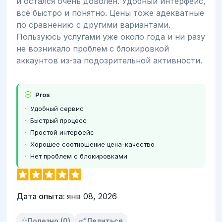
и остался очень доволен. Удобный интерфейс,
всё быстро и понятно. Цены тоже адекватные
по сравнению с другими вариантами.
Пользуюсь услугами уже около года и ни разу
не возникало проблем с блокировкой
аккаунтов из-за подозрительной активности.
Pros
Удобный сервис
Быстрый процесс
Простой интерфейс
Хорошее соотношение цена-качество
Нет проблем с блокировками
Дата опыта:
янв 08, 2026
Полезно (0)
Делиться