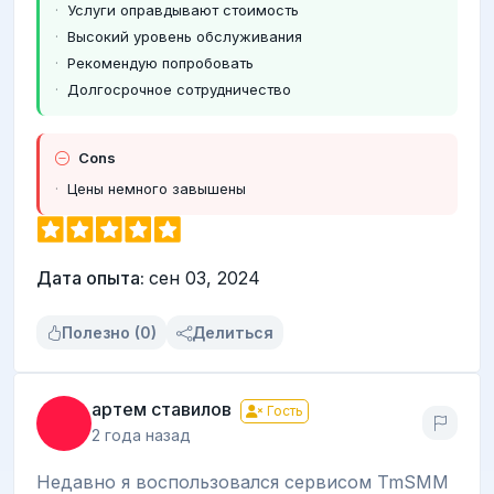
Услуги оправдывают стоимость
Высокий уровень обслуживания
Рекомендую попробовать
Долгосрочное сотрудничество
Cons
Цены немного завышены
Дата опыта:
сен 03, 2024
Полезно (0)
Делиться
артем ставилов
Гость
2 года назад
Недавно я воспользовался сервисом TmSMM