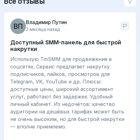
Все отзывы
Владимир Путин
2 месяца назад
Доступный SMM-панель для быстрой
накрутки
Использую TmSMM для продвижения в
соцсетях. Сервис предлагает накрутку
подписчиков, лайков, просмотров для
Telegram, VK, YouTube и др. Плюсы:
доступные цены, широкий ассортимент
услуг, работают без задержек. Удобный
личный кабинет. Из недочётов: качество
аудитории на дешёвых тарифах может быть
не очень высоким, но для быстрой накрутки
— вполне приемлемо.