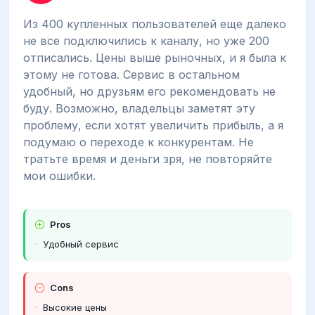
Из 400 купленных пользователей еще далеко
не все подключились к каналу, но уже 200
отписались. Цены выше рыночных, и я была к
этому не готова. Сервис в остальном
удобный, но друзьям его рекомендовать не
буду. Возможно, владельцы заметят эту
проблему, если хотят увеличить прибыль, а я
подумаю о переходе к конкурентам. Не
тратьте время и деньги зря, не повторяйте
мои ошибки.
Pros
Удобный сервис
Cons
Высокие цены