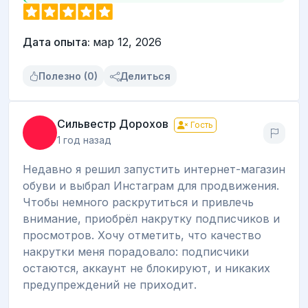
Дата опыта:
мар 12, 2026
Полезно (0)
Делиться
Сильвестр Дорохов
Гость
1 год назад
Недавно я решил запустить интернет-магазин
обуви и выбрал Инстаграм для продвижения.
Чтобы немного раскрутиться и привлечь
внимание, приобрёл накрутку подписчиков и
просмотров. Хочу отметить, что качество
накрутки меня порадовало: подписчики
остаются, аккаунт не блокируют, и никаких
предупреждений не приходит.