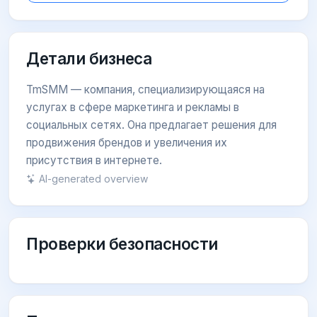
Детали бизнеса
TmSMM — компания, специализирующаяся на
услугах в сфере маркетинга и рекламы в
социальных сетях. Она предлагает решения для
продвижения брендов и увеличения их
присутствия в интернете.
AI-generated overview
Проверки безопасности