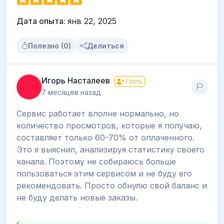
Дата опыта:
янв 22, 2025
Полезно (0)
Делиться
Игорь Насталеев
Гость
7 месяцев назад
Сервис работает вполне нормально, но
количество просмотров, которые я получаю,
составляет только 60-70% от оплаченного.
Это я выяснил, анализируя статистику своего
канала. Поэтому не собираюсь больше
пользоваться этим сервисом и не буду его
рекомендовать. Просто обнулю свой баланс и
не буду делать новые заказы.