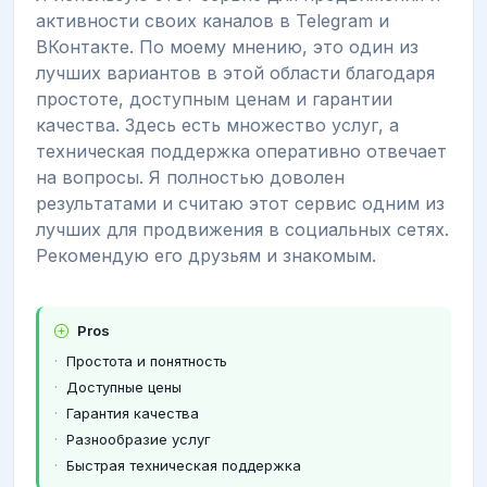
активности своих каналов в Telegram и
ВКонтакте. По моему мнению, это один из
лучших вариантов в этой области благодаря
простоте, доступным ценам и гарантии
качества. Здесь есть множество услуг, а
техническая поддержка оперативно отвечает
на вопросы. Я полностью доволен
результатами и считаю этот сервис одним из
лучших для продвижения в социальных сетях.
Рекомендую его друзьям и знакомым.
Pros
Простота и понятность
Доступные цены
Гарантия качества
Разнообразие услуг
Быстрая техническая поддержка