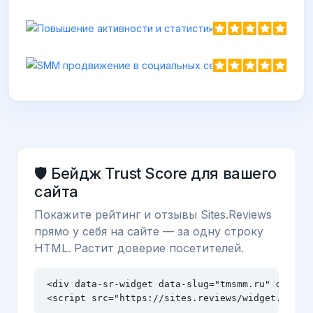
🛡️ Бейдж Trust Score для вашего
сайта
Покажите рейтинг и отзывы Sites.Reviews
прямо у себя на сайте — за одну строку
HTML. Растит доверие посетителей.
<div data-sr-widget data-slug="tmsmm.ru" data-th
<script src="https://sites.reviews/widget.js" a