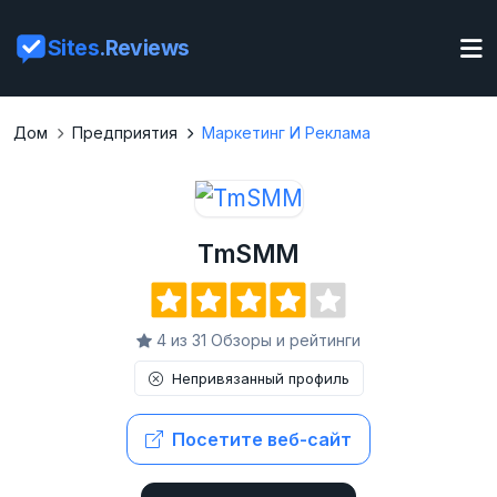
Sites
.Reviews
Дом
Предприятия
Маркетинг И Реклама
TmSMM
4 из 31 Обзоры и рейтинги
Непривязанный профиль
Посетите веб-сайт