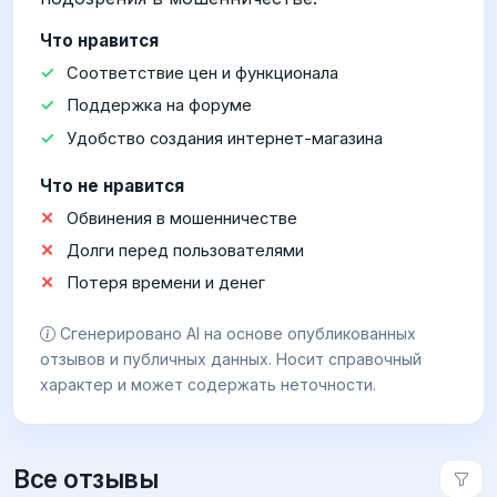
Что нравится
Соответствие цен и функционала
Поддержка на форуме
Удобство создания интернет-магазина
Что не нравится
Обвинения в мошенничестве
Долги перед пользователями
Потеря времени и денег
Сгенерировано AI на основе опубликованных
отзывов и публичных данных. Носит справочный
характер и может содержать неточности.
Все отзывы