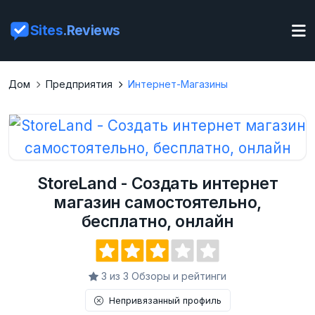
Sites
.Reviews
Дом
Предприятия
Интернет-Магазины
StoreLand - Создать интернет
магазин самостоятельно,
бесплатно, онлайн
3 из 3 Обзоры и рейтинги
Непривязанный профиль