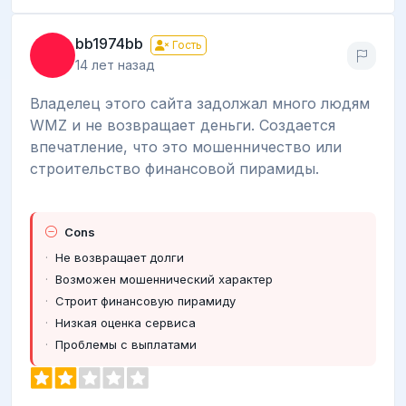
bb1974bb
Гость
14 лет назад
Владелец этого сайта задолжал много людям
WMZ и не возвращает деньги. Создается
впечатление, что это мошенничество или
строительство финансовой пирамиды.
Cons
Не возвращает долги
Возможен мошеннический характер
Строит финансовую пирамиду
Низкая оценка сервиса
Проблемы с выплатами