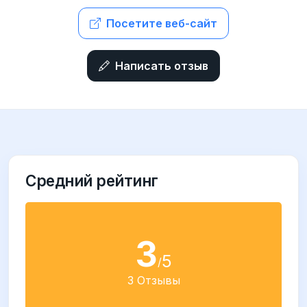
Посетите веб-сайт
Написать отзыв
Средний рейтинг
3
5
/
3 Отзывы