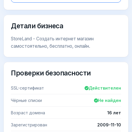
Детали бизнеса
StoreLand - Создать интернет магазин
самостоятельно, бесплатно, онлайн.
Проверки безопасности
SSL-сертификат
Действителен
Чёрные списки
Не найден
Возраст домена
16 лет
Зарегистрирован
2009-11-10