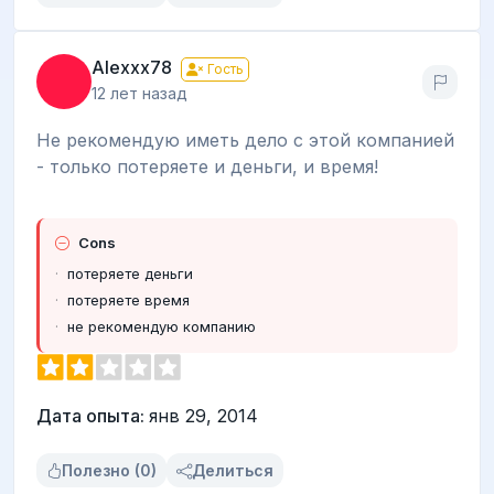
Alexxx78
Гость
12 лет назад
Не рекомендую иметь дело с этой компанией
- только потеряете и деньги, и время!
Cons
потеряете деньги
потеряете время
не рекомендую компанию
Дата опыта:
янв 29, 2014
Полезно (0)
Делиться