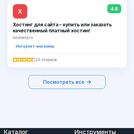
4.8
Х
Хостинг для сайта – купить или заказать
качественный платный хостинг
hostland.ru
Интернет-магазины
25 отзывов
Посмотреть все
Каталог
Инструменты