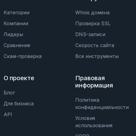
Категории
Whois домена
Компании
Проверка SSL
Лидеры
DNS-записи
Сравнение
Скорость сайта
Скам-проверка
Все инструменты
О проекте
Правовая
информация
Блог
Политика
Для бизнеса
конфиденциальности
API
Условия
использования