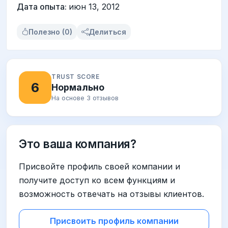
Дата опыта:
июн 13, 2012
Полезно (0)
Делиться
TRUST SCORE
6
Нормально
На основе 3 отзывов
Это ваша компания?
Присвойте профиль своей компании и
получите доступ ко всем функциям и
возможность отвечать на отзывы клиентов.
Присвоить профиль компании