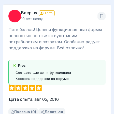
Beeplus
Гость
10 лет назад
Пять баллов! Цены и функционал платформы
полностью соответствуют моим
потребностям и затратам. Особенно радует
поддержка на форуме. Всё отлично!
Pros
Соответствие цен и функционала
Хорошая поддержка на форуме
Дата опыта:
авг 05, 2016
Полезно (0)
Делиться