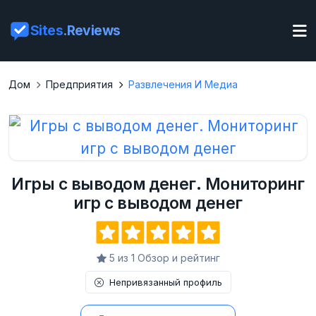
Sites
.Reviews
Дом
Предприятия
Развлечения И Медиа
Игры с выводом денег. Мониторинг
игр с выводом денег
5 из 1 Обзор и рейтинг
Непривязанный профиль