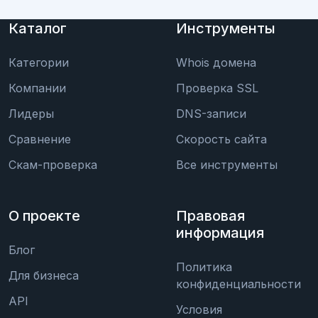
Каталог
Инструменты
Категории
Whois домена
Компании
Проверка SSL
Лидеры
DNS-записи
Сравнение
Скорость сайта
Скам-проверка
Все инструменты
О проекте
Правовая
информация
Блог
Политика
Для бизнеса
конфиденциальности
API
Условия