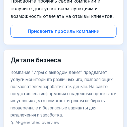
Присвойте профиль своей компании и
получите доступ ко всем функциям и
возможность отвечать на отзывы клиентов.
Присвоить профиль компании
Детали бизнеса
Компания "Игры с выводом денег" предлагает
услуги мониторинга различных игр, позволяющих
пользователям зарабатывать деньги. На сайте
представлена информация о надежных проектах и
их условиях, что помогает игрокам выбирать
проверенные и безопасные варианты для
развлечения и заработка.
AI-generated overview