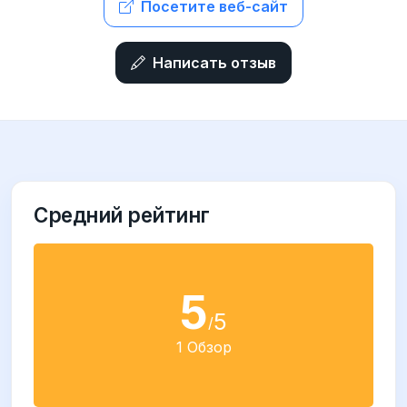
Посетите веб-сайт
Написать отзыв
Средний рейтинг
5
5
/
1 Обзор