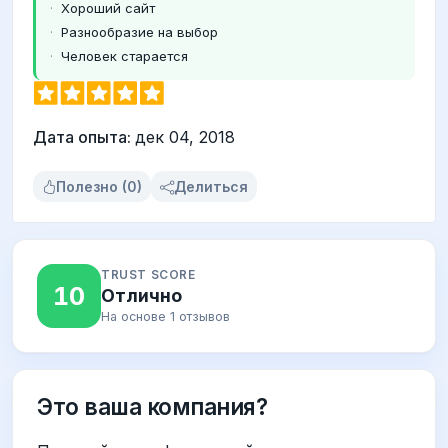
Хороший сайт
Разнообразие на выбор
Человек старается
Дата опыта:
дек 04, 2018
Полезно (0)
Делиться
TRUST SCORE
10
Отлично
На основе 1 отзывов
Это ваша компания?