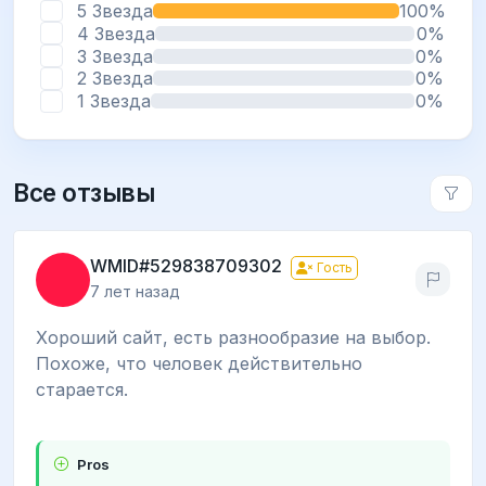
5 Звезда
100%
4 Звезда
0%
3 Звезда
0%
2 Звезда
0%
1 Звезда
0%
Все отзывы
WMID#529838709302
Гость
7 лет назад
Хороший сайт, есть разнообразие на выбор.
Похоже, что человек действительно
старается.
Pros