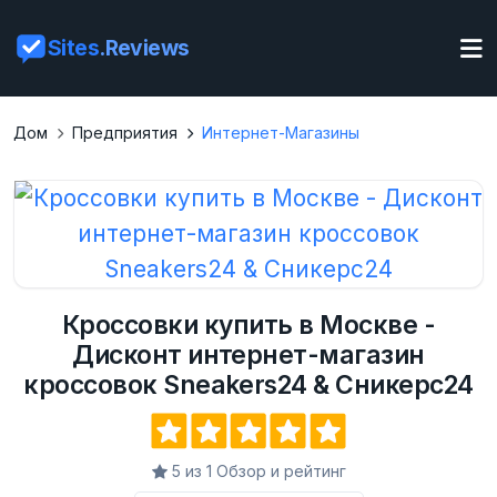
Sites
.Reviews
Дом
Предприятия
Интернет-Магазины
Кроссовки купить в Москве -
Дисконт интернет-магазин
кроссовок Sneakers24 & Сникерс24
5 из 1 Обзор и рейтинг