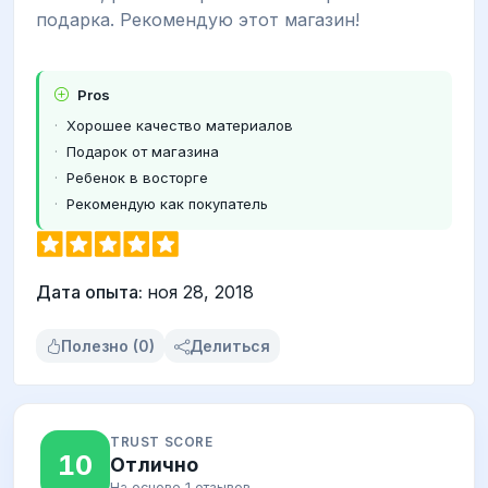
подарка. Рекомендую этот магазин!
Pros
Хорошее качество материалов
Подарок от магазина
Ребенок в восторге
Рекомендую как покупатель
Дата опыта:
ноя 28, 2018
Полезно (0)
Делиться
TRUST SCORE
10
Отлично
На основе 1 отзывов