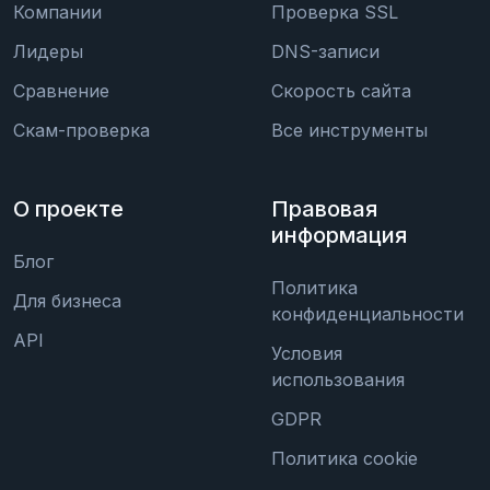
Компании
Проверка SSL
Лидеры
DNS-записи
Сравнение
Скорость сайта
Скам-проверка
Все инструменты
О проекте
Правовая
информация
Блог
Политика
Для бизнеса
конфиденциальности
API
Условия
использования
GDPR
Политика cookie