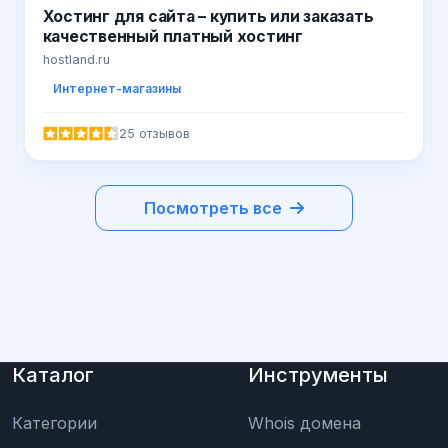
Хостинг для сайта – купить или заказать
качественный платный хостинг
hostland.ru
Интернет-магазины
25 отзывов
Посмотреть все
Каталог
Инструменты
Категории
Whois домена