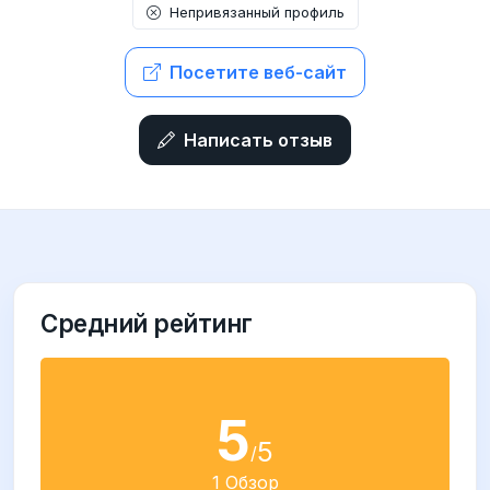
Непривязанный профиль
Посетите веб-сайт
Написать отзыв
Средний рейтинг
5
5
/
1 Обзор