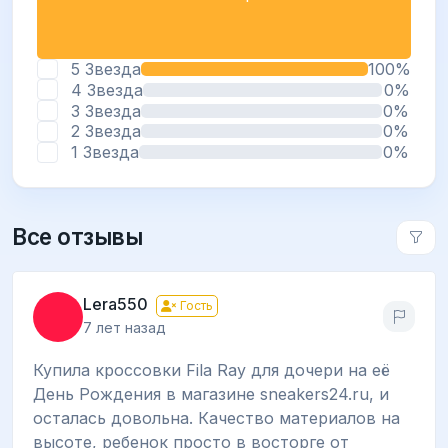
5 Звезда
100%
4 Звезда
0%
3 Звезда
0%
2 Звезда
0%
1 Звезда
0%
Все отзывы
Lera550
Гость
7 лет назад
Купила кроссовки Fila Ray для дочери на её
День Рождения в магазине sneakers24.ru, и
осталась довольна. Качество материалов на
высоте, ребенок просто в восторге от