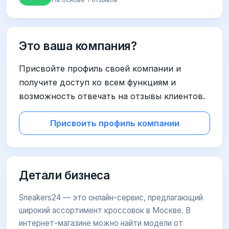
Это ваша компания?
Присвойте профиль своей компании и
получите доступ ко всем функциям и
возможность отвечать на отзывы клиентов.
Присвоить профиль компании
Детали бизнеса
Sneakers24 — это онлайн-сервис, предлагающий
широкий ассортимент кроссовок в Москве. В
интернет-магазине можно найти модели от