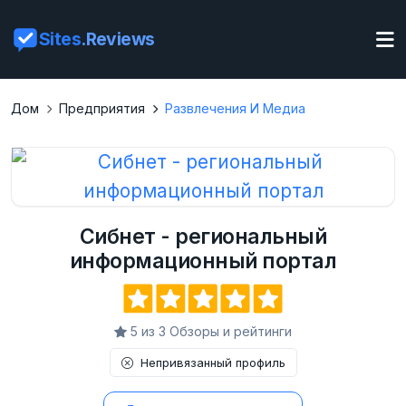
Sites
.Reviews
Дом
Предприятия
Развлечения И Медиа
Сибнет - региональный
информационный портал
5 из 3 Обзоры и рейтинги
Непривязанный профиль