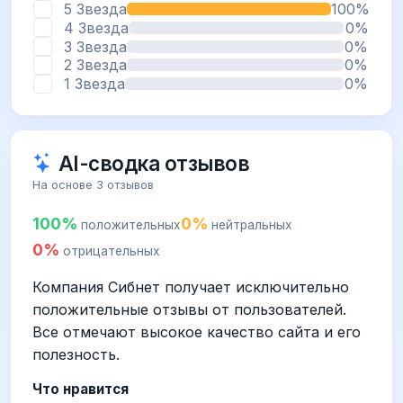
5 Звезда
100%
4 Звезда
0%
3 Звезда
0%
2 Звезда
0%
1 Звезда
0%
AI-сводка отзывов
На основе 3 отзывов
100%
0%
положительных
нейтральных
0%
отрицательных
Компания Сибнет получает исключительно
положительные отзывы от пользователей.
Все отмечают высокое качество сайта и его
полезность.
Что нравится