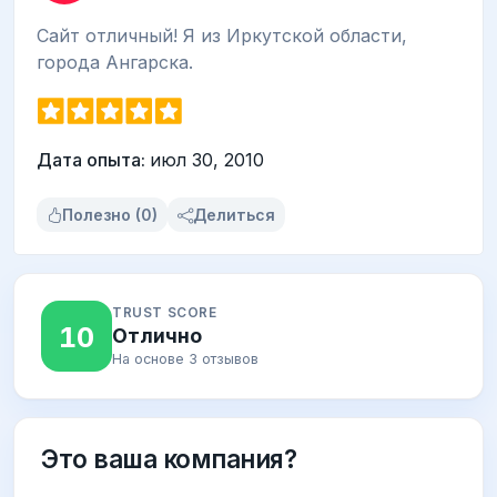
Сайт отличный! Я из Иркутской области,
города Ангарска.
Дата опыта:
июл 30, 2010
Полезно (0)
Делиться
TRUST SCORE
10
Отлично
На основе 3 отзывов
Это ваша компания?