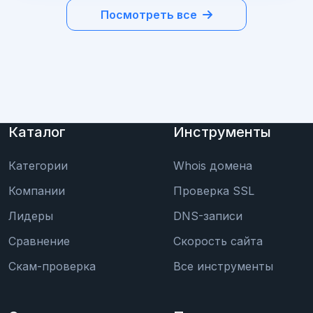
Посмотреть все
Каталог
Инструменты
Категории
Whois домена
Компании
Проверка SSL
Лидеры
DNS-записи
Сравнение
Скорость сайта
Скам-проверка
Все инструменты