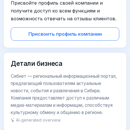
Присвойте профиль своей компании и
получите доступ ко всем функциям и
возможность отвечать на отзывы клиентов.
Присвоить профиль компании
Детали бизнеса
Сибнет — региональный информационный портал,
предлагающий пользователям актуальные
новости, события и развлечения в Сибири.
Компания предоставляет доступ к различным
медиа-материалам и информации, способствуя
культурному обмену и общению в регионе.
AI-generated overview