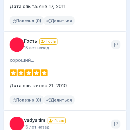
Дата опыта:
янв 17, 2011
Полезно (0)
Делиться
Гость
Гость
15 лет назад
хороший...
Дата опыта:
сен 21, 2010
Полезно (0)
Делиться
vadya.tim
Гость
16 лет назад