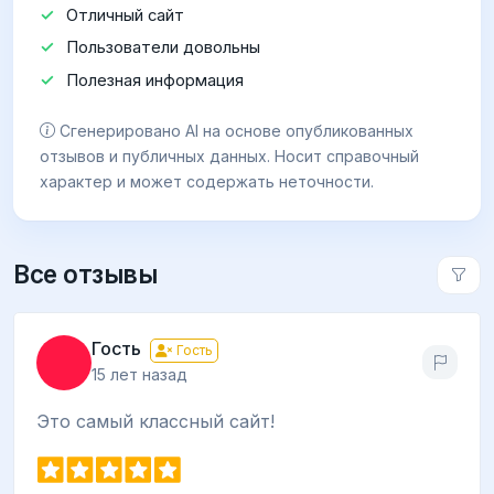
Отличный сайт
Пользователи довольны
Полезная информация
Сгенерировано AI на основе опубликованных
отзывов и публичных данных. Носит справочный
характер и может содержать неточности.
Все отзывы
Гость
Гость
15 лет назад
Это самый классный сайт!