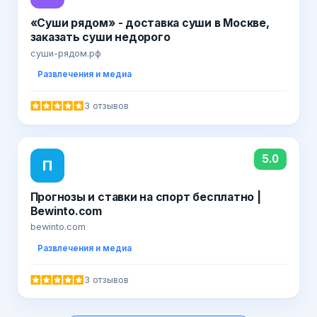
«Cуши рядом» - доставка суши в Москве,
заказать суши недорого
суши-рядом.рф
Развлечения и медиа
3 отзывов
5.0
П
Прогнозы и ставки на спорт бесплатно |
Bewinto.com
bewinto.com
Развлечения и медиа
3 отзывов