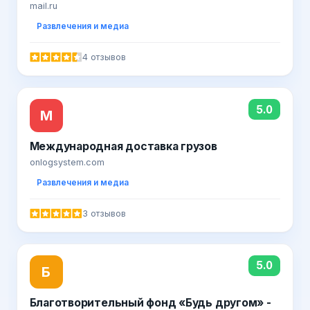
mail.ru
Развлечения и медиа
4 отзывов
5.0
М
Международная доставка грузов
onlogsystem.com
Развлечения и медиа
3 отзывов
5.0
Б
Благотворительный фонд «Будь другом» -