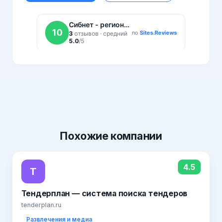
Похожие
компании
4.5
Т
Тендерплан — система поиска тендеров
tenderplan.ru
Развлечения и медиа