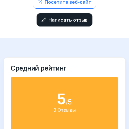
Посетите веб-сайт
Написать отзыв
Средний рейтинг
5
5
/
3 Отзывы