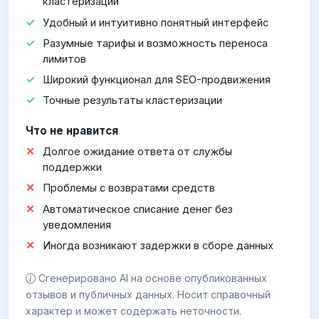
кластеризации
Удобный и интуитивно понятный интерфейс
Разумные тарифы и возможность переноса
лимитов
Широкий функционал для SEO-продвижения
Точные результаты кластеризации
Что не нравится
Долгое ожидание ответа от службы
поддержки
Проблемы с возвратами средств
Автоматическое списание денег без
уведомления
Иногда возникают задержки в сборе данных
Сгенерировано AI на основе опубликованных
отзывов и публичных данных. Носит справочный
характер и может содержать неточности.