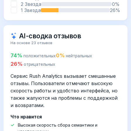
2 Звезда
0%
1 Звезда
26%
AI-сводка отзывов
На основе 23 отзывов
74%
0%
положительных
нейтральных
26%
отрицательных
Сервис Rush Analytics вызывает смешанные
отзывы. Пользователи отмечают высокую
скорость работы и удобство интерфейса, но
также жалуются на проблемы с поддержкой
и возвратами.
Что нравится
Высокая скорость сбора семантики и