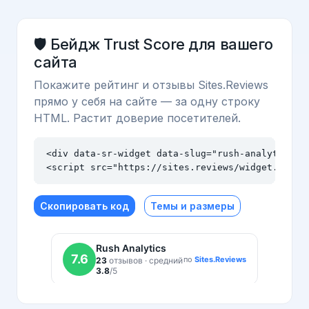
🛡️ Бейдж Trust Score для вашего
сайта
Покажите рейтинг и отзывы Sites.Reviews
прямо у себя на сайте — за одну строку
HTML. Растит доверие посетителей.
<div data-sr-widget data-slug="rush-analytics.ru
<script src="https://sites.reviews/widget.js" a
Скопировать код
Темы и размеры