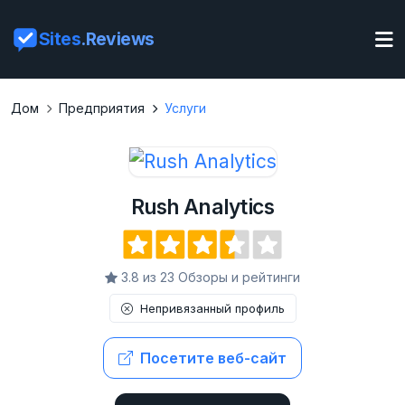
Sites
.Reviews
Дом
Предприятия
Услуги
Rush Analytics
3.8 из 23 Обзоры и рейтинги
Непривязанный профиль
Посетите веб-сайт