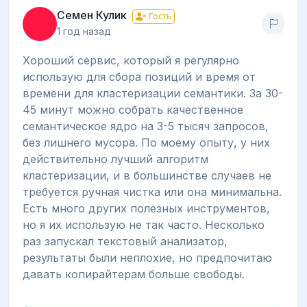
Семен Кулик
Гость
1 год назад
Хороший сервис, который я регулярно
использую для сбора позиций и время от
времени для кластеризации семантики. За 30-
45 минут можно собрать качественное
семантическое ядро на 3-5 тысяч запросов,
без лишнего мусора. По моему опыту, у них
действительно лучший алгоритм
кластеризации, и в большинстве случаев не
требуется ручная чистка или она минимальна.
Есть много других полезных инструментов,
но я их использую не так часто. Несколько
раз запускал текстовый анализатор,
результаты были неплохие, но предпочитаю
давать копирайтерам больше свободы.