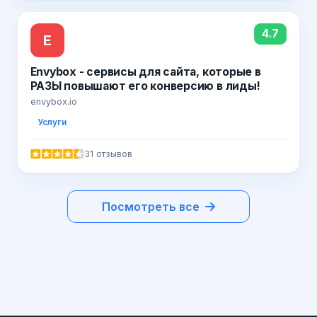
4.7
E
Envybox - сервисы для сайта, которые в
РАЗЫ повышают его конверсию в лиды!
envybox.io
Услуги
31 отзывов
Посмотреть все