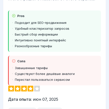
Pros
Подходит для SEO-продвижения
Удобный кластеризатор запросов
Быстрый сбор информации
Интуитивно понятный интерфейс
Разнообразные тарифы
Cons
Завышенные тарифы
Существуют более дешёвые аналоги
Перестал пользоваться сервисом
Дата опыта:
июн 07, 2025