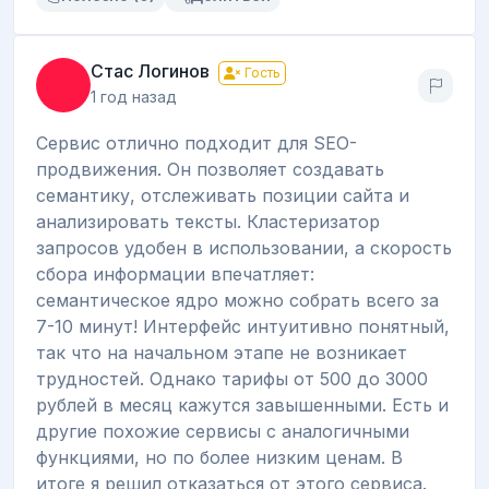
Стас Логинов
Гость
1 год назад
Сервис отлично подходит для SEO-
продвижения. Он позволяет создавать
семантику, отслеживать позиции сайта и
анализировать тексты. Кластеризатор
запросов удобен в использовании, а скорость
сбора информации впечатляет:
семантическое ядро можно собрать всего за
7-10 минут! Интерфейс интуитивно понятный,
так что на начальном этапе не возникает
трудностей. Однако тарифы от 500 до 3000
рублей в месяц кажутся завышенными. Есть и
другие похожие сервисы с аналогичными
функциями, но по более низким ценам. В
итоге я решил отказаться от этого сервиса.