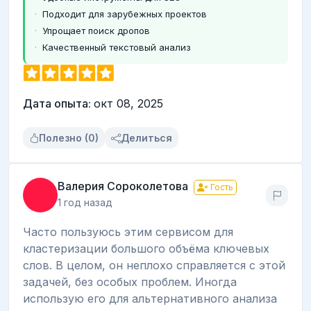
Подходит для зарубежных проектов
Упрощает поиск дропов
Качественный текстовый анализ
Дата опыта:
окт 08, 2025
Полезно (0)
Делиться
Валерия Сороколетова
Гость
1 год назад
Часто пользуюсь этим сервисом для
кластеризации большого объёма ключевых
слов. В целом, он неплохо справляется с этой
задачей, без особых проблем. Иногда
использую его для альтернативного анализа