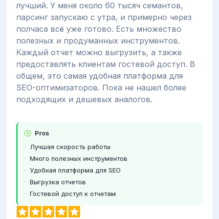
лучший. У меня около 60 тысяч семантов,
парсинг запускаю с утра, и примерно через
полчаса всё уже готово. Есть множество
полезных и продуманных инструментов.
Каждый отчет можно выгрузить, а также
предоставлять клиентам гостевой доступ. В
общем, это самая удобная платформа для
SEO-оптимизаторов. Пока не нашел более
подходящих и дешевых аналогов.
Pros
Лучшая скорость работы
Много полезных инструментов
Удобная платформа для SEO
Выгрузка отчетов
Гостевой доступ к отчетам