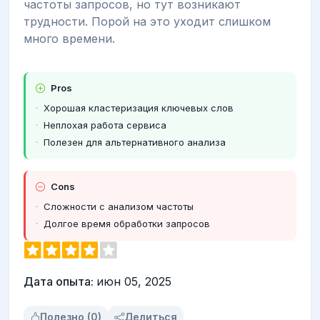
частоты запросов, но тут возникают
трудности. Порой на это уходит слишком
много времени.
Pros
Хорошая кластеризация ключевых слов
Неплохая работа сервиса
Полезен для альтернативного анализа
Cons
Сложности с анализом частоты
Долгое время обработки запросов
Дата опыта:
июн 05, 2025
Полезно (0)
Делиться