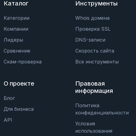
Каталог
Инструменты
Категории
Whois домена
Компании
Проверка SSL
Лидеры
DNS-записи
Сравнение
Скорость сайта
Скам-проверка
Все инструменты
О проекте
Правовая
информация
Блог
Политика
Для бизнеса
конфиденциальности
API
Условия
использования