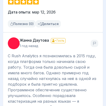
Дата опыта:
мар 12, 2026
Полезно (0)
Делиться
Жанна Даутова
Гость
1 год назад
С Rush Analytics я познакомилась в 2015 году,
когда платформа только начинала свою
работу. Тогда она была довольно сырой и
имела много багов. Однако примерно год
назад случайно наткнулась на неё в одной из
подборок и была приятно удивлена.
Программное обеспечение существенно
улучшилось. Особенно порадовала
кластеризация на разных языках — я