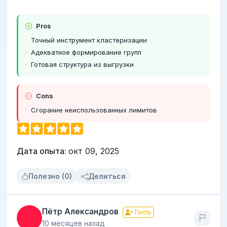
Pros
Точный инструмент кластеризации
Адекватное формирование групп
Готовая структура из выгрузки
Cons
Сгорание неиспользованных лимитов
Дата опыта:
окт 09, 2025
Полезно (0)
Делиться
Пётр Александров
Гость
10 месяцев назад