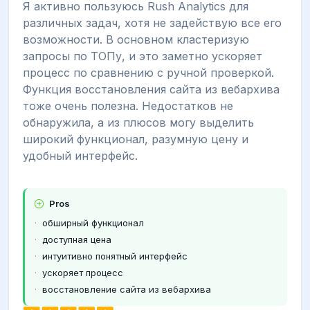
Я активно пользуюсь Rush Analytics для
различных задач, хотя не задействую все его
возможности. В основном кластеризую
запросы по ТОПу, и это заметно ускоряет
процесс по сравнению с ручной проверкой.
Функция восстановления сайта из вебархива
тоже очень полезна. Недостатков не
обнаружила, а из плюсов могу выделить
широкий функционал, разумную цену и
удобный интерфейс.
Pros
обширный функционал
доступная цена
интуитивно понятный интерфейс
ускоряет процесс
восстановление сайта из вебархива