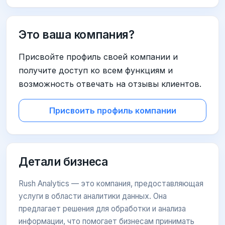
Это ваша компания?
Присвойте профиль своей компании и
получите доступ ко всем функциям и
возможность отвечать на отзывы клиентов.
Присвоить профиль компании
Детали бизнеса
Rush Analytics — это компания, предоставляющая
услуги в области аналитики данных. Она
предлагает решения для обработки и анализа
информации, что помогает бизнесам принимать