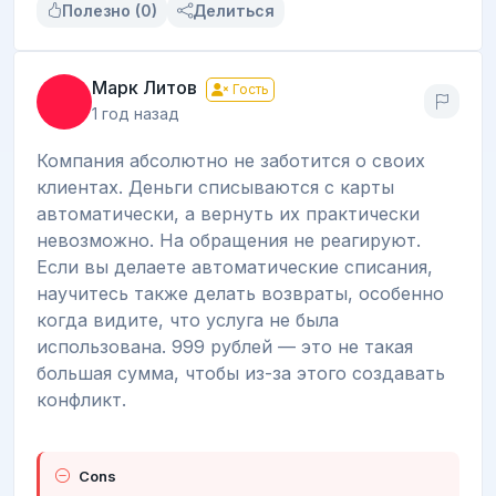
Полезно (0)
Делиться
Марк Литов
Гость
1 год назад
Компания абсолютно не заботится о своих
клиентах. Деньги списываются с карты
автоматически, а вернуть их практически
невозможно. На обращения не реагируют.
Если вы делаете автоматические списания,
научитесь также делать возвраты, особенно
когда видите, что услуга не была
использована. 999 рублей — это не такая
большая сумма, чтобы из-за этого создавать
конфликт.
Cons