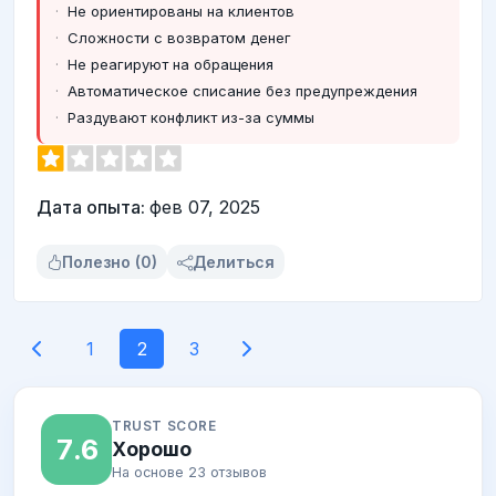
Не ориентированы на клиентов
Сложности с возвратом денег
Не реагируют на обращения
Автоматическое списание без предупреждения
Раздувают конфликт из-за суммы
Дата опыта:
фев 07, 2025
Полезно (0)
Делиться
1
2
3
TRUST SCORE
7.6
Хорошо
На основе 23 отзывов