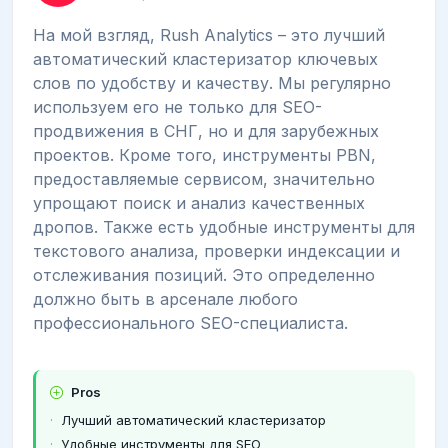
На мой взгляд, Rush Analytics – это лучший
автоматический кластеризатор ключевых
слов по удобству и качеству. Мы регулярно
используем его не только для SEO-
продвижения в СНГ, но и для зарубежных
проектов. Кроме того, инструменты PBN,
предоставляемые сервисом, значительно
упрощают поиск и анализ качественных
дропов. Также есть удобные инструменты для
текстового анализа, проверки индексации и
отслеживания позиций. Это определенно
должно быть в арсенале любого
профессионального SEO-специалиста.
Pros
Лучший автоматический кластеризатор
Удобные инструменты для SEO