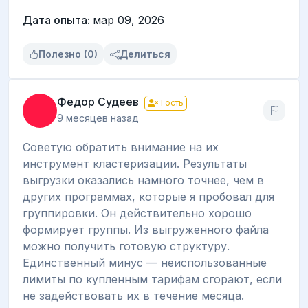
Дата опыта:
мар 09, 2026
Полезно (0)
Делиться
Федор Судеев
Гость
9 месяцев назад
Советую обратить внимание на их
инструмент кластеризации. Результаты
выгрузки оказались намного точнее, чем в
других программах, которые я пробовал для
группировки. Он действительно хорошо
формирует группы. Из выгруженного файла
можно получить готовую структуру.
Единственный минус — неиспользованные
лимиты по купленным тарифам сгорают, если
не задействовать их в течение месяца.