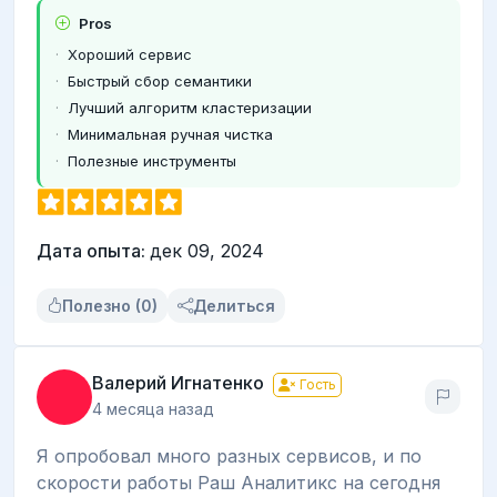
Pros
Хороший сервис
Быстрый сбор семантики
Лучший алгоритм кластеризации
Минимальная ручная чистка
Полезные инструменты
Дата опыта:
дек 09, 2024
Полезно (0)
Делиться
Валерий Игнатенко
Гость
4 месяца назад
Я опробовал много разных сервисов, и по
скорости работы Раш Аналитикс на сегодня