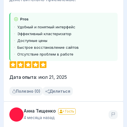
Pros
Удобный и понятный интерфейс
Эффективный кластеризатор
Доступные цены
Быстрое восстановление сайтов
Отсутствие проблем в работе
Дата опыта:
июл 21, 2025
Полезно (0)
Делиться
Анна Тищенко
Гость
4 месяца назад