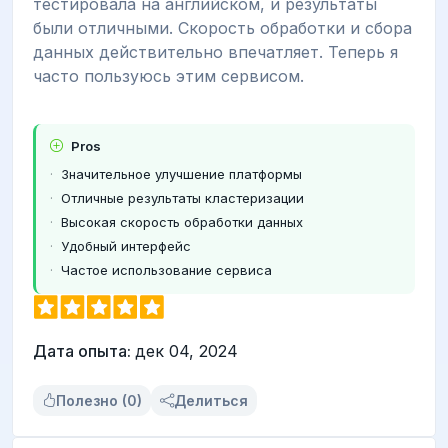
тестировала на английском, и результаты
были отличными. Скорость обработки и сбора
данных действительно впечатляет. Теперь я
часто пользуюсь этим сервисом.
Pros
Значительное улучшение платформы
Отличные результаты кластеризации
Высокая скорость обработки данных
Удобный интерфейс
Частое использование сервиса
Дата опыта:
дек 04, 2024
Полезно (0)
Делиться