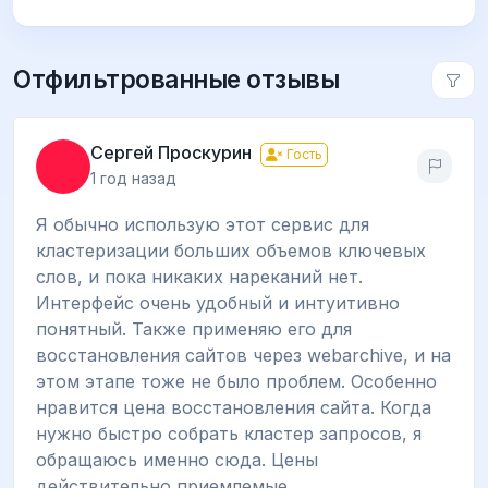
Отфильтрованные отзывы
Сергей Проскурин
Гость
1 год назад
Я обычно использую этот сервис для
кластеризации больших объемов ключевых
слов, и пока никаких нареканий нет.
Интерфейс очень удобный и интуитивно
понятный. Также применяю его для
восстановления сайтов через webarchive, и на
этом этапе тоже не было проблем. Особенно
нравится цена восстановления сайта. Когда
нужно быстро собрать кластер запросов, я
обращаюсь именно сюда. Цены
действительно приемлемые.