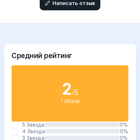
Написать отзыв
Средний рейтинг
2
5
/
1 Обзор
5 Звезда
0%
4 Звезда
0%
3 Звезда
0%