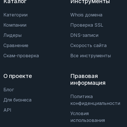
Каталог
Инструменты
Категории
Whois домена
Компании
Проверка SSL
Лидеры
DNS-записи
Сравнение
Скорость сайта
Скам-проверка
Все инструменты
О проекте
Правовая
информация
Блог
Политика
Для бизнеса
конфиденциальности
API
Условия
использования