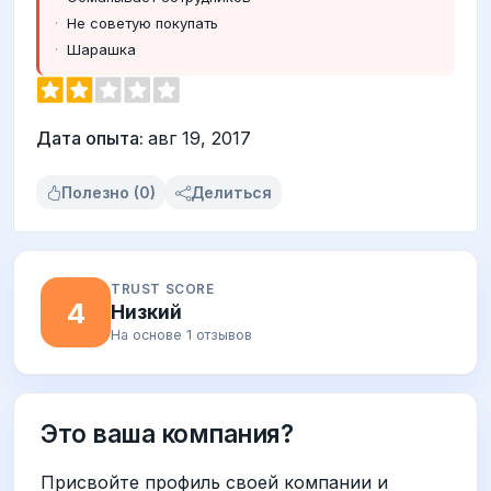
Не советую покупать
Шарашка
Дата опыта:
авг 19, 2017
Полезно (0)
Делиться
TRUST SCORE
4
Низкий
На основе 1 отзывов
Это ваша компания?
Присвойте профиль своей компании и