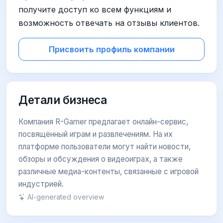
получите доступ ко всем функциям и
возможность отвечать на отзывы клиентов.
Присвоить профиль компании
Детали бизнеса
Компания R-Gamer предлагает онлайн-сервис,
посвящённый играм и развлечениям. На их
платформе пользователи могут найти новости,
обзоры и обсуждения о видеоиграх, а также
различные медиа-контенты, связанные с игровой
индустрией.
AI-generated overview