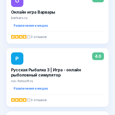
О
Онлайн игра Варвары
barbars.ru
Развлечения и медиа
3 отзывов
4.0
Р
Русская Рыбалка 3 | Игра - онлайн
рыболовный симулятор
rus-fishsoft.ru
Развлечения и медиа
3 отзывов