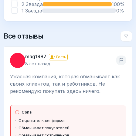
2 Звезда
100%
1 Звезда
0%
Все отзывы
mag1987
Гость
8 лет назад
Ужасная компания, которая обманывает как
своих клиентов, так и работников. Не
рекомендую покупать здесь ничего.
Cons
Отвратительная фирма
Обманывает покупателей
Обманывает сотрудников