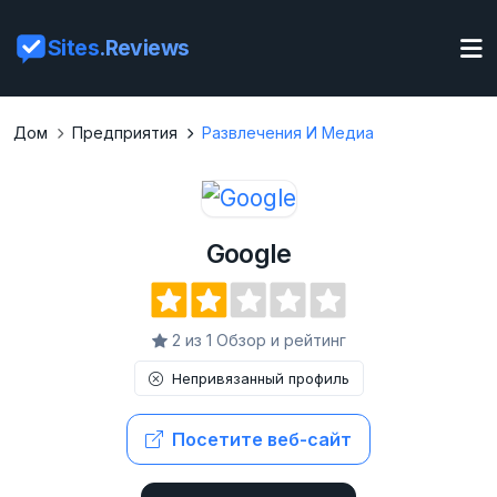
Sites
.Reviews
Дом
Предприятия
Развлечения И Медиа
Google
2 из 1 Обзор и рейтинг
Непривязанный профиль
Посетите веб-сайт