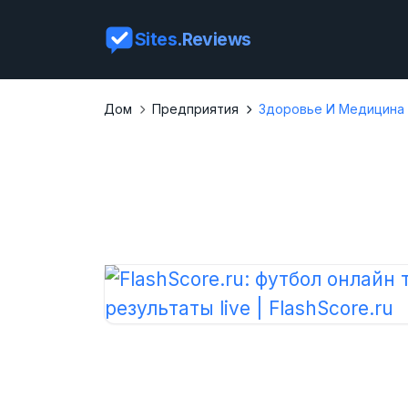
Sites
.Reviews
Дом
Предприятия
Здоровье И Медицина