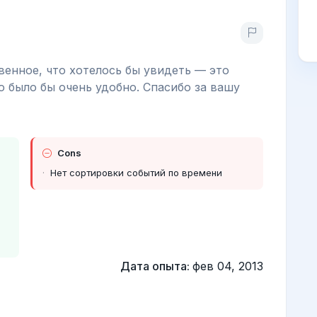
венное, что хотелось бы увидеть — это
о было бы очень удобно. Спасибо за вашу
Cons
Нет сортировки событий по времени
Дата опыта:
фев 04, 2013