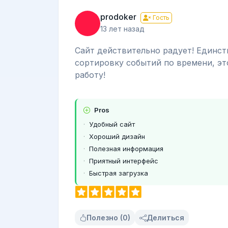
prodoker
Гость
13 лет назад
Сайт действительно радует! Единст
сортировку событий по времени, эт
работу!
Pros
Удобный сайт
Хороший дизайн
Полезная информация
Приятный интерфейс
Быстрая загрузка
Полезно (0)
Делиться