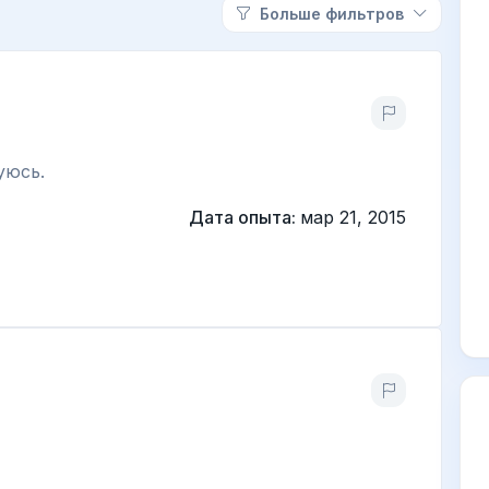
Больше фильтров
уюсь.
Дата опыта:
мар 21, 2015