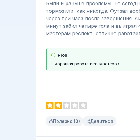
Были и раньше проблемы, но сегодн
тормозили, как никогда. Футзал воо
через три часа после завершения. А
минут забил четыре гола и выиграл 
мастерам респект, отлично работае
Pros
Хорошая работа веб-мастеров
Полезно (0)
Делиться