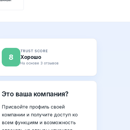
TRUST SCORE
8
Хорошо
На основе 3 отзывов
Это ваша компания?
Присвойте профиль своей
компании и получите доступ ко
всем функциям и возможность