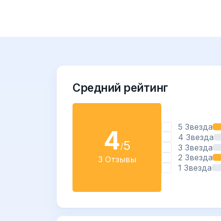
Средний рейтинг
5 Звезда
4
4 Звезда
5
/
3 Звезда
2 Звезда
3 Отзывы
1 Звезда