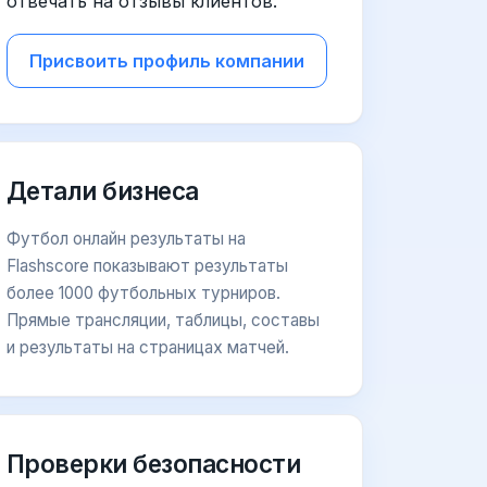
отвечать на отзывы клиентов.
Присвоить профиль компании
Детали бизнеса
Футбол онлайн результаты на
Flashscore показывают результаты
более 1000 футбольных турниров.
Прямые трансляции, таблицы, составы
и результаты на страницах матчей.
Проверки безопасности