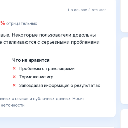
На основе 3 отзывов
3%
отрицательных
ивые. Некоторые пользователи довольны
гие сталкиваются с серьезными проблемами
Что не нравится
Проблемы с трансляциями
Торможение игр
Запоздалая информация о результатах
анных отзывов и публичных данных. Носит
 неточности.