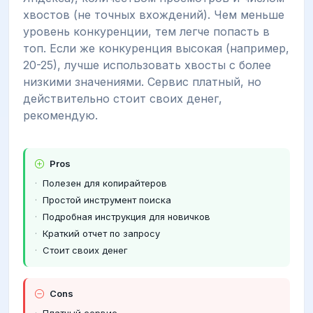
хвостов (не точных вхождений). Чем меньше
уровень конкуренции, тем легче попасть в
топ. Если же конкуренция высокая (например,
20-25), лучше использовать хвосты с более
низкими значениями. Сервис платный, но
действительно стоит своих денег,
рекомендую.
Pros
Полезен для копирайтеров
Простой инструмент поиска
Подробная инструкция для новичков
Краткий отчет по запросу
Стоит своих денег
Cons
Платный сервис