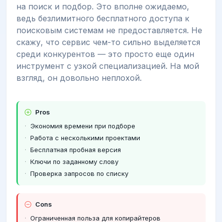
на поиск и подбор. Это вполне ожидаемо,
ведь безлимитного бесплатного доступа к
поисковым системам не предоставляется. Не
скажу, что сервис чем-то сильно выделяется
среди конкурентов — это просто еще один
инструмент с узкой специализацией. На мой
взгляд, он довольно неплохой.
Pros
Экономия времени при подборе
Работа с несколькими проектами
Бесплатная пробная версия
Ключи по заданному слову
Проверка запросов по списку
Cons
Ограниченная польза для копирайтеров