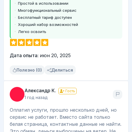
Простой в использовании
Многофункциональный сервис
Бесплатный тариф доступен
Хороший набор возможностей
Легко освоить
Дата опыта:
июн 20, 2025
Полезно (0)
Делиться
Александр К.
Гость
1 год назад
Оплатил услуги, прошло несколько дней, но
сервис не работает. Вместо сайта только
белая страница, контактные данные не найти.
Это обман, деньги выброшены на ветер. Не