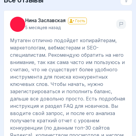
Нина Заславская
Гость
5 месяцев назад
Мутаген отлично подойдет копирайтерам,
маркетологам, вебмастерам и SEO-
специалистам. Рекомендую обратить на него
внимание, так как сама часто им пользуюсь и
считаю, что не существует более удобного
инструмента для поиска конкурентных
ключевых слов. Чтобы начать, нужно
зарегистрироваться и пополнить баланс,
дальше все довольно просто. Есть подробная
инструкция и раздел FAQ для новичков. Вы
вводите свой запрос, и после его анализа
получаете краткий отчет с уровнем
конкуренции (по данным топ-30 сайтов
Яндекса), количеством просмотров и числом