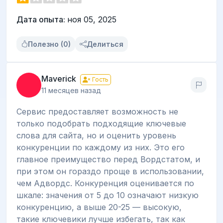
Дата опыта:
ноя 05, 2025
Полезно (0)
Делиться
Maverick
Гость
11 месяцев назад
Сервис предоставляет возможность не
только подобрать подходящие ключевые
слова для сайта, но и оценить уровень
конкуренции по каждому из них. Это его
главное преимущество перед Вордстатом, и
при этом он гораздо проще в использовании,
чем Адвордс. Конкуренция оценивается по
шкале: значения от 5 до 10 означают низкую
конкуренцию, а выше 20-25 — высокую,
такие ключевики лучше избегать, так как