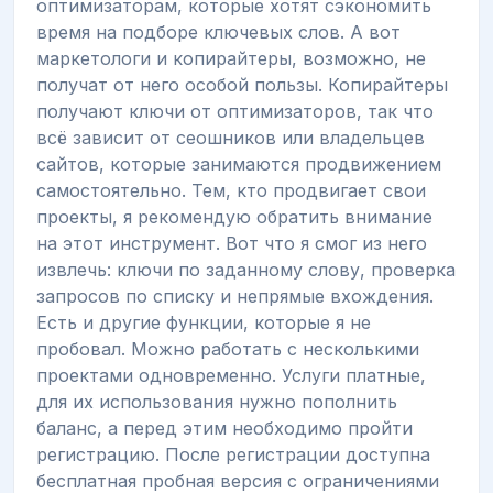
оптимизаторам, которые хотят сэкономить
время на подборе ключевых слов. А вот
маркетологи и копирайтеры, возможно, не
получат от него особой пользы. Копирайтеры
получают ключи от оптимизаторов, так что
всё зависит от сеошников или владельцев
сайтов, которые занимаются продвижением
самостоятельно. Тем, кто продвигает свои
проекты, я рекомендую обратить внимание
на этот инструмент. Вот что я смог из него
извлечь: ключи по заданному слову, проверка
запросов по списку и непрямые вхождения.
Есть и другие функции, которые я не
пробовал. Можно работать с несколькими
проектами одновременно. Услуги платные,
для их использования нужно пополнить
баланс, а перед этим необходимо пройти
регистрацию. После регистрации доступна
бесплатная пробная версия с ограничениями