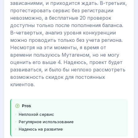
зависаниями, и приходится ждать. В-третьих,
протестировать сервис без регистрации
невозможно, а бесплатные 20 проверок
доступны только после пополнения баланса.
В-четвертых, анализ уровня конкуренции
можно проводить только без учета региона.
Несмотря на эти моменты, я время от
времени пользуюсь Мутагеном, но не могу
оценить его выше 4. Надеюсь, проект будет
развиваться, и было бы неплохо рассмотреть
возможность скидок для постоянных
клиентов.
Pros
Неплохой сервис
Регулярное использование
Надеюсь на развитие