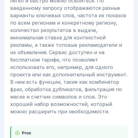
легко и быстро можно освоиться. По
введенному запросу отображаются разные
варианты ключевых слов, частота их показов
по всем регионам и конкретному региону,
количество результатов в выдаче,
минимальная ставка для контекстной
рекламы, а также топовые рекламодатели и
их объявления. Сервис доступен и на
бесплатном тарифе, что позволяет
использовать его, например, для одного
проекта или как дополнительный инструмент.
В нем есть функции, такие как комбинатор
фраз, обработка дубликатов, фильтрация по
маске и счетчик символов и слов. Это
хороший набор возможностей, который
можно расширить при необходимости.
Pros