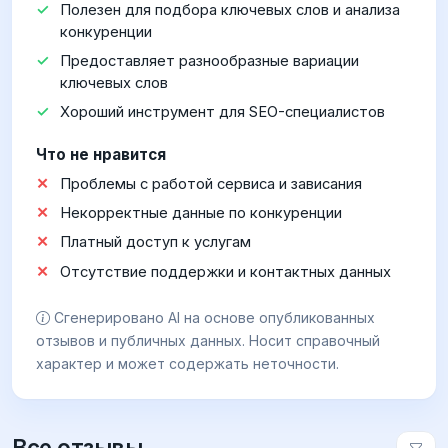
Полезен для подбора ключевых слов и анализа
конкуренции
Предоставляет разнообразные вариации
ключевых слов
Хороший инструмент для SEO-специалистов
Что не нравится
Проблемы с работой сервиса и зависания
Некорректные данные по конкуренции
Платный доступ к услугам
Отсутствие поддержки и контактных данных
Сгенерировано AI на основе опубликованных
отзывов и публичных данных. Носит справочный
характер и может содержать неточности.
Все отзывы