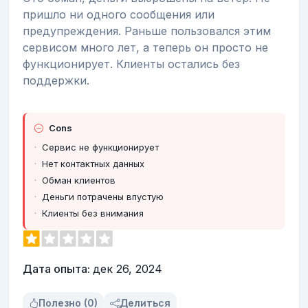
пришло ни одного сообщения или
предупреждения. Раньше пользовался этим
сервисом много лет, а теперь он просто не
функционирует. Клиенты остались без
поддержки.
Cons
Сервис не функционирует
Нет контактных данных
Обман клиентов
Деньги потрачены впустую
Клиенты без внимания
Дата опыта:
дек 26, 2024
Полезно (0)
Делиться