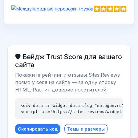
🛡️ Бейдж Trust Score для вашего
сайта
Покажите рейтинг и отзывы Sites.Reviews
прямо у себя на сайте — за одну строку
HTML. Растит доверие посетителей.
<div data-sr-widget data-slug="mutagen.ru" data-
<script src="https://sites.reviews/widget.js" a
Скопировать код
Темы и размеры