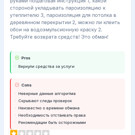
руками пошаговая инструкция 1, какой
стороной укладывать пароизоляцию к
утеплителю 3, пароизоляция для потолка в
деревянном перекрытии 2, можно ли клеить
обои на водоэмульсионную краску 2.
Требуйте возврата средств! Это обман!
Pros
Вернули средства за услуги
Cons
Неверные данные алгоритма
Скрывают следы проверок
Неизвестно о времени обмана
Необходимость отстаивать права
Рекомендации быть осторожными