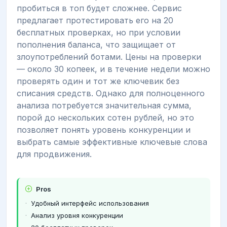
пробиться в топ будет сложнее. Сервис
предлагает протестировать его на 20
бесплатных проверках, но при условии
пополнения баланса, что защищает от
злоупотреблений ботами. Цены на проверки
— около 30 копеек, и в течение недели можно
проверять один и тот же ключевик без
списания средств. Однако для полноценного
анализа потребуется значительная сумма,
порой до нескольких сотен рублей, но это
позволяет понять уровень конкуренции и
выбрать самые эффективные ключевые слова
для продвижения.
Pros
Удобный интерфейс использования
Анализ уровня конкуренции