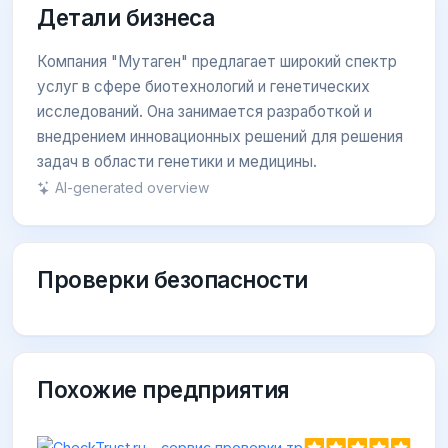
Детали бизнеса
Компания "Мутаген" предлагает широкий спектр
услуг в сфере биотехнологий и генетических
исследований. Она занимается разработкой и
внедрением инновационных решений для решения
задач в области генетики и медицины.
AI-generated overview
Проверки безопасности
Похожие предприятия