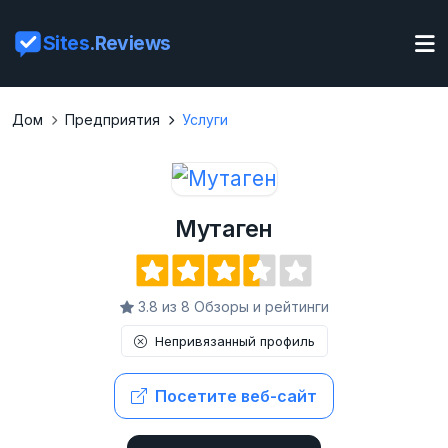
Sites
.Reviews
Дом
Предприятия
Услуги
Мутаген
3.8 из 8 Обзоры и рейтинги
Непривязанный профиль
Посетите веб-сайт