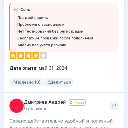
Cons
Платный сервис
Проблемы с зависанием
Нет тестирования без регистрации
Бесплатные проверки после пополнения
Анализ без учета региона
Дата опыта:
май 31, 2024
Полезно (0)
Делиться
Дмитриев Андрей
Гость
1 год назад
Сервис действительно удобный и полезный.
Его основное преимущество в том, что он