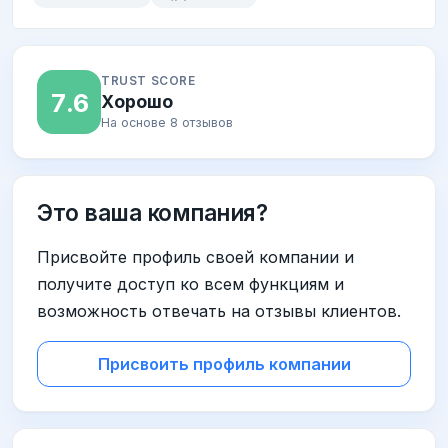
TRUST SCORE
7.6
Хорошо
На основе 8 отзывов
Это ваша компания?
Присвойте профиль своей компании и
получите доступ ко всем функциям и
возможность отвечать на отзывы клиентов.
Присвоить профиль компании