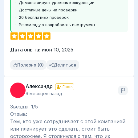
Демонстрирует уровень конкуренции
Доступные цены на проверки
20 бесплатных проверок
Рекомендую попробовать инструмент
Дата опыта:
июн 10, 2025
Полезно (0)
Делиться
Александр
Гость
9 месяцев назад
Звёзды: 1/5
Отзыв:
Тем, кто уже сотрудничает с этой компанией
или планирует это сделать, стоит быть
осторожнее. Я столкнулся с тем, что их