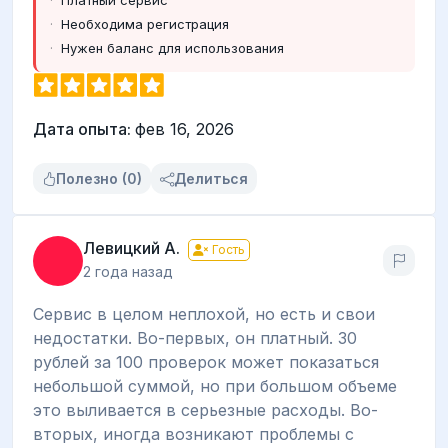
Необходима регистрация
Нужен баланс для использования
Дата опыта:
фев 16, 2026
Полезно (0)
Делиться
Левицкий А.
Гость
2 года назад
Сервис в целом неплохой, но есть и свои
недостатки. Во-первых, он платный. 30
рублей за 100 проверок может показаться
небольшой суммой, но при большом объеме
это выливается в серьезные расходы. Во-
вторых, иногда возникают проблемы с