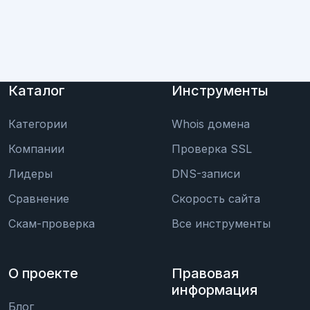
Каталог
Инструменты
Категории
Whois домена
Компании
Проверка SSL
Лидеры
DNS-записи
Сравнение
Скорость сайта
Скам-проверка
Все инструменты
О проекте
Правовая
информация
Блог