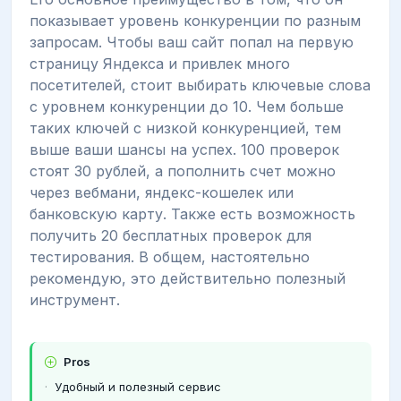
показывает уровень конкуренции по разным
запросам. Чтобы ваш сайт попал на первую
страницу Яндекса и привлек много
посетителей, стоит выбирать ключевые слова
с уровнем конкуренции до 10. Чем больше
таких ключей с низкой конкуренцией, тем
выше ваши шансы на успех. 100 проверок
стоят 30 рублей, а пополнить счет можно
через вебмани, яндекс-кошелек или
банковскую карту. Также есть возможность
получить 20 бесплатных проверок для
тестирования. В общем, настоятельно
рекомендую, это действительно полезный
инструмент.
Pros
Удобный и полезный сервис