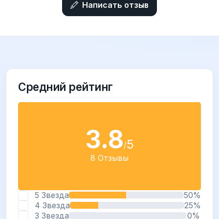
Написать отзыв
Средний рейтинг
3.8
5
/
8 Отзывы
5 Звезда
50%
4 Звезда
25%
3 Звезда
0%