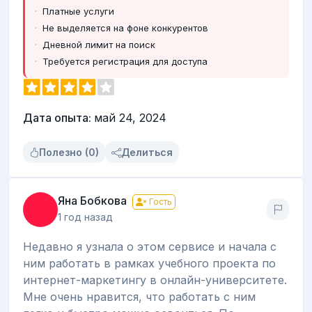
Платные услуги
Не выделяется на фоне конкурентов
Дневной лимит на поиск
Требуется регистрация для доступа
Дата опыта:
май 24, 2024
Полезно (0)
Делиться
Яна Бобкова
Гость
1 год назад
Недавно я узнала о этом сервисе и начала с
ним работать в рамках учебного проекта по
интернет-маркетингу в онлайн-университете.
Мне очень нравится, что работать с ним