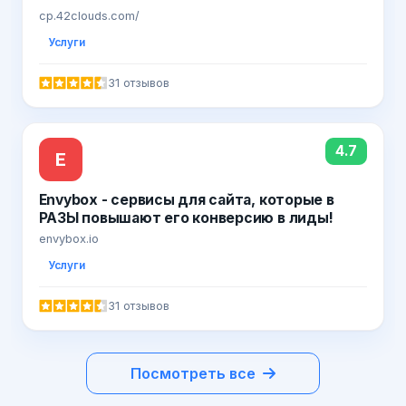
cp.42clouds.com/
Услуги
31 отзывов
4.7
E
Envybox - сервисы для сайта, которые в
РАЗЫ повышают его конверсию в лиды!
envybox.io
Услуги
31 отзывов
Посмотреть все