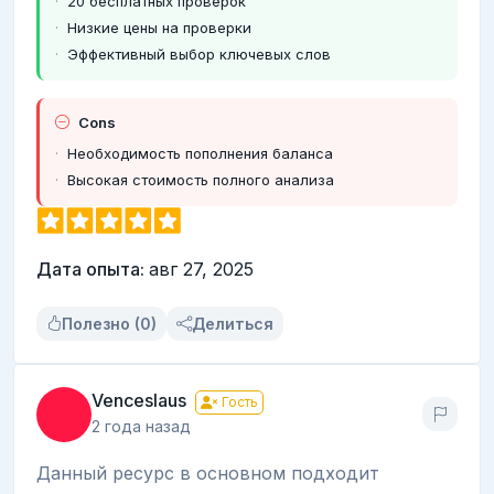
20 бесплатных проверок
Низкие цены на проверки
Эффективный выбор ключевых слов
Cons
Необходимость пополнения баланса
Высокая стоимость полного анализа
Дата опыта:
авг 27, 2025
Полезно (0)
Делиться
Venceslaus
Гость
2 года назад
Данный ресурс в основном подходит