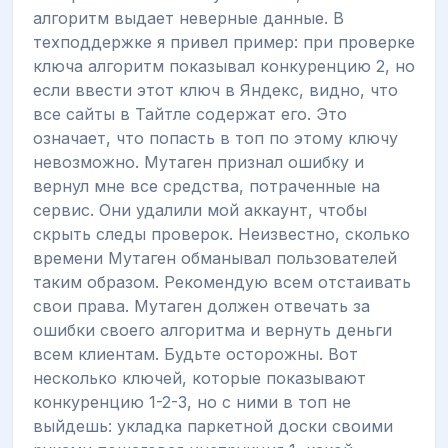
алгоритм выдает неверные данные. В
техподдержке я привел пример: при проверке
ключа алгоритм показывал конкуренцию 2, но
если ввести этот ключ в Яндекс, видно, что
все сайты в Тайтле содержат его. Это
означает, что попасть в топ по этому ключу
невозможно. Мутаген признал ошибку и
вернул мне все средства, потраченные на
сервис. Они удалили мой аккаунт, чтобы
скрыть следы проверок. Неизвестно, сколько
времени Мутаген обманывал пользователей
таким образом. Рекомендую всем отстаивать
свои права. Мутаген должен отвечать за
ошибки своего алгоритма и вернуть деньги
всем клиентам. Будьте осторожны. Вот
несколько ключей, которые показывают
конкуренцию 1-2-3, но с ними в топ не
выйдешь: укладка паркетной доски своими