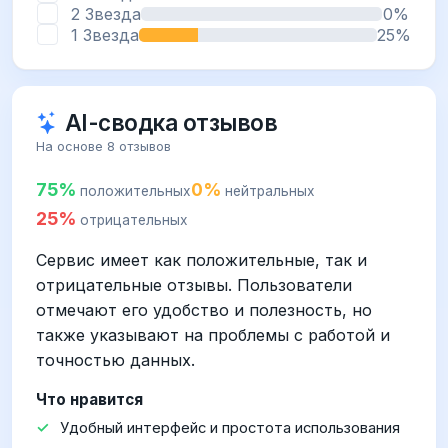
2 Звезда
0%
1 Звезда
25%
AI-сводка отзывов
На основе 8 отзывов
75%
0%
положительных
нейтральных
25%
отрицательных
Сервис имеет как положительные, так и
отрицательные отзывы. Пользователи
отмечают его удобство и полезность, но
также указывают на проблемы с работой и
точностью данных.
Что нравится
Удобный интерфейс и простота использования