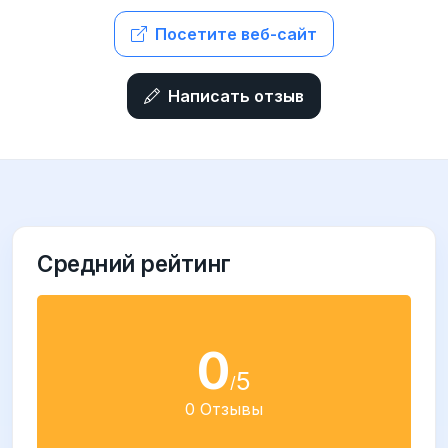
Посетите веб-сайт
Написать отзыв
Средний рейтинг
0
5
/
0 Отзывы