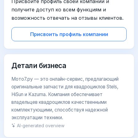
Присвойте профиль своей компании и
получите доступ ко всем функциям и
возможность отвечать на отзывы клиентов.
Присвоить профиль компании
Детали бизнеса
Мото7.ру — это онлайн-сервис, предлагающий
оригинальные запчасти для квадроциклов Stels,
HiSun и Kazuma. Компания обеспечивает
владельцев квадроциклов качественными
комплектующими, способствуя надежной
эксплуатации техники.
AI-generated overview