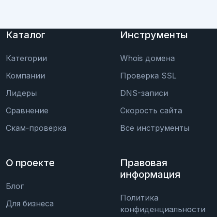
Каталог
Инструменты
Категории
Whois домена
Компании
Проверка SSL
Лидеры
DNS-записи
Сравнение
Скорость сайта
Скам-проверка
Все инструменты
О проекте
Правовая
информация
Блог
Политика
Для бизнеса
конфиденциальности