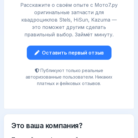
Расскажите о своём опыте с Мото7.ру
оригинальные запчасти для
квадроциклов Stels, HiSun, Kazuma —
это поможет другим сделать
правильный выбор. Займёт минуту.
Оставить первый отзыв
Публикуют только реальные
авторизованные пользователи. Никаких
платных и фейковых отзывов.
Это ваша компания?