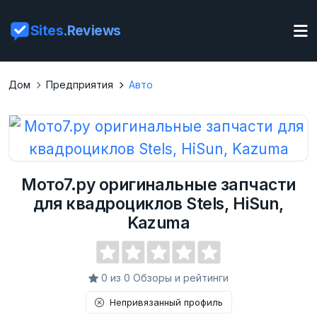
Sites
.Reviews
Дом
Предприятия
Авто
Мото7.ру оригинальные запчасти
для квадроциклов Stels, HiSun,
Kazuma
0 из 0 Обзоры и рейтинги
Непривязанный профиль