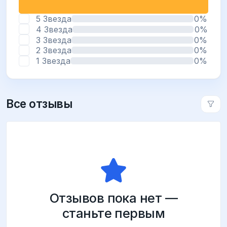
5 Звезда
0%
4 Звезда
0%
3 Звезда
0%
2 Звезда
0%
1 Звезда
0%
Все отзывы
Отзывов пока нет —
станьте первым