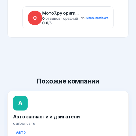
Похожие
компании
А
Авто запчасти и двигатели
carbonus.ru
Авто