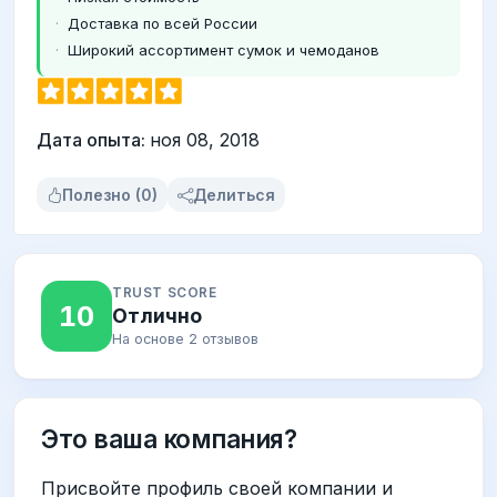
Доставка по всей России
Широкий ассортимент сумок и чемоданов
Дата опыта:
ноя 08, 2018
Полезно (0)
Делиться
TRUST SCORE
10
Отлично
На основе 2 отзывов
Это ваша компания?
Присвойте профиль своей компании и