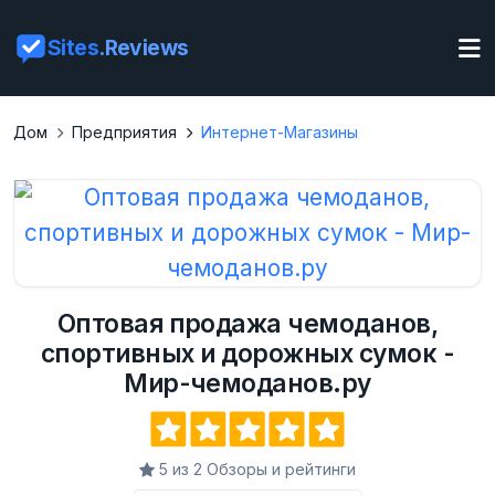
Sites
.Reviews
Дом
Предприятия
Интернет-Магазины
Оптовая продажа чемоданов,
спортивных и дорожных сумок -
Мир-чемоданов.ру
5 из 2 Обзоры и рейтинги