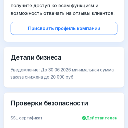
получите доступ ко всем функциям и
возможность отвечать на отзывы клиентов.
Присвоить профиль компании
Детали бизнеса
Уведомление: До 30.06.2026 минимальная сумма
заказа снижена до 20 000 руб.
Проверки безопасности
SSL-сертификат
Действителен