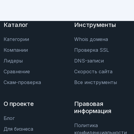
Каталог
Инструменты
Категории
Whois домена
Компании
Проверка SSL
Лидеры
DNS-записи
Сравнение
Скорость сайта
Скам-проверка
Все инструменты
О проекте
Правовая
информация
Блог
Политика
Для бизнеса
конфиденциальности