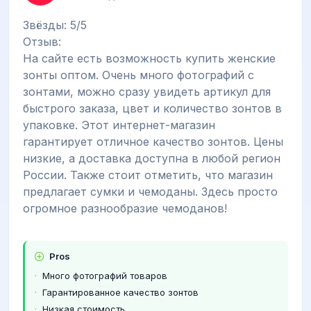
Звёзды: 5/5
Отзыв:
На сайте есть возможность купить женские
зонты оптом. Очень много фотографий с
зонтами, можно сразу увидеть артикул для
быстрого заказа, цвет и количество зонтов в
упаковке. Этот интернет-магазин
гарантирует отличное качество зонтов. Цены
низкие, а доставка доступна в любой регион
России. Также стоит отметить, что магазин
предлагает сумки и чемоданы. Здесь просто
огромное разнообразие чемоданов!
Pros
Много фотографий товаров
Гарантированное качество зонтов
Низкая стоимость