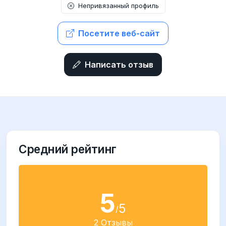
Непривязанный профиль
Посетите веб-сайт
Написать отзыв
Средний рейтинг
5
5
/
2 Отзывы