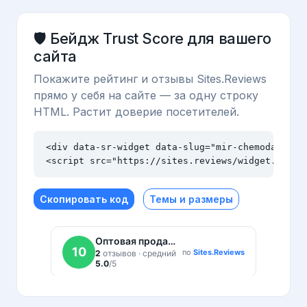
🛡️ Бейдж Trust Score для вашего
сайта
Покажите рейтинг и отзывы Sites.Reviews
прямо у себя на сайте — за одну строку
HTML. Растит доверие посетителей.
<div data-sr-widget data-slug="mir-chemodanov.ru
<script src="https://sites.reviews/widget.js" a
Скопировать код
Темы и размеры