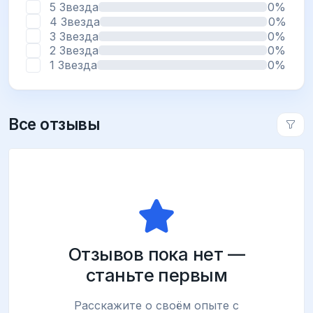
5 Звезда
0%
4 Звезда
0%
3 Звезда
0%
2 Звезда
0%
1 Звезда
0%
Все отзывы
Отзывов пока нет —
станьте первым
Расскажите о своём опыте с