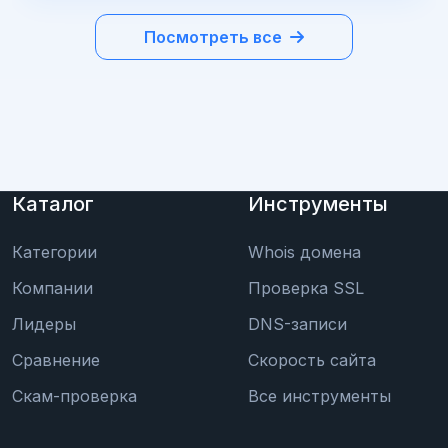
Посмотреть все
Каталог
Инструменты
Категории
Whois домена
Компании
Проверка SSL
Лидеры
DNS-записи
Сравнение
Скорость сайта
Скам-проверка
Все инструменты