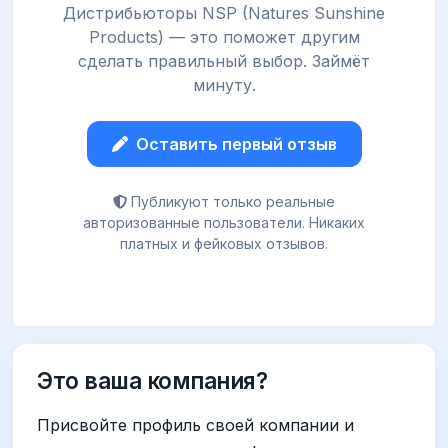
Дистрибьюторы NSP (Natures Sunshine
Products) — это поможет другим
сделать правильный выбор. Займёт
минуту.
Оставить первый отзыв
Публикуют только реальные
авторизованные пользователи. Никаких
платных и фейковых отзывов.
Это ваша компания?
Присвойте профиль своей компании и