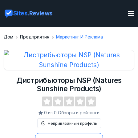
Sites
.Reviews
Дом
Предприятия
Маркетинг И Реклама
Дистрибьюторы NSP (Natures
Sunshine Products)
0 из 0 Обзоры и рейтинги
Непривязанный профиль