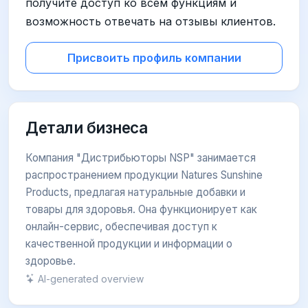
получите доступ ко всем функциям и
возможность отвечать на отзывы клиентов.
Присвоить профиль компании
Детали бизнеса
Компания "Дистрибьюторы NSP" занимается
распространением продукции Natures Sunshine
Products, предлагая натуральные добавки и
товары для здоровья. Она функционирует как
онлайн-сервис, обеспечивая доступ к
качественной продукции и информации о
здоровье.
AI-generated overview