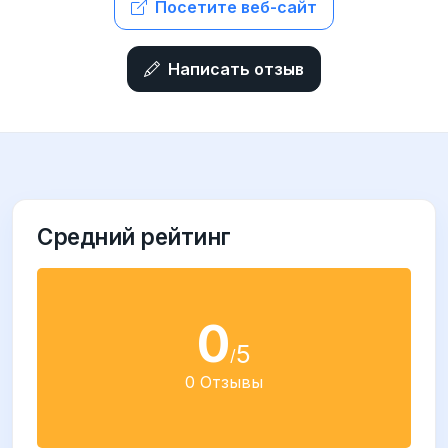
Посетите веб-сайт
Написать отзыв
Средний рейтинг
0
5
/
0 Отзывы