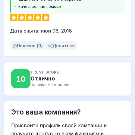
качественная помощь
Дата опыта:
июн 06, 2018
Полезно (0)
Делиться
TRUST SCORE
10
Отлично
На основе 1 отзывов
Это ваша компания?
Присвойте профиль своей компании и
получите доступ ко всем функциям и