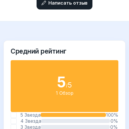
Написать отзыв
Средний рейтинг
5
5
/
1 Обзор
5 Звезда
100%
4 Звезда
0%
3 Звезда
0%