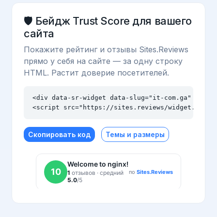
🛡️ Бейдж Trust Score для вашего
сайта
Покажите рейтинг и отзывы Sites.Reviews
прямо у себя на сайте — за одну строку
HTML. Растит доверие посетителей.
<div data-sr-widget data-slug="it-com.ga" data-t
<script src="https://sites.reviews/widget.js" a
Скопировать код
Темы и размеры