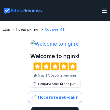
Sites
.Reviews
Дом
Предприятия
Хостинг И IT
Welcome to nginx!
5 из 1 Обзор и рейтинг
Непривязанный профиль
Посетите веб-сайт