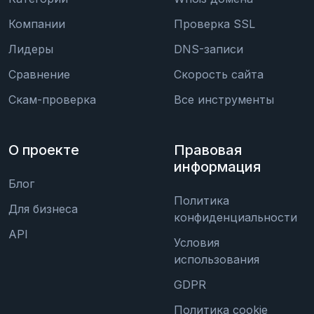
Компании
Проверка SSL
Лидеры
DNS-записи
Сравнение
Скорость сайта
Скам-проверка
Все инструменты
О проекте
Правовая
информация
Блог
Политика
Для бизнеса
конфиденциальности
API
Условия
использования
GDPR
Политика cookie