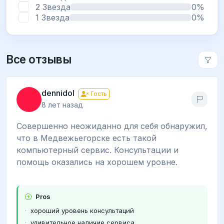
2 Звезда
0%
1 Звезда
0%
Все отзывы
dennidol
Гость
8 лет назад
Совершенно неожиданно для себя обнаружил,
что в Медвежьегорске есть такой
компьютерный сервис. Консультации и
помощь оказались на хорошем уровне.
Pros
хороший уровень консультаций
удивительное наличие сервиса