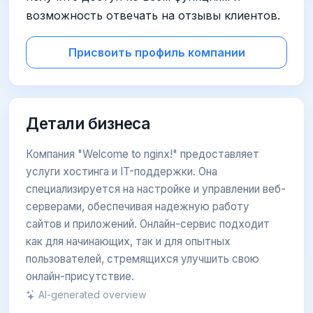
возможность отвечать на отзывы клиентов.
Присвоить профиль компании
Детали бизнеса
Компания "Welcome to nginx!" предоставляет
услуги хостинга и IT-поддержки. Она
специализируется на настройке и управлении веб-
серверами, обеспечивая надежную работу
сайтов и приложений. Онлайн-сервис подходит
как для начинающих, так и для опытных
пользователей, стремящихся улучшить свою
онлайн-присутствие.
AI-generated overview