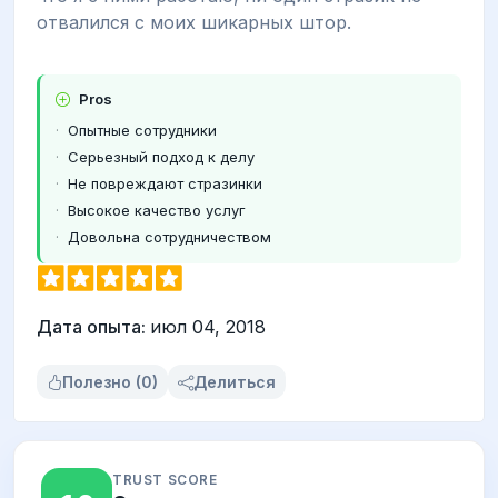
отвалился с моих шикарных штор.
Pros
Опытные сотрудники
Серьезный подход к делу
Не повреждают стразинки
Высокое качество услуг
Довольна сотрудничеством
Дата опыта:
июл 04, 2018
Полезно (0)
Делиться
TRUST SCORE