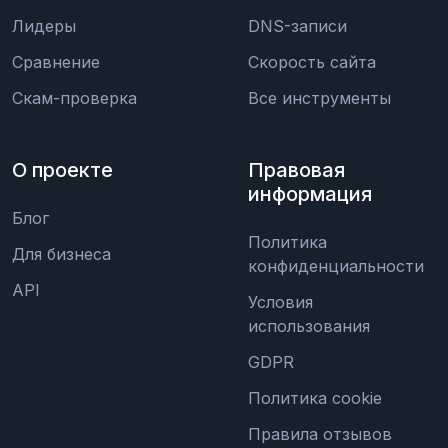
Лидеры
DNS-записи
Сравнение
Скорость сайта
Скам-проверка
Все инструменты
О проекте
Правовая
информация
Блог
Политика
Для бизнеса
конфиденциальности
API
Условия
использования
GDPR
Политика cookie
Правила отзывов