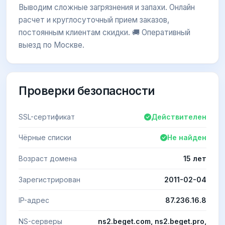
Выводим сложные загрязнения и запахи. Онлайн
расчет и круглосуточный прием заказов,
постоянным клиентам скидки. 🚚 Оперативный
выезд по Москве.
Проверки безопасности
SSL-сертификат
Действителен
Чёрные списки
Не найден
Возраст домена
15 лет
Зарегистрирован
2011-02-04
IP-адрес
87.236.16.8
NS-серверы
ns2.beget.com, ns2.beget.pro,