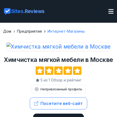
Sites
.Reviews
Дом
Предприятия
Интернет-Магазины
Химчистка мягкой мебели в Москве
5 из 1 Обзор и рейтинг
Непривязанный профиль
Посетите веб-сайт