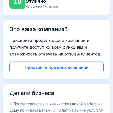
10
Отлично
На основе 1 отзывов
Это ваша компания?
Присвойте профиль своей компании и
получите доступ ко всем функциям и
возможность отвечать на отзывы клиентов.
Присвоить профиль компании
Детали бизнеса
⭐ Профессиональная химчистка мягкой мебели на
дому по низким ценам. 🚩 12 лет на рынке услуг! 👌